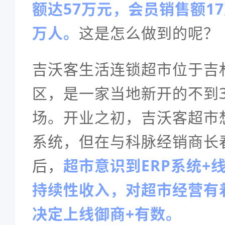
额达57万元，会员销售额1
万人。
这是怎么做到的呢？
吉沃客生活连锁超市位于吉
区，
是一家当地新开的不到3
场。开业之初，吉沃客超市想
系统，但在与科脉经销商
长
后，
超市意识到ERP系统+
持续性收入，对超市经营有
决定上线御商+有数。