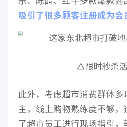
乐、陈醋、红牛多款爆款商
吸引了很多顾客注册成为会
△限时秒杀
此外，考虑超市消费群体多
主，线上购物熟练度不够，
了超市员工进行现场指引，