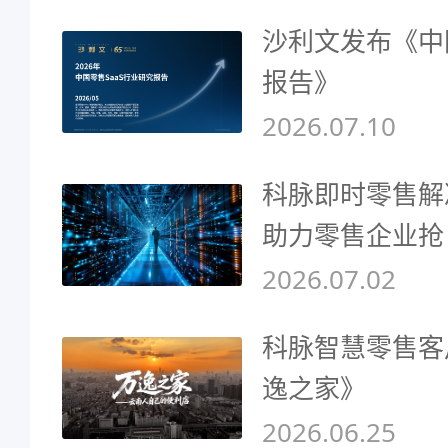
沙利文发布《中
报告》
2026.07.10
科脉即时零售解
助力零售企业抢
2026.07.02
科脉智慧零售客
逸之家》
2026.06.25