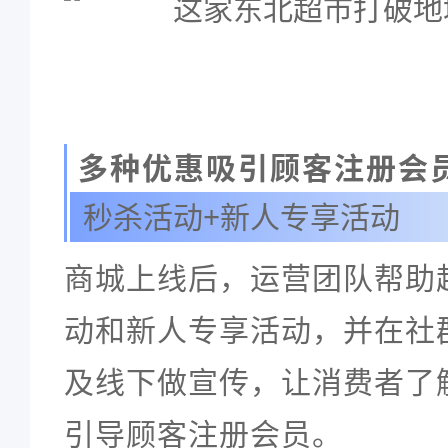
多种优惠吸引顾客注册会
秒杀活动+新人专享活动
商城上线后，运营团队帮助
动和新人专享活动，并在社
及线下做宣传，让消费者了
引导顾客注册会员。