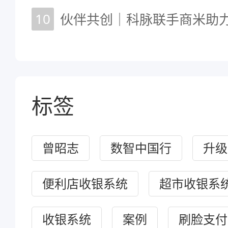
10
标签
曾昭志
数智中国行
升级
便利店收银系统
超市收银系
收银系统
案例
刷脸支付