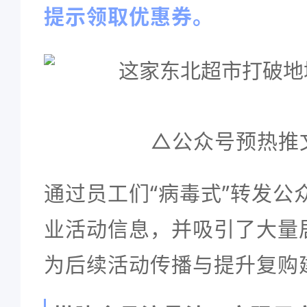
提示领取优惠券。
△公众号预热推
通过员工们“病毒式”转发公
业活动信息，
并吸引了大量
为后续活动传播与提升复购