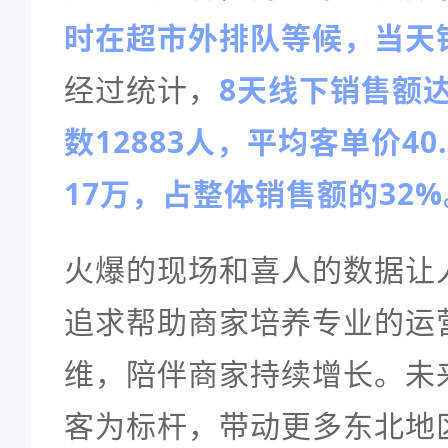
时在超市外排队等候，当天
经过统计，
8天线下销售额达
数12883人，平均客单价4
17万，占整体销售额的32%
火爆的现场和喜人的数据让
追求帮助商家培养专业的运
维，陪伴商家持续增长。未
客为标杆，带动更多东北地