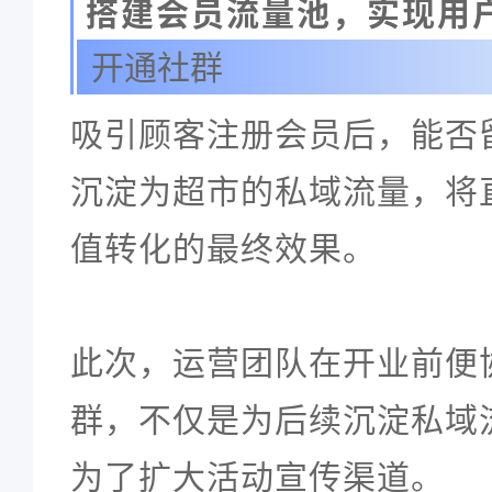
搭建会员流量池，实现用
开通社群
吸引顾客注册会员后，能否
沉淀为超市的私域流量，将
值转化的最终效果。
此次，运营团队在开业前便
群，不仅是为后续沉淀私域
为了扩大活动宣传渠道。