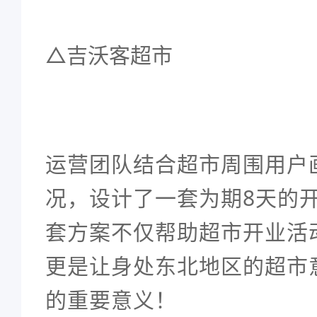
△吉沃客超市
运营团队结合超市周围用户
况，设计了一套为期8天的
套方案不仅帮助超市开业活
更是让身处东北地区的超市
的重要意义！