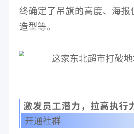
终确定了吊旗的高度、海报
造型等。
激发员工潜力，拉高执行
开通社群