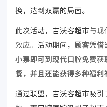
换，达到双赢的局面。
此次活动，吉沃客超市
与现
效应。
活动期间，
顾客凭借
小票即可到现代口腔免费获
餐，并且还能获得多种福利
通过联盟，吉沃客超市吸引