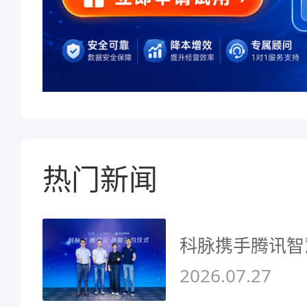
热门新闻
科脉携手腾讯智
2026.07.27