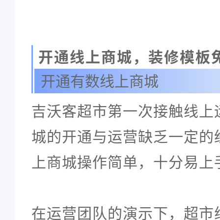
开通线上商城，装修模板
开通有数线上商城
吉沃客超市第一次接触线上
城的开通与运营缺乏一定的
上商城操作简单，十分易上
在运营团队的演示下，超市