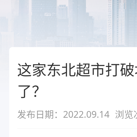
这家东北超市打破
了？
发布日期：2022.09.14
浏览