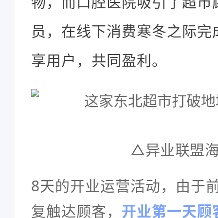
物，而口腔医院吸引了超市
员，在
线下消费寒冬之际完
享用户，共同盈利。
△异业联盟
8天的开业运营活动，
由于
复触达顾客，
开业第一天顾