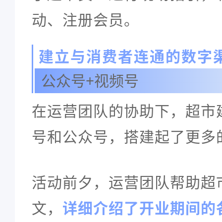
动、注册会员。
建立与消费者连通的数字
公众号+视频号
在运营团队的协助下，超市
号和公众号，搭建起了更多
吉沃客超市
活动前夕，运营团队帮助超
文，
详细介绍了开业期间的