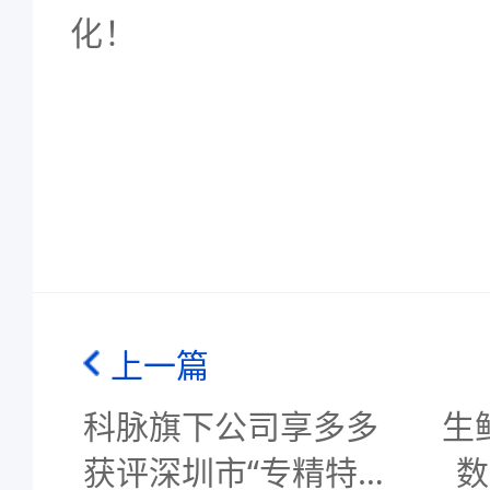
化！
上一篇
科脉旗下公司享多多
生
获评深圳市“专精特
数