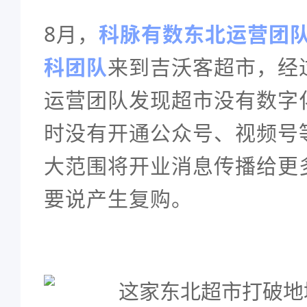
8月，
科脉有数东北运营团
科团队
来到
吉沃客超市，经
运营团队发现超市没有数字
时没有开通公众号、视频号
大范围将开业消息传播给更
要说产生复购。