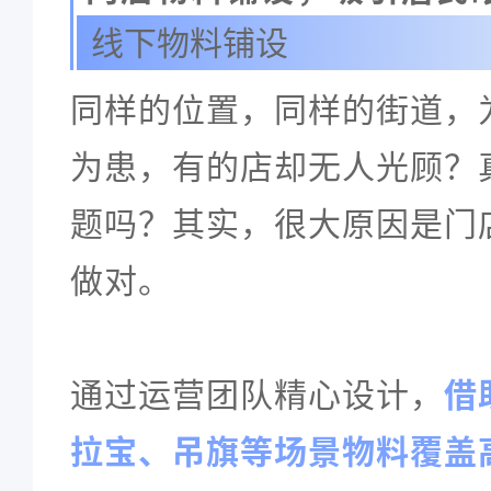
线下物料铺设
同样的位置，同样的街道，
为患，有的店却无人光顾？
题吗？其实，很大原因是门
做对。
通过运营团队精心设计，
借
拉宝、吊旗等场景物料覆盖