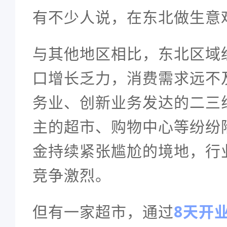
有不少人说，在东北做生意
与其他地区相比，东北区域
口增长乏力，消费需求远不
务业、创新业务发达的二三
主的超市、购物中心等纷纷
金持续紧张尴尬的境地，行
竞争激烈。
但有一家超市，通过
8天开