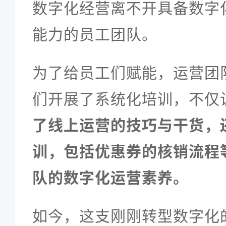
数字化经营离不开具备数字
能力的员工团队。
为了给员工们赋能，运营团
们开展了系统化培训，不仅
了线上运营的技巧与干货，
训，包括优惠券的核销流程
队的数字化运营素养。
如今，这支刚刚转型数字化