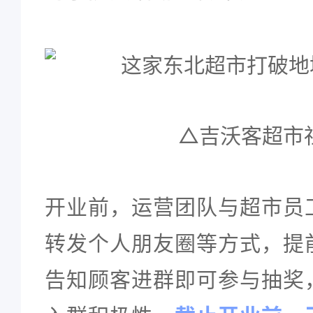
△吉沃客超市
开业前，运营团队与超市员
转发个人朋友圈等方式，提
告知顾客进群即可参与抽奖