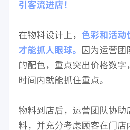
引客流进店！
在物料设计上，
色彩和活动
才能抓人眼球。
因为运营团
的配色，重点突出价格数字
时间内就能抓住重点。
物料到店后，运营团队协助
料，并充分考虑顾客在门店