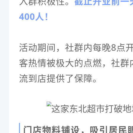
入群积极性。
截止开业前一
400人！
活动期间，社群内每晚8点
客热情被极大的点燃，社群
流到店提供了保障。
门店物料铺设，吸引居民