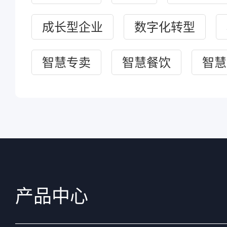
成长型企业
数字化转型
智慧专卖
智慧餐饮
智慧
产品中心