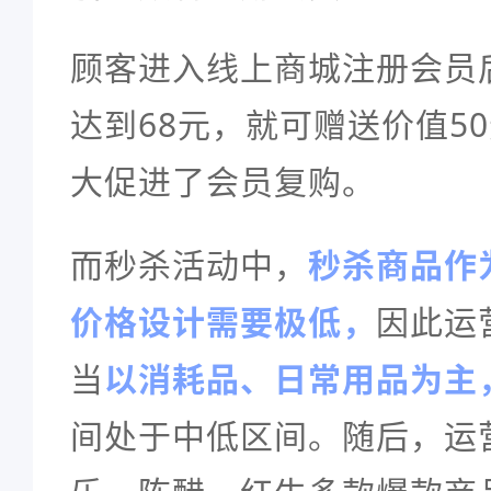
顾客进入线上商城注册会员
达到68元，就可赠送价值5
大促进了会员复购。
而秒杀活动中，
秒杀商品作
价格设计需要极低，
因此运
当
以消耗品、日常用品为主
间处于中低区间。随后，运