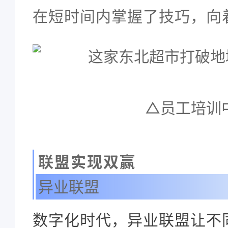
在短时间内掌握了技巧，向
△员工培训
联盟实现双赢
异业联盟
数字化时代，异业联盟让不