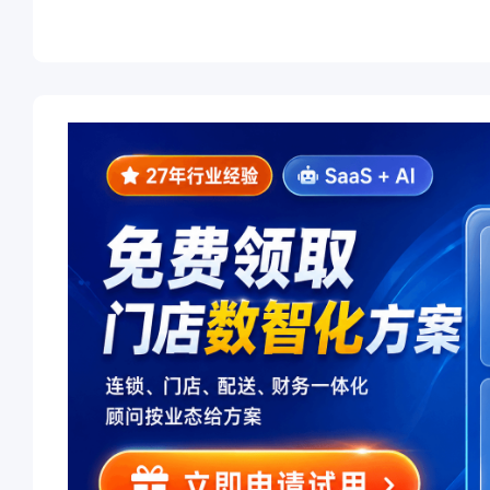
新”中小企业