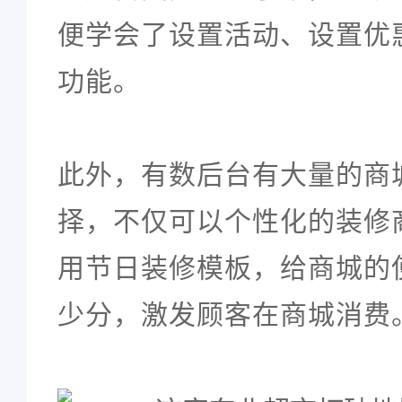
便学会了设置活动、设置优
功能。
此外，有数后台有大量的商
择，不仅可以个性化的装修
用节日装修模板，给商城的
少分，激发顾客在商城消费