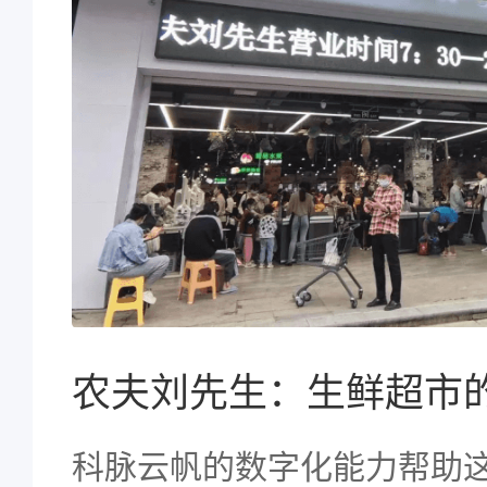
科脉云帆的数字化能力帮助