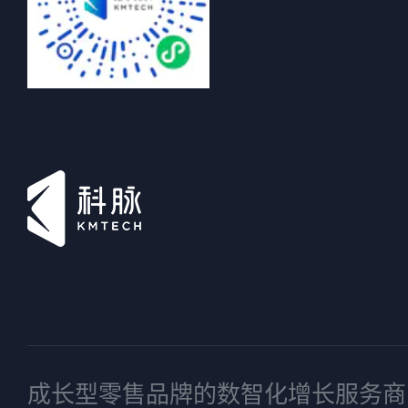
成长型零售品牌的数智化增长服务商