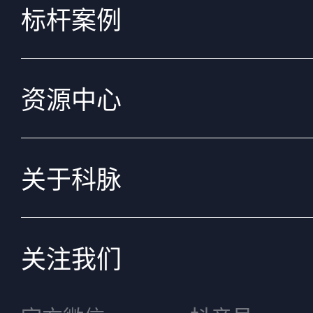
标杆案例
资源中心
关于科脉
关注我们