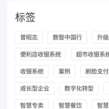
标签
曾昭志
数智中国行
升级
便利店收银系统
超市收银系
收银系统
案例
刷脸支付
成长型企业
数字化转型
智慧专卖
智慧餐饮
智慧