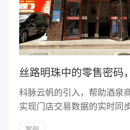
科脉云帆的引入，帮助酒泉
实现门店交易数据的实时同
人员无需等待，即可即时查
案例