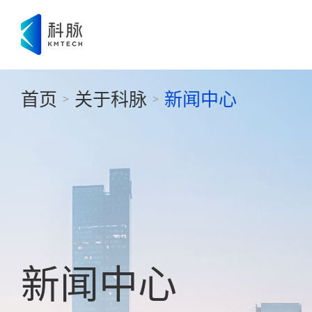
首页
关于科脉
新闻中心
>
>
新闻中心