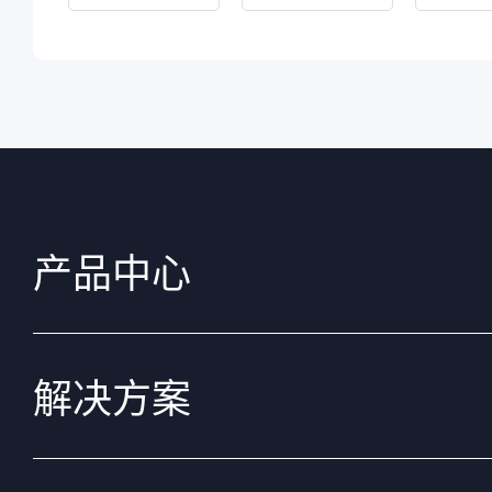
产品中心
解决方案