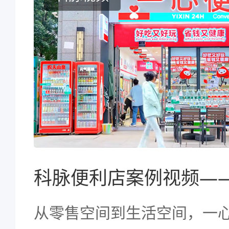
科脉便利店案例视频—
从零售空间到生活空间，一