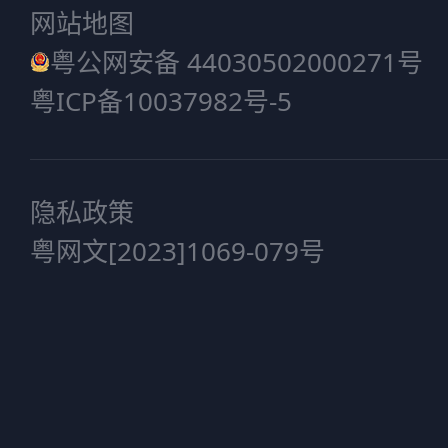
网站地图
粤公网安备 44030502000271号
粤ICP备10037982号-5
隐私政策
粤网文[2023]1069-079号