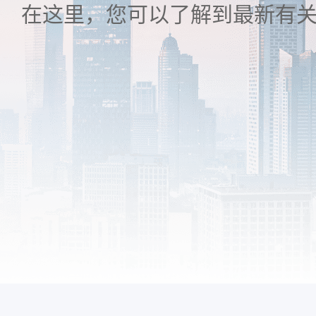
在这里，您可以了解到最新有