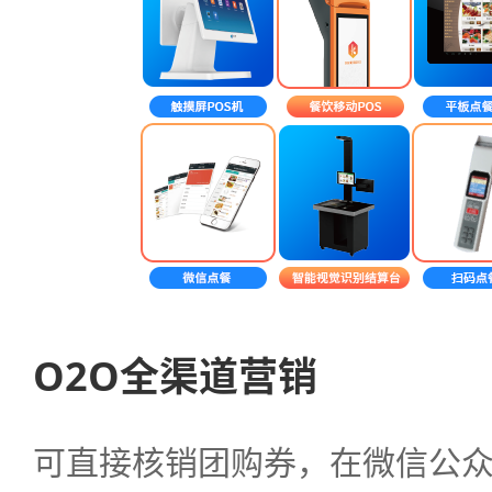
O2O全渠道营销
可直接核销团购券，在微信公