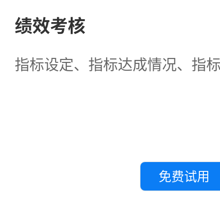
绩效考核
指标设定、指标达成情况、指
免费试用