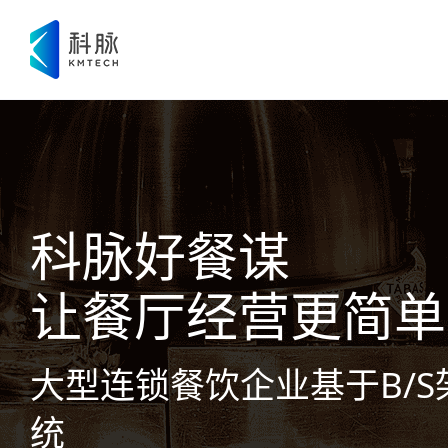
科脉好餐谋
让餐厅经营更简单
大型连锁餐饮企业基于B/
统