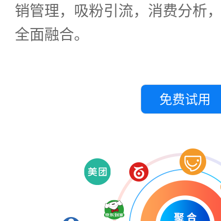
销管理，吸粉引流，消费分析
全面融合。
免费试用