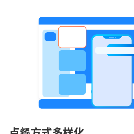
点餐方式多样化