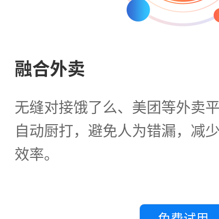
融合外卖
无缝对接饿了么、美团等外卖
自动厨打，避免人为错漏，减
效率。
免费试用