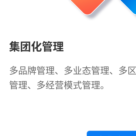
集团化管理
多品牌管理、多业态管理、多
管理、多经营模式管理。