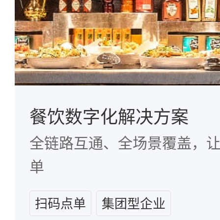
餐饮数字化解决方案
全链路互通、全场景覆盖，
单
扫码点单
集团型企业