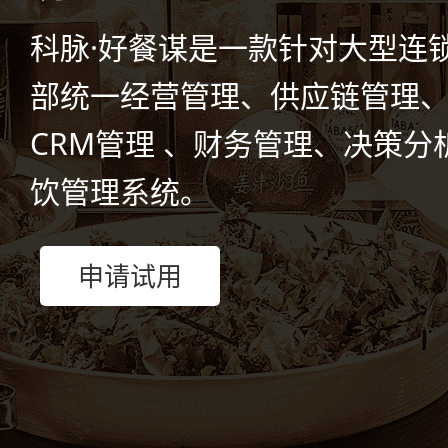
科脉·好餐谋是一款针对大型连
部统一经营管理、供应链管理
CRM管理 、财务管理、决策分
饮管理系统。
申请试用