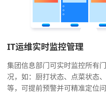
IT运维实时监控管理
集团信息部门可实时监控所有
况，如：厨打状态、点菜状态
等，可提前预警并可精准定位