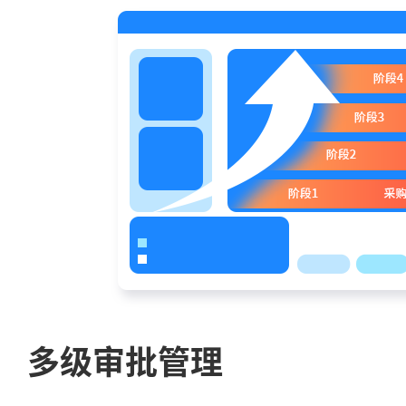
多级审批管理