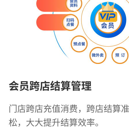
会员跨店结算管理
门店跨店充值消费，跨店结算
松，大大提升结算效率。