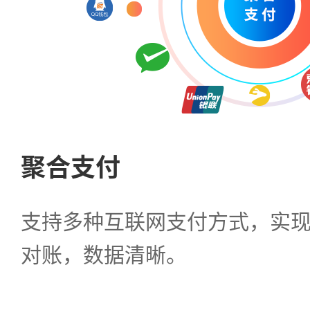
聚合支付
支持多种互联网支付方式，实
对账，数据清晰。