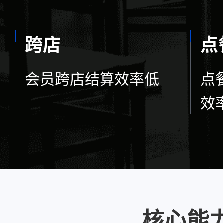
跨店
点
会员跨店结算效率低
点
效
核心能