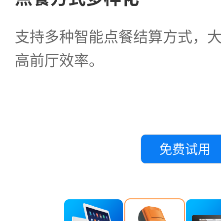
支持多种智能点餐结算方式，
高前厅效率。
免费试用