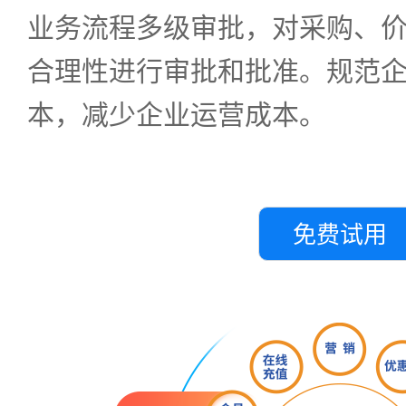
业务流程多级审批，对采购、
合理性进行审批和批准。规范
本，减少企业运营成本。
免费试用