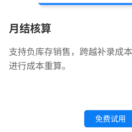
月结核算
支持负库存销售，跨越补录成
进行成本重算。
免费试用