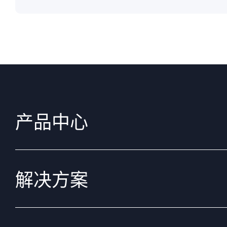
产品中心
解决方案