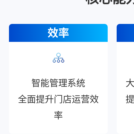
效率
智能管理系统
全面提升门店运营效
率