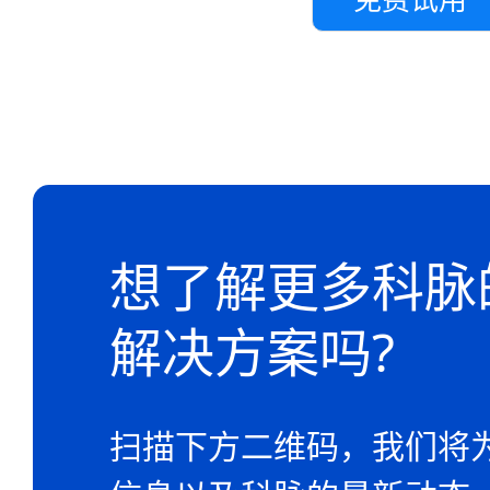
想了解更多科脉
解决方案吗?
扫描下方二维码，我们将