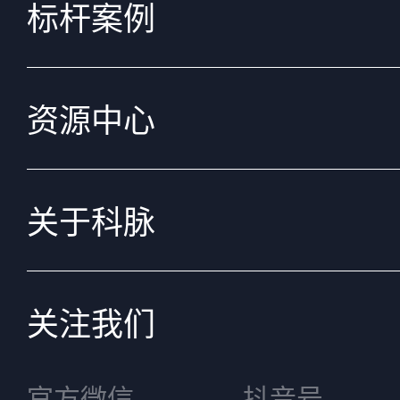
标杆案例
资源中心
关于科脉
关注我们
官方微信
抖音号