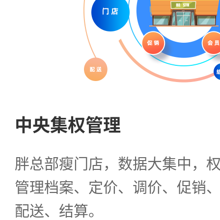
中央集权管理
胖总部瘦门店，数据大集中，
管理档案、定价、调价、促销
配送、结算。