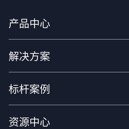
产品中心
解决方案
标杆案例
资源中心