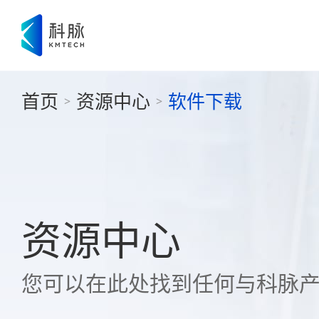
首页
资源中心
软件下载
>
>
资源中心
您可以在此处找到任何与科脉