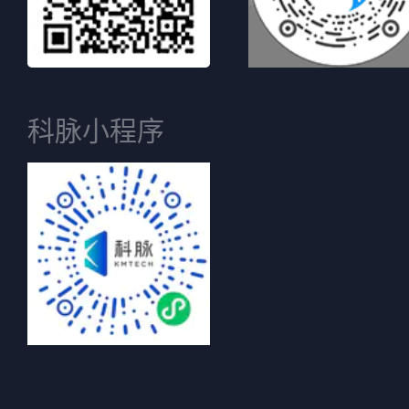
科脉小程序