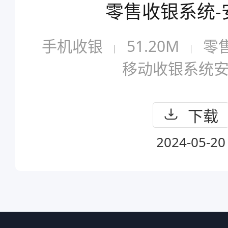
零售收银系统-
手机收银
51.20M
零
移动收银系统
下载
2024-05-20