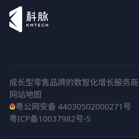
成长型零售品牌的数智化增长服务商
网站地图
粤公网安备 44030502000271号
粤ICP备10037982号-5