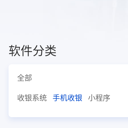
软件分类
全部
收银系统
手机收银
小程序