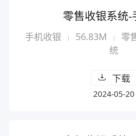
零售收银系统-
手机收银
56.83M
零
统
下载
2024-05-20