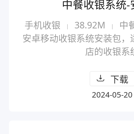
中餐收银系统-
手机收银
38.92M
中
安卓移动收银系统安装包，
店的收银系
下载
2024-05-20