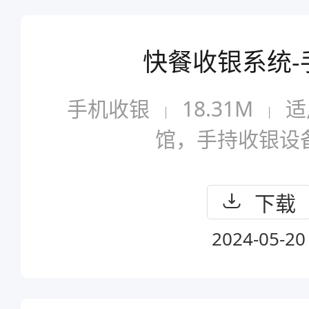
快餐收银系统-
手机收银
18.31M
适
馆，手持收银设
下载
2024-05-20