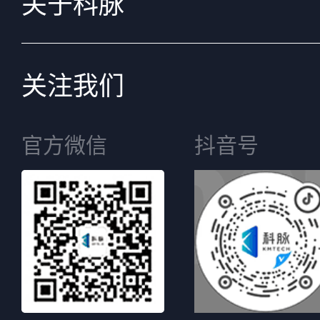
关于科脉
关注我们
官方微信
抖音号