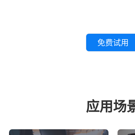
免费试用
应用场