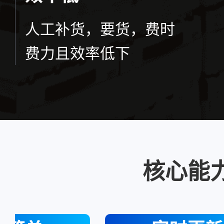
人工补货，要货，费时
费力且效率低下
核心能