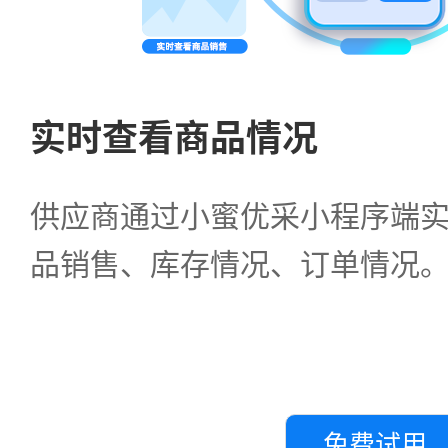
实时查看商品情况
供应商通过小蜜优采小程序端
品销售、库存情况、订单情况
免费试用