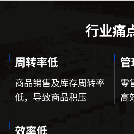
行业痛
周转率低
管
商品销售及库存周转率
零
低，导致商品积压
高
效率低