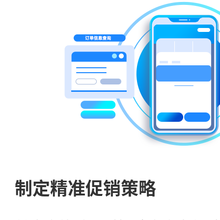
制定精准促销策略