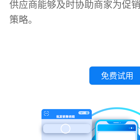
供应商能够及时协助商家为促
策略。
免费试用