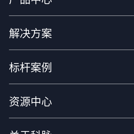
解决方案
标杆案例
资源中心