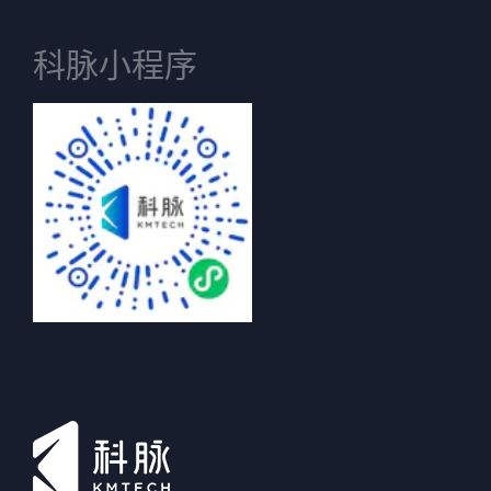
科脉小程序