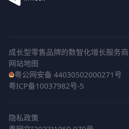
成长型零售品牌的数智化增长服务商
网站地图
粤公网安备 44030502000271号
粤ICP备10037982号-5
隐私政策
粤网文[2023]1069-079号