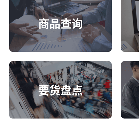
商品查询
要货盘点