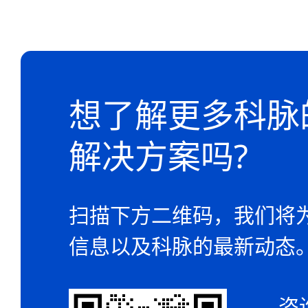
想了解更多科脉
解决方案吗?
扫描下方二维码，我们将
信息以及科脉的最新动态
咨