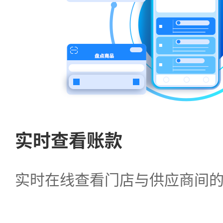
实时查看账款
实时在线查看门店与供应商间