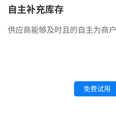
自主补充库存
供应商能够及时且的自主为商
免费试用