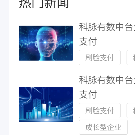
热门新闻
科脉有数中台
支付
刷脸支付
科脉有数中台
支付
刷脸支付
成长型企业