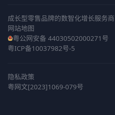
成长型零售品牌的数智化增长服务商
网站地图
粤公网安备 44030502000271号
粤ICP备10037982号-5
隐私政策
粤网文[2023]1069-079号