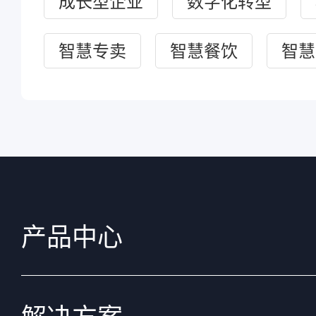
成长型企业
数字化转型
智慧专卖
智慧餐饮
智慧
产品中心