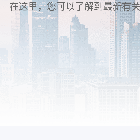
在这里，您可以了解到最新有