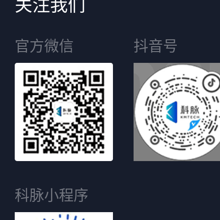
关注我们
官方微信
抖音号
科脉小程序