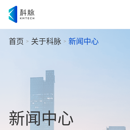
首页
关于科脉
新闻中心
>
>
新闻中心