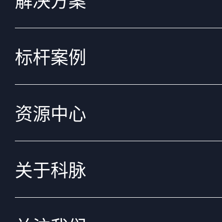
解决方案
标杆案例
资源中心
关于科脉