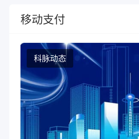
移动支付
科脉动态