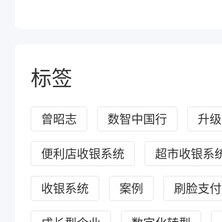
标签
曾昭志
数智中国行
升级
便利店收银系统
超市收银系
收银系统
案例
刷脸支付