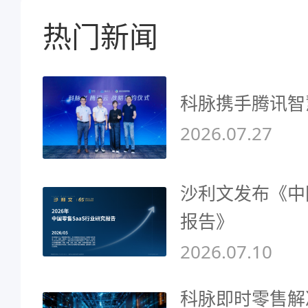
热门新闻
科脉携手腾讯智
2026.07.27
沙利文发布《中
报告》
2026.07.10
科脉即时零售解