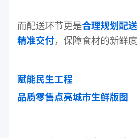
而配送环节更是
合理规划配送
精准交付
，保障食材的新鲜度
赋能民生工程
品质零售点亮城市生鲜版图