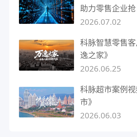
助力零售企业抢
2026.07.02
科脉智慧零售客
逸之家》
2026.06.25
科脉超市案例视
市》
2026.06.03