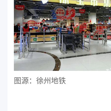
图源：徐州地铁