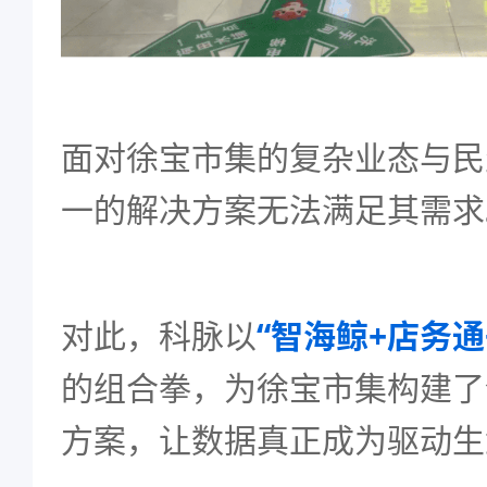
面对徐宝市集的复杂业态与民
一的解决方案无法满足其需求
对此，科脉以
“智海鲸+店务通
的组合拳，为徐宝市集构建了
方案，让数据真正成为驱动生