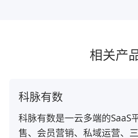
相关产
科脉有数
科脉有数是一云多端的SaaS
售、会员营销、私域运营、