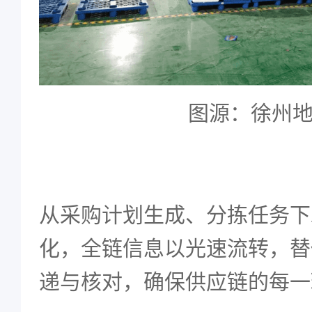
图源：徐州
从采购计划生成、分拣任务下
化，全链信息以光速流转，替
递与核对，确保供应链的每一