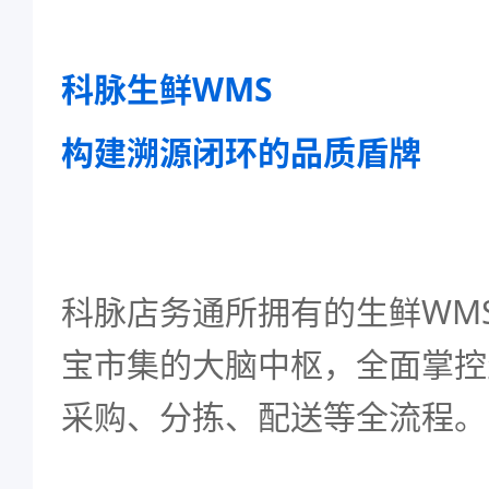
科脉生鲜WMS
构建溯源闭环的品质盾牌
科脉店务通所拥有的生鲜WM
宝市集的大脑中枢，全面掌控
采购、分拣、配送等全流程。