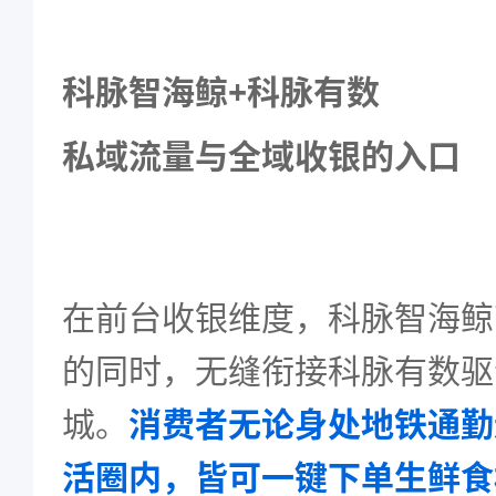
科脉智海鲸+科脉有数
私域流量与全域收银的入口
在前台收银维度，科脉智海鲸
的同时，无缝衔接科脉有数驱
城。
消费者无论身处地铁通勤
活圈内，皆可一键下单生鲜食