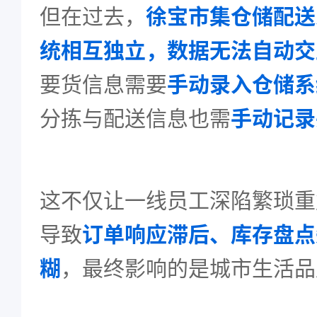
但在过去，
徐宝市集仓储配送
统相互独立，数据无法自动交
要货信息需要
手动录入仓储系
分拣与配送信息也需
手动记录
这不仅让一线员工深陷繁琐重
导致
订单响应滞后、库存盘点
糊
，最终影响的是城市生活品