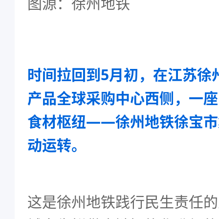
图源：徐州地铁
时间拉回到5月初，在江苏徐
产品全球采购中心西侧，一座
食材枢纽——徐州地铁徐宝市
动运转。
这是徐州地铁践行民生责任的