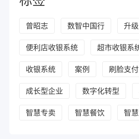
曾昭志
数智中国行
升级
便利店收银系统
超市收银系
收银系统
案例
刷脸支付
成长型企业
数字化转型
智慧专卖
智慧餐饮
智慧