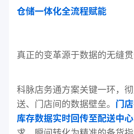
仓储一体化全流程赋能
真正的变革源于数据的无缝贯
科脉店务通方案关键一环，彻
送、门店间的数据壁垒。
门店
库存数据实时回传至配送中心
求，瞬间转化为精准的备货指