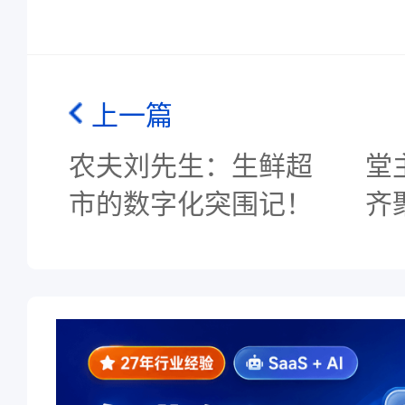
上一篇
农夫刘先生：生鲜超
堂
市的数字化突围记！
齐
中