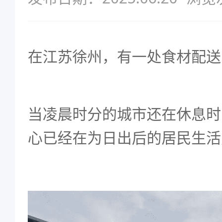
在江苏徐州，有一处食材配送
当凌晨时分的城市还在休息时
心已经在为日出后的居民生活