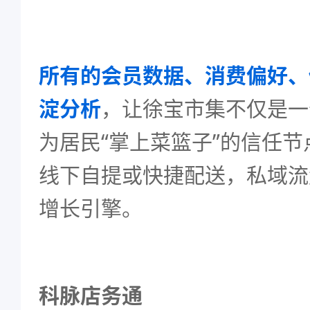
所有的会员数据、消费偏好、
淀分析
，让徐宝市集不仅是一
为居民“掌上菜篮子”的信任
线下自提或快捷配送，私域流
增长引擎。
科脉店务通