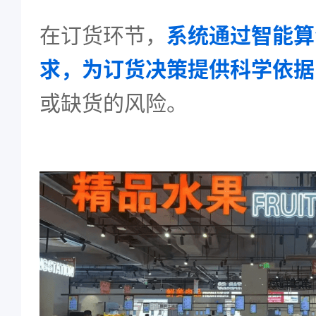
在订货环节，
系统通过智能算
求，为订货决策提供科学依据
或缺货的风险。