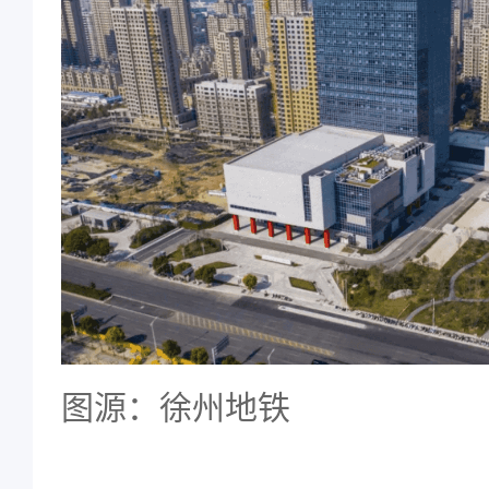
图源：徐州地铁