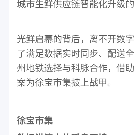
城市生鲜供应链智能化升级的
光鲜启幕的背后，离不开数字
了满足数据实时同步、配送全
州地铁选择与科脉合作，借助
案为徐宝市集披上战甲。
徐宝市集