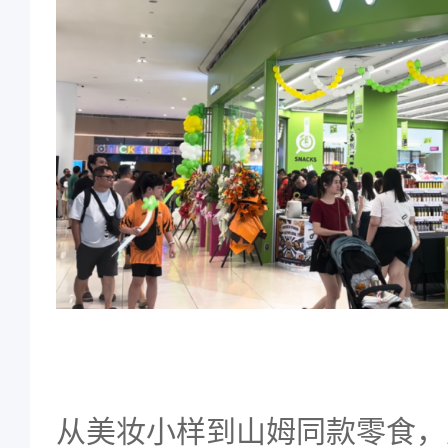
从美妆小样到山姆同款零食，