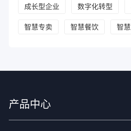
成长型企业
数字化转型
智慧专卖
智慧餐饮
智慧
产品中心