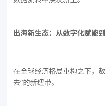
出海新生态：从数字化赋能到
在全球经济格局重构之下，数
去”的新纽带。