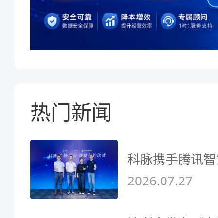
热门新闻
科脉携手腾讯智
2026.07.27