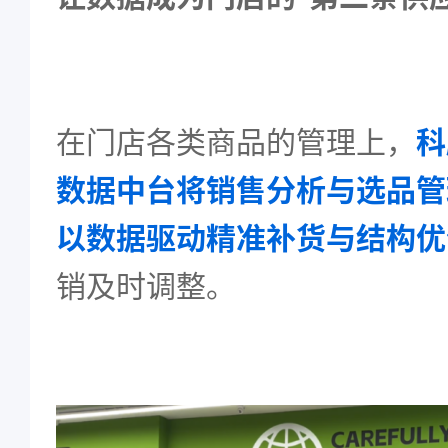
在门店各类商品的管理上，
科
数据中台将销售分析与选品管
以数据驱动精准补货与结构优
销及时调整。