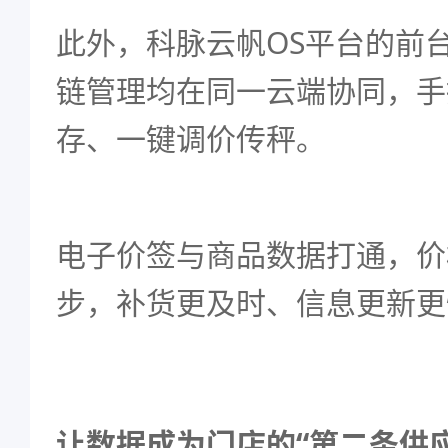
此外，科脉云帆OS平台的前
链管理均在同一云端协同，手
存、一键调价传秤。
电子价签
与商品数据打通，价
步，补货更及时、信息更新更
让数据成为门店的“第二条供应