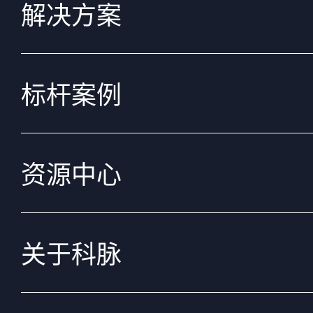
解决方案
标杆案例
资源中心
关于科脉