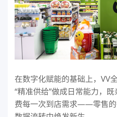
在数字化赋能的基础上，VV
“精准供给”做成日常能力，
费每一次到店需求——零售的
数据流转中焕发新生。