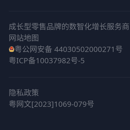
成长型零售品牌的数智化增长服务商
网站地图
粤公网安备 44030502000271号
粤ICP备10037982号-5
隐私政策
粤网文[2023]1069-079号