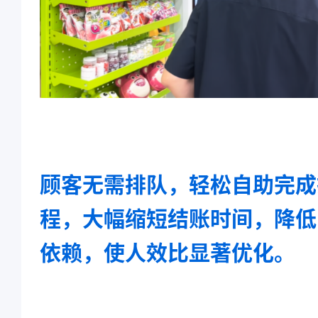
顾客无需排队，轻松自助完成
程，大幅缩短结账时间，降低
依赖，使人效比显著优化。