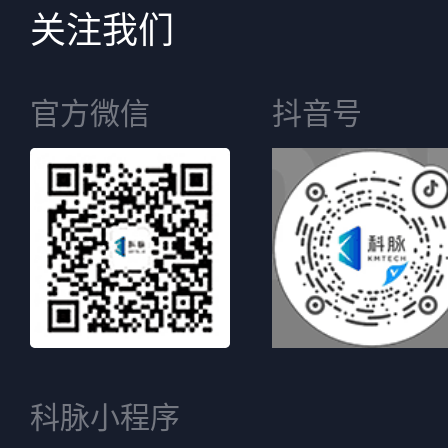
关注我们
官方微信
抖音号
科脉小程序