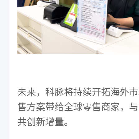
未来，科脉将持续开拓海外市
售方案带给全球零售商家，与
共创新增量。