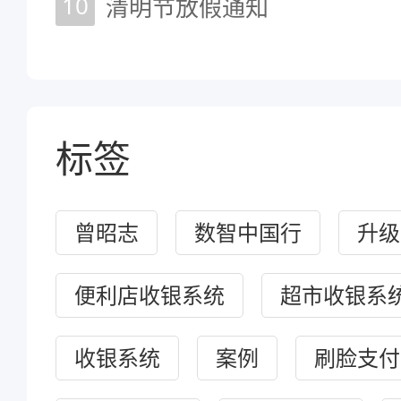
10
清明节放假通知
标签
曾昭志
数智中国行
升级
便利店收银系统
超市收银系
收银系统
案例
刷脸支付