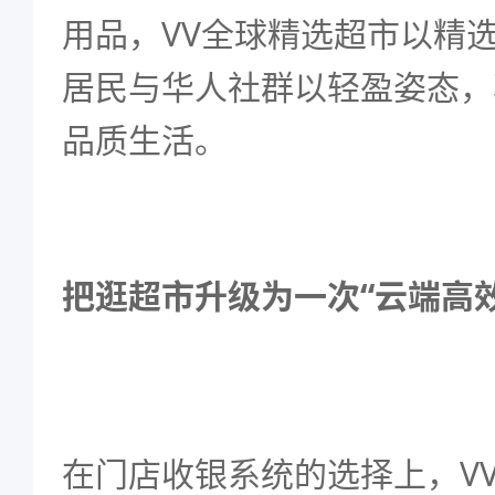
用品，VV全球精选超市以精
居民与华人社群以轻盈姿态，
品质生活。
把逛超市升级为一次“云端高效
在门店收银系统的选择上，V