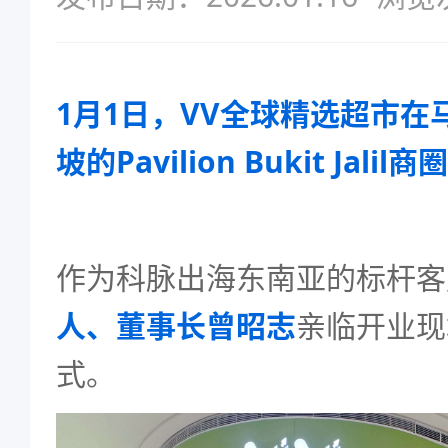
1月1日，VV全球精选超市在
坡的Pavilion Bukit Jal
作为科脉出海东南亚的标杆客
人、董事长曾昭志
亲临开业现
式。