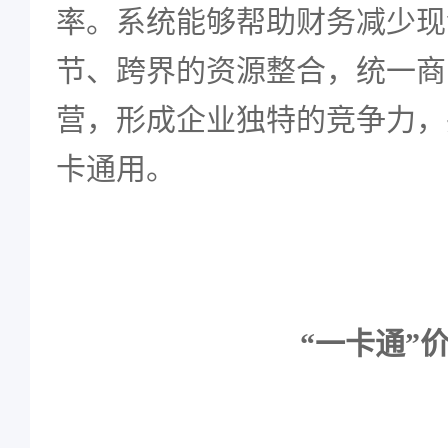
率。系统能够帮助财务减少现
节、跨界的资源整合，统一商
营，形成企业独特的竞争力，
卡通用。
“一卡通”