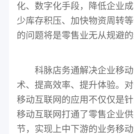
化、数字化手段，降低企业成
少库存积压、加快物资周转等
的问题将是零售业无从规避的
科脉店务通解决企业移动
术、提高效率、提升体验。对
移动互联网的应用不仅仅是针
移动互联网打通了零售企业供
节，实现上中下游的业务移动