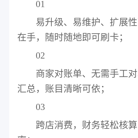
01
易升级、易维护、扩展性
在手，随时随地即可刷卡；
02
商家对账单、无需手工对
汇总，账目清晰可依；
03
跨店消费，财务轻松核算