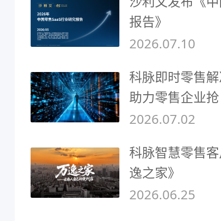
沙利文发布《中
报告》
2026.07.10
科脉即时零售解
助力零售企业抢
2026.07.02
科脉智慧零售客
逸之家》
2026.06.25