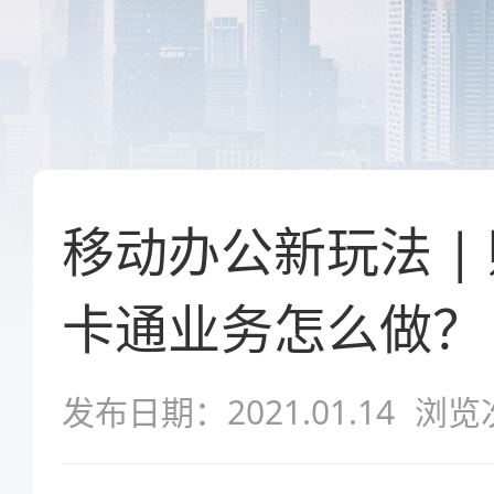
移动办公新玩法 |
卡通业务怎么做？
发布日期：2021.01.14
浏览