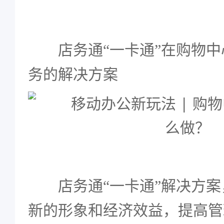
店务通“一卡通”在购物
务的解决方案
店务通“一卡通”解决方
新的形象和经济效益，提高管