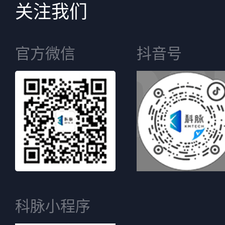
关注我们
官方微信
抖音号
科脉小程序