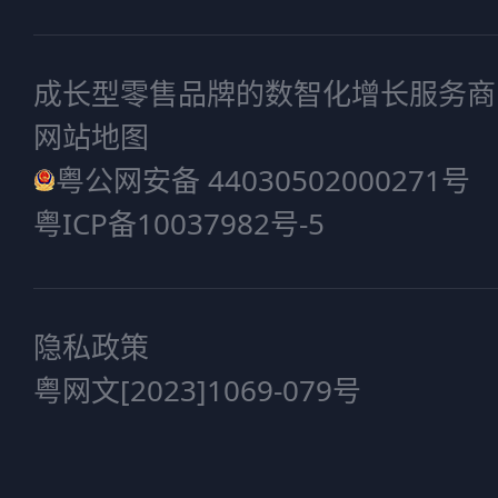
成长型零售品牌的数智化增长服务商
网站地图
粤公网安备 44030502000271号
粤ICP备10037982号-5
隐私政策
粤网文[2023]1069-079号