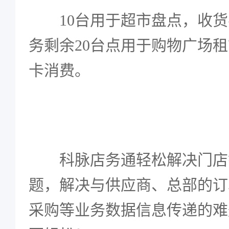
10台用于超市盘点，收
务剩余20台点用于购物广场
卡消费。
科脉店务通
轻松解决门店
题，解决与供应商、总部的订
采购等业务数据信息传递的难