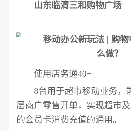
山东临清三和购物广场
使用店务通40+
8台用于超市移动业务，
层商户零售开单，实现超市及
的会员卡消费充值的通用。