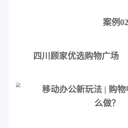
案例0
四川顾家优选购物广场