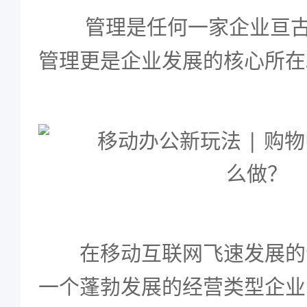
管理是任何一家企业亘
管理更是企业发展的核心所在
在移动互联网飞速发展的
一个蓬勃发展的经营类型企业