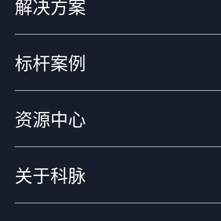
解决方案
标杆案例
资源中心
关于科脉