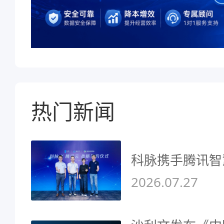
热门新闻
科脉携手腾讯智
2026.07.27