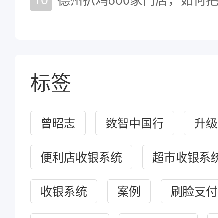
标签
曾昭志
数智中国行
升级
便利店收银系统
超市收银系
收银系统
案例
刷脸支付