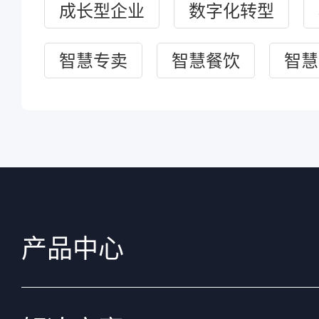
成长型企业
数字化转型
智慧专卖
智慧餐饮
智慧
产品中心