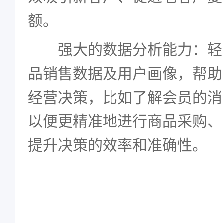
额。
强大的数据分析能力：轻
品销售数据及用户画像，帮助
经营决策，比如了解会员的消
以便更精准地进行商品采购、
提升决策的效率和准确性。