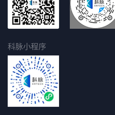
科脉小程序