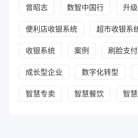
曾昭志
数智中国行
升级
便利店收银系统
超市收银系
收银系统
案例
刷脸支付
成长型企业
数字化转型
智慧专卖
智慧餐饮
智慧