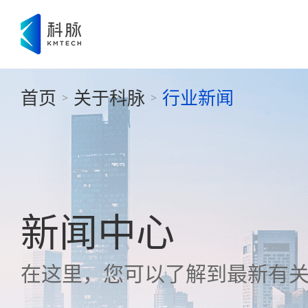
首页
关于科脉
行业新闻
>
>
新闻中心
在这里，您可以了解到最新有