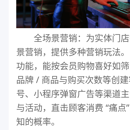
全场景营销：为实体门店
景营销，提供多种营销玩法。
功能，能按会员购物喜好如筛
品牌 / 商品与购买次数等创
号、小程序弹窗广告等渠道主
与活动，直击顾客消费 “痛点
知的概率。