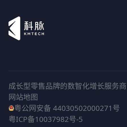
成长型零售品牌的数智化增长服务商
网站地图
粤公网安备 44030502000271号
粤ICP备10037982号-5