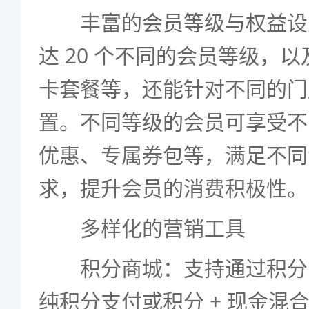
丰富的会员等级与权益设
达 20 个不同的会员等级，
卡套餐等，还能针对不同的门
置。不同等级的会员可享受不
优惠、专属券包等，满足不同
求，提升会员的消费积极性。
多样化的营销工具
积分商城：支持通过积分
纯积分支付或积分 + 现金混