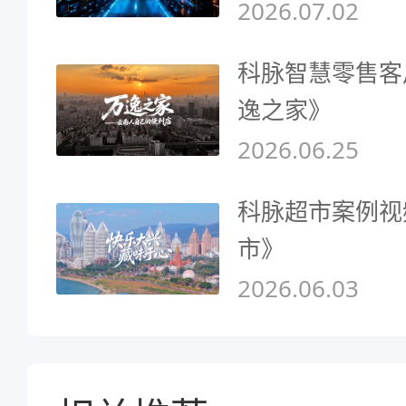
2026.07.02
科脉智慧零售客
逸之家》
2026.06.25
科脉超市案例视
市》
2026.06.03