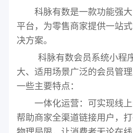
科脉有数是一款功能强大的一
平台，为零售商家提供一站式
决方案。
科脉有数会员系统小程序
大、适用场景广泛的会员管理
一些主要特点：
一体化运营：可实现线上
帮助商家全渠道链接用户，打
物理局限，让消费者无论在线