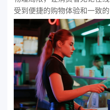
受到便捷的购物体验和一致的