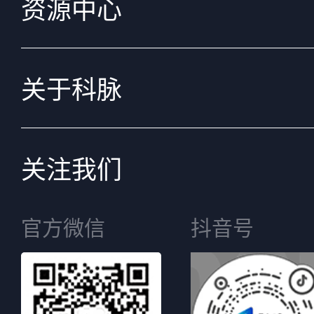
资源中心
关于科脉
关注我们
官方微信
抖音号