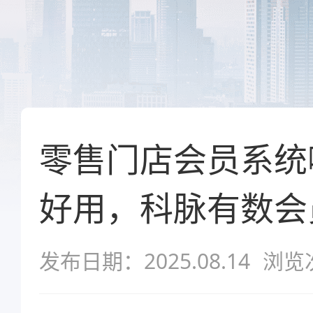
零售门店会员系统
好用，科脉有数会
发布日期：2025.08.14
浏览