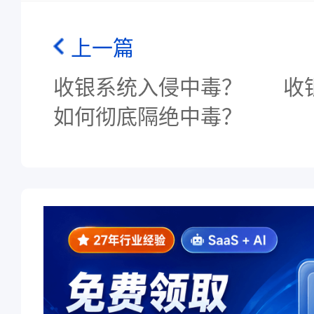
上一篇
收银系统入侵中毒？
收
如何彻底隔绝中毒？