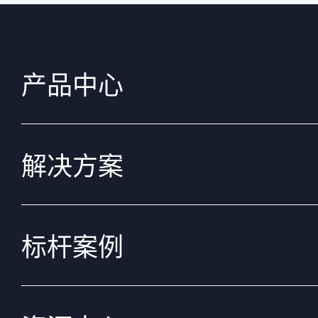
产品中心
解决方案
标杆案例