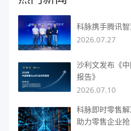
科脉携手腾讯智
2026.07.27
沙利文发布《中
报告》
2026.07.10
科脉即时零售解
助力零售企业抢