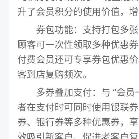
升了会员积分的使用价值，增
券包功能：支持打包多张
顾客可一次性领取多种优惠券
付费会员还可专享券包优惠价
客到店复购频次。
多券叠加支付：与 “会员一
者在支付时可同时使用银联券
券、银行券等多种优惠券，享
效吸引新客户、促进老客户复