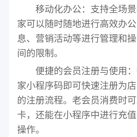
移动化办公：支持全场景
家可以随时随地进行高效办公
息、营销活动等进行管理和操
间的限制。
便捷的会员注册与使用：
家小程序码即可快速注册为店
的注册流程。老会员消费时可
卡，还能在小程序中进行充值
操作。