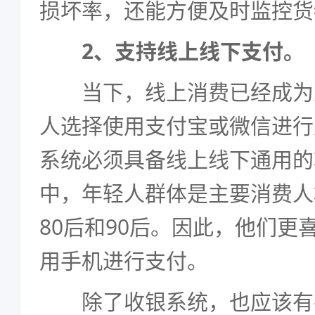
损坏率，还能方便及时监控货
2、支持线上线下支付。
当下，线上消费已经成为
人选择使用支付宝或微信进行
系统必须具备线上线下通用的
中，年轻人群体是主要消费人
80后和90后。因此，他们更
用手机进行支付。
除了收银系统，也应该有