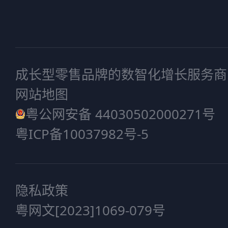
成长型零售品牌的数智化增长服务商
网站地图
粤公网安备 44030502000271号
粤ICP备10037982号-5
隐私政策
粤网文[2023]1069-079号