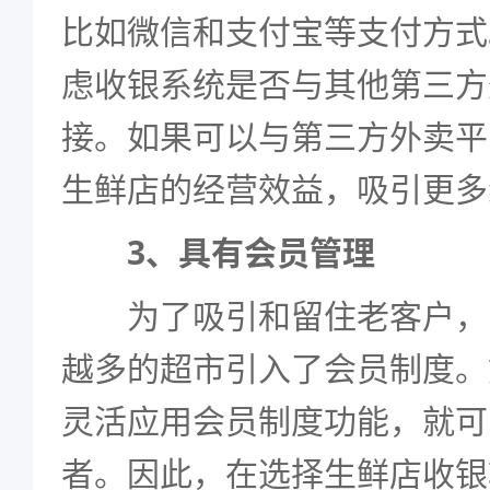
比如微信和支付宝等支付方式
虑收银系统是否与其他第三方
接。如果可以与第三方外卖平
生鲜店的经营效益，吸引更多
3、具有会员管理
为了吸引和留住老客户，
越多的超市引入了会员制度。
灵活应用会员制度功能，就可
者。因此，在选择生鲜店收银