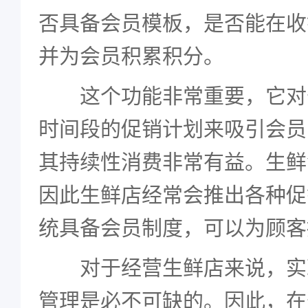
否具备会员模板，是否能在收
并为会员积累积分。
这个功能非常重要，它对
时间段的促销计划来吸引会员
其持续性消费非常有益。生鲜
因此生鲜店经常会推出各种促
统具备会员制度，可以为顾客
对于经营生鲜店来说，实
管理是必不可缺的。因此，在