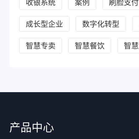
收银系统
案例
刷脸支付
成长型企业
数字化转型
智慧专卖
智慧餐饮
智慧
产品中心