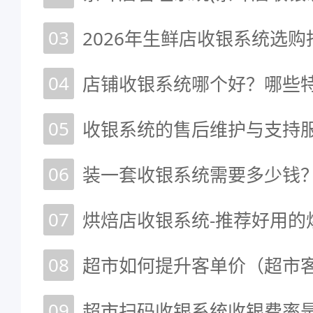
03
2026年生鲜店收银系统选购
04
店铺收银系统哪个好？哪些
05
06
07
烘焙店收银系统-推荐好用的
08
超市如何提升客单价（超市
09