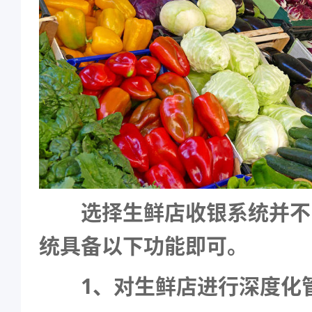
选择生鲜店收银系统并不
统具备以下功能即可。
1、对生鲜店进行深度化