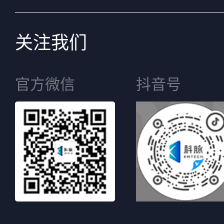
关注我们
官方微信
抖音号