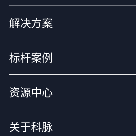
解决方案
标杆案例
资源中心
关于科脉