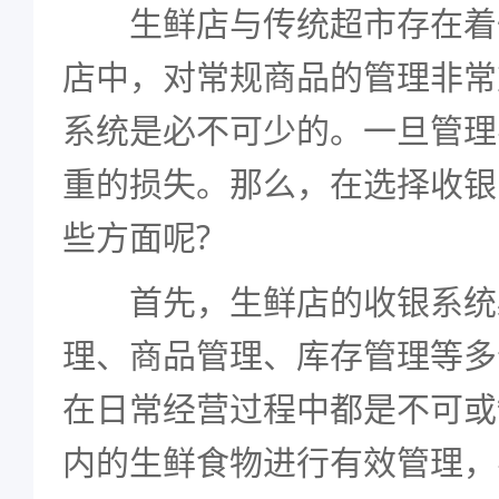
生鲜店与传统超市存在着
店中，对常规商品的管理非常
系统是必不可少的。一旦管理
重的损失。那么，在选择收银
些方面呢?
首先，生鲜店的收银系统
理、商品管理、库存管理等多
在日常经营过程中都是不可或
内的生鲜食物进行有效管理，