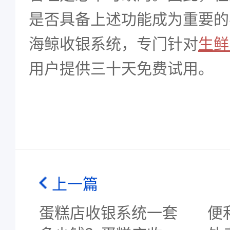
是否具备上述功能成为重要的
海鲸收银系统，专门针对
生鲜
用户提供三十天免费试用。
上一篇
蛋糕店收银系统一套
便