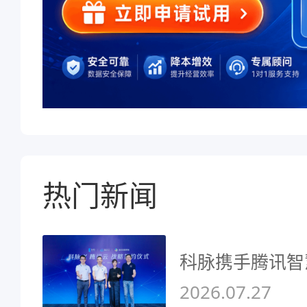
热门新闻
科脉携手腾讯智
2026.07.27