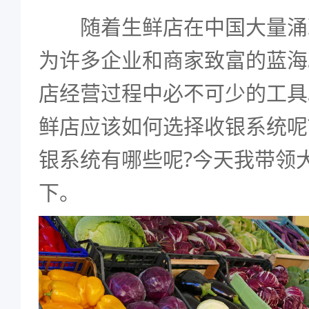
随着生鲜店在中国大量涌
为许多企业和商家致富的蓝海
店经营过程中必不可少的工具
鲜店应该如何选择收银系统呢
银系统有哪些呢?今天我带领
下。