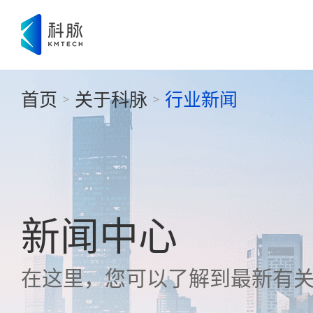
首页
关于科脉
行业新闻
>
>
新闻中心
在这里，您可以了解到最新有