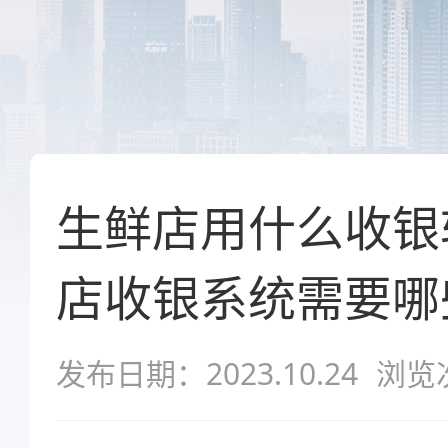
生鲜店用什么收银
店收银系统需要哪
发布日期：2023.10.24
浏览