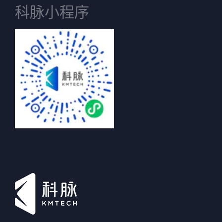
科脉小程序