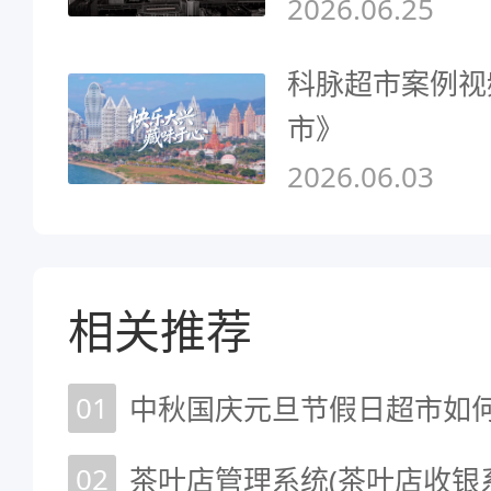
2026.06.25
科脉超市案例视
市》
2026.06.03
相关推荐
01
02
茶叶店管理系统(茶叶店收银