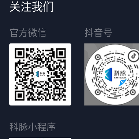
关注我们
官方微信
抖音号
科脉小程序