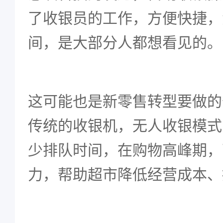
了收银员的工作，方便快捷，
间，是大部分人都想看见的。
这可能也是新零售转型要做的
传统的收银机，无人收银模式
少排队时间，在购物高峰期，
力，帮助超市降低经营成本、