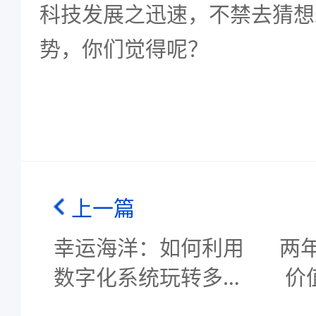
科技发展之迅速，不禁去猜想
势，你们觉得呢？
上一篇
幸运海洋：如何利用
两年
数字化系统玩转多品
价
牌多业态管理