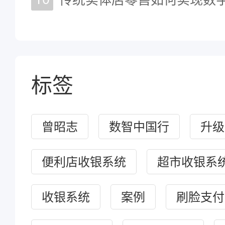
标签
曾昭志
数智中国行
升级
便利店收银系统
超市收银系
收银系统
案例
刷脸支付