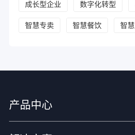
成长型企业
数字化转型
智慧专卖
智慧餐饮
智慧
产品中心