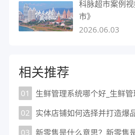
科脉超市案例视
市》
2026.06.03
相关推荐
01
生鲜管理系统哪个好_生鲜管
02
实体店铺如何选择并打造爆
03
新零售是什么意思？新零售