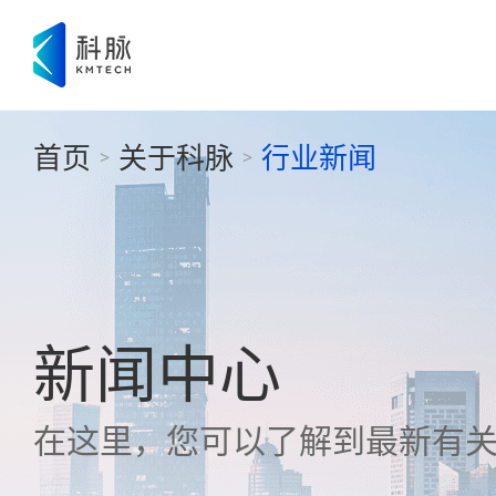
首页
关于科脉
行业新闻
>
>
新闻中心
在这里，您可以了解到最新有