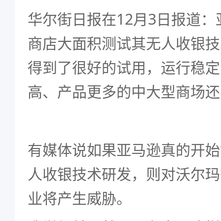
12
3
华尔街日报在
月
日报道：
商店大面积测试其无人收银技
得到了很好的试用，运行稳定
高、产品更多的中大型商场还
有媒体说如果亚马逊真的开始
人收银技术研发，则对沃尔玛
业将产生威胁。