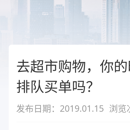
去超市购物，你的
排队买单吗？
发布日期：2019.01.15
浏览