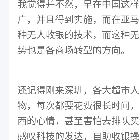
我觉得并不然，早在中国这样
广，并且得到实施，而在亚马
种无人收银的技术，而这种无
势也是各商场转型的方向。
还记得刚来深圳，各大超市人
物，每次都要花费很长时间，
西的心情，甚至害怕去排队买
感叹科技的发达，自助收银操