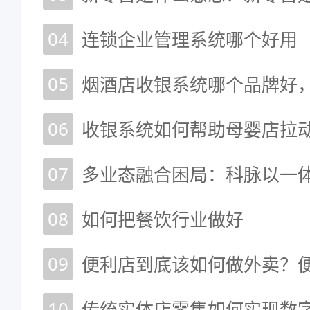
04
连锁企业管理系统哪个好用
05
烟酒店收银系统哪个品牌好
06
收银系统如何帮助母婴店拉
07
08
如何把餐饮行业做好
09
便利店到底该如何做外卖？
10
传统实体店零售如何实现数