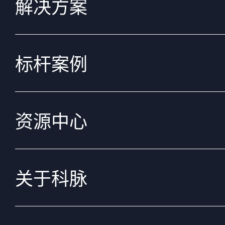
解决方案
标杆案例
资源中心
关于科脉