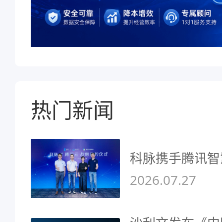
热门新闻
科脉携手腾讯智
2026.07.27