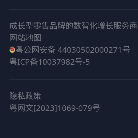
成长型零售品牌的数智化增长服务商
网站地图
粤公网安备 44030502000271号
粤ICP备10037982号-5
隐私政策
粤网文[2023]1069-079号