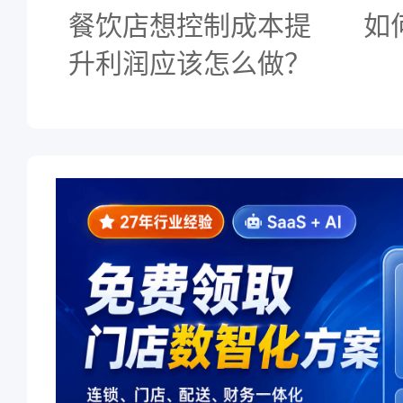
餐饮店想控制成本提
如
升利润应该怎么做？