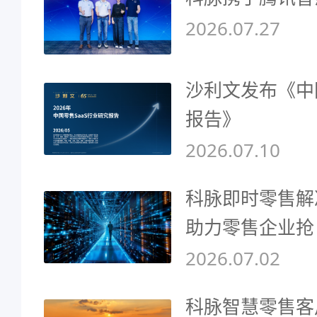
2026.07.27
沙利文发布《中
报告》
2026.07.10
科脉即时零售解
助力零售企业抢
2026.07.02
科脉智慧零售客