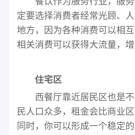
餐饮作为服务行业，服务
定要选择消费者经常光顾、人
地方，因为各种消费可以相互
相关消费可以获得大流量，增
住宅区
西餐厅靠近居民区也是不
民人口众多，租金会比商业区
同时，你可以形成一个稳定的