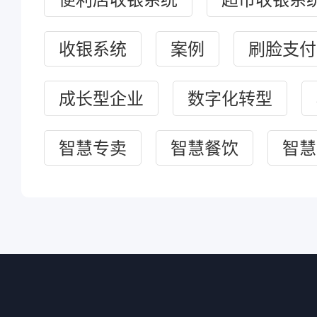
收银系统
案例
刷脸支付
成长型企业
数字化转型
智慧专卖
智慧餐饮
智慧