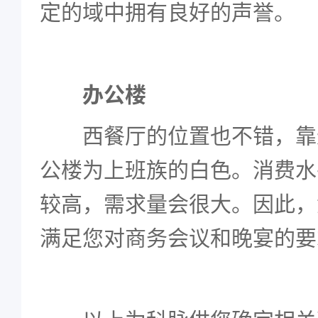
定的域中拥有良好的声誉。
办公楼
西餐厅的位置也不错，靠
公楼为上班族的白色。消费水
较高，需求量会很大。因此，
满足您对商务会议和晚宴的要