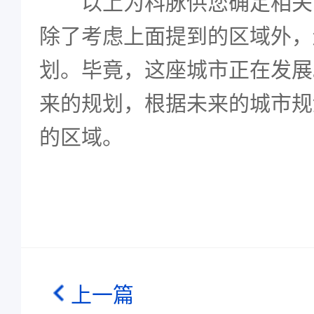
以上为科脉供您确定相关
除了考虑上面提到的区域外，
划。毕竟，这座城市正在发展
来的规划，根据未来的城市规
的区域。
上一篇