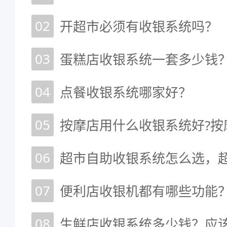
02
开超市必须有收银系统吗？
03
04
点餐收银系统哪家好？
05
06
07
便利店收银机都有哪些功能？
08
生鲜店收银系统多少钱？应