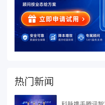
热门新闻
科脉携手腾讯智