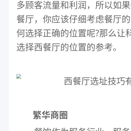
多顾客流量和利润，所以如果
餐厅，你应该仔细考虑餐厅的
何选择正确的位置呢?那么让
选择西餐厅的位置的参考。
繁华商圈