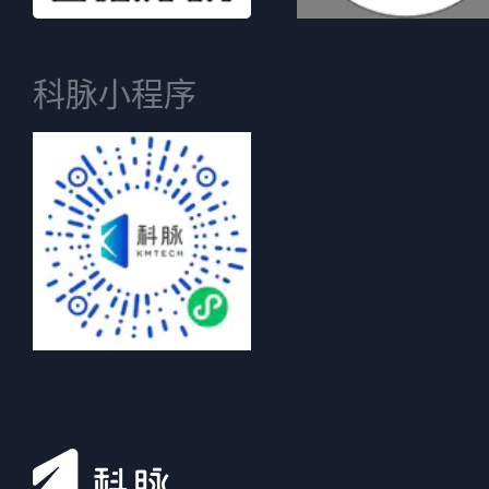
科脉小程序