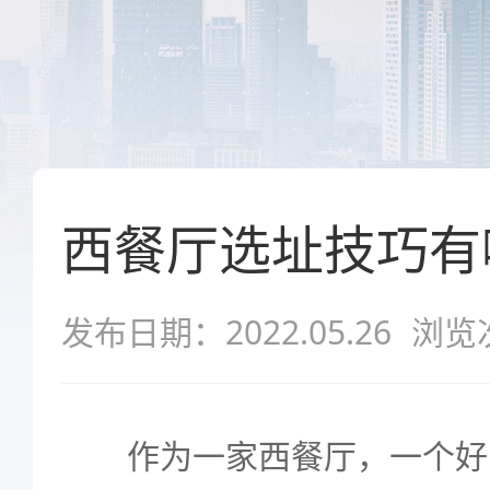
西餐厅选址技巧有
发布日期：2022.05.26
浏览
作为一家西餐厅，一个好