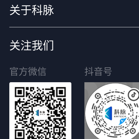
关于科脉
关注我们
官方微信
抖音号