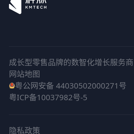
成长型零售品牌的数智化增长服务商
网站地图
粤公网安备 44030502000271号
粤ICP备10037982号-5
隐私政策