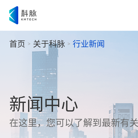
首页
关于科脉
行业新闻
>
>
新闻中心
在这里，您可以了解到最新有