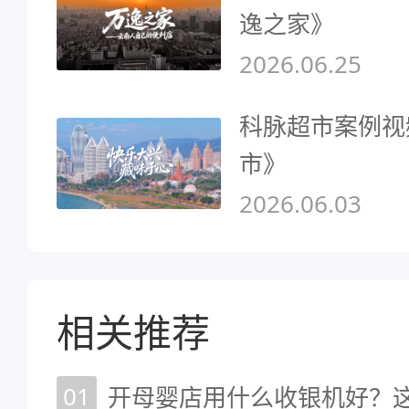
逸之家》
2026.06.25
科脉超市案例视
市》
2026.06.03
相关推荐
01