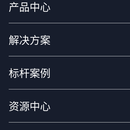
产品中心
解决方案
标杆案例
资源中心