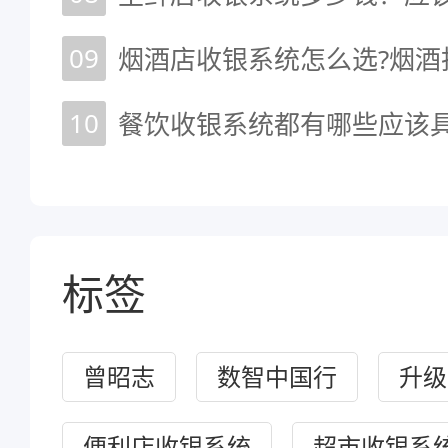
09
烟酒店收银系统怎么选?烟酒
10
餐饮收银系统都有哪些应该
标签
曾昭志
数智中国行
升级
便利店收银系统
超市收银系