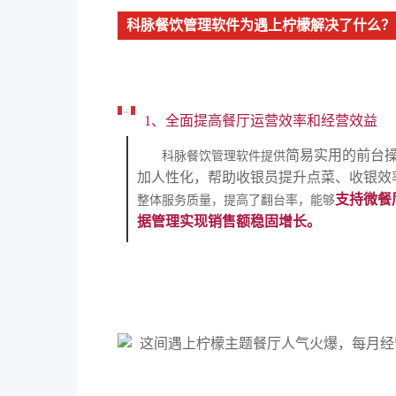
科脉餐饮管理软件为遇上柠檬解决了什么？
1、全面提高餐厅运营效率和经营效益
简易实用的前台
科脉餐饮管理软件提供
加人性化，帮助收银员提升点菜、收银效
支持微餐
整体服务质量，提高了翻台率，能够
据管理实现销售额稳固增长。