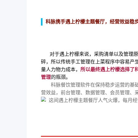
科脉携手遇上柠檬主题餐厅，经营效益稳
对于遇上柠檬来说，采购清单以及管理
碎，所以传统手工管理在上菜程序中容易产
量人力物力成本，
所以最终遇上柠檬选择了
管理
的瓶颈。
科脉餐饮管理软件在保持稳步运营的基础
营效益，前台管理、数据管理、会员管理、