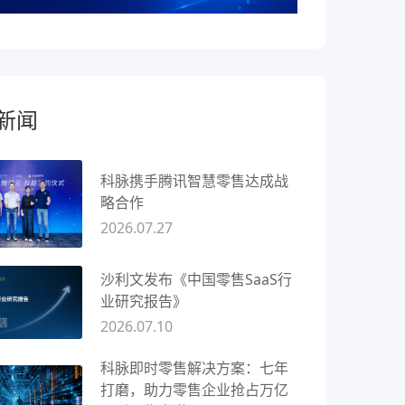
新闻
科脉携手腾讯智慧零售达成战
略合作
2026.07.27
沙利文发布《中国零售SaaS行
业研究报告》
2026.07.10
科脉即时零售解决方案：七年
打磨，助力零售企业抢占万亿