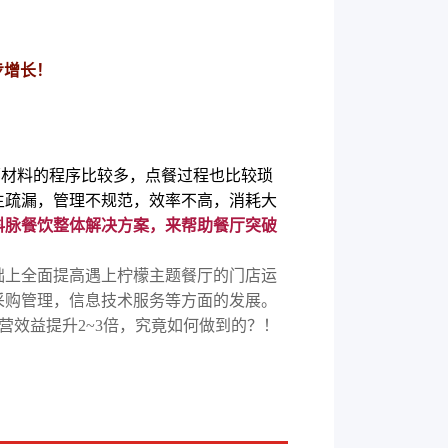
步增长！
原材料的程序比较多，点餐过程也比较琐
生疏漏，管理不规范，效率不高，消耗大
科脉餐饮整体解决方案，来帮助餐厅突破
上全面提高遇上柠檬主题餐厅的门店运
采购管理，信息技术服务等方面的发展。