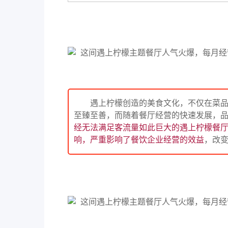
遇上柠檬创造的美食文化，不仅在菜
至臻至善，而随着餐厅经营的快速发展，
经无法满足客流量如此巨大的遇上柠檬餐
响，严重影响了餐饮企业经营的效益
，改