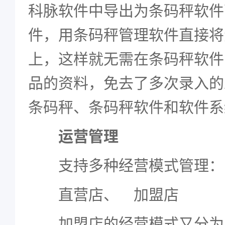
科脉软件中导出为条码秤软件
件，用条码秤管理软件直接将
上，这样就无需在条码秤软件
品的资料，免去了多次录入的
条码秤、条码秤软件和软件系
运营管理
支持多种经营模式管理：
直营店、 加盟店
加盟店的经营模式又分为