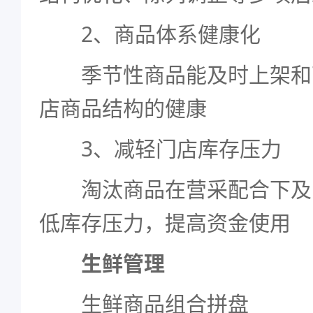
2、商品体系健康化
季节性商品能及时上架和
店商品结构的健康
3、减轻门店库存压力
淘汰商品在营采配合下及
低库存压力，提高资金使用
生鲜管理
生鲜商品组合拼盘