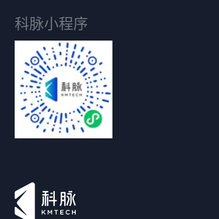
科脉小程序