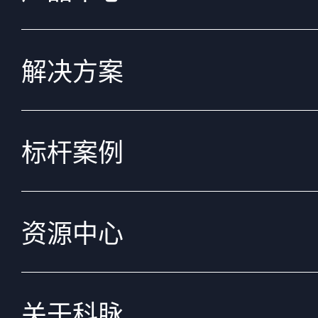
解决方案
标杆案例
资源中心
关于科脉