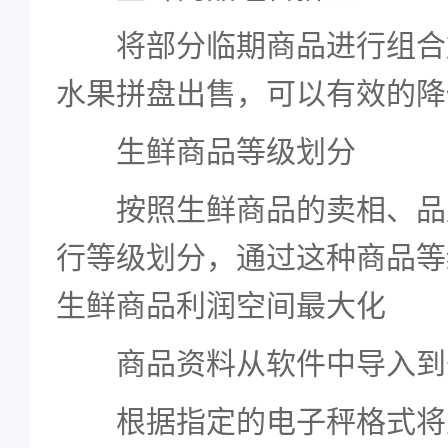
将部分临期商品进行组合
水果拼盘出售，可以有效的降
生鲜商品等级划分
按照生鲜商品的卖相、品
行等级划分，通过这种商品等
生鲜商品利润空间最大化
商品资料从软件中导入到
根据指定的电子秤格式将