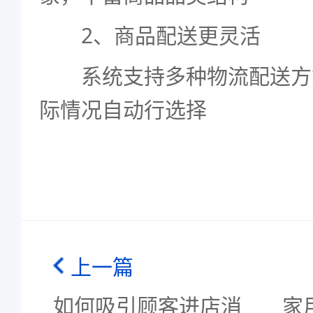
2、商品配送更灵活
系统支持多种物流配送方
际情况自动行选择
上一篇
如何吸引顾客进店消
家