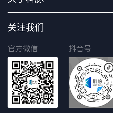
关注我们
官方微信
抖音号