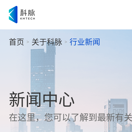
首页
关于科脉
行业新闻
>
>
新闻中心
在这里，您可以了解到最新有