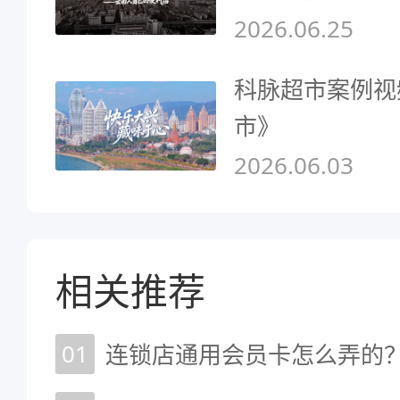
2026.06.25
科脉超市案例视
市》
2026.06.03
相关推荐
01