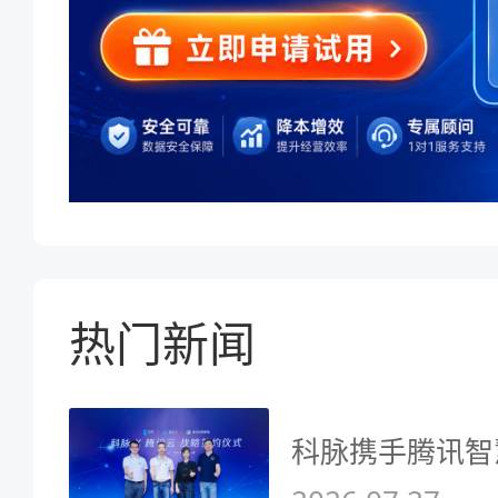
热门新闻
科脉携手腾讯智