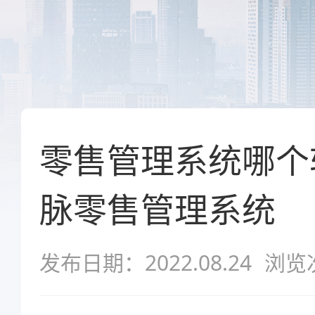
零售管理系统哪个
脉零售管理系统
发布日期：2022.08.24
浏览