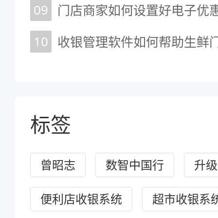
09
门店商家如何设置好电子优惠
10
收银管理软件如何帮助生鲜
标签
曾昭志
数智中国行
升级
便利店收银系统
超市收银系