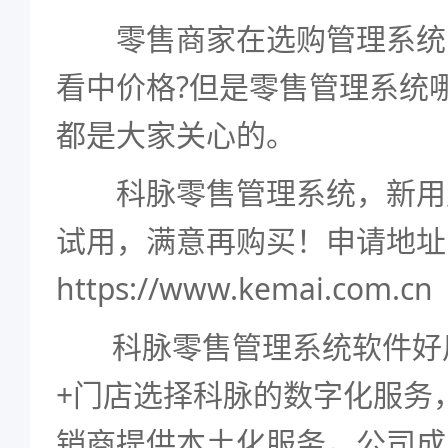
零售商家在选购管理系统
看中价格?但是零售管理系统
都是大家关心的。
科脉零售管理系统，新用
试用，满意再购买！申请地址
https://www.kemai.com.cn
科脉零售管理系统软件好用
+门店选择科脉的数字化服务
销商提供本土化服务，公司成立