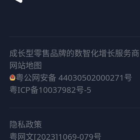
成长型零售品牌的数智化增长服务商
网站地图
粤公网安备 44030502000271号
粤ICP备10037982号-5
隐私政策
粤网文[2023]1069-079号