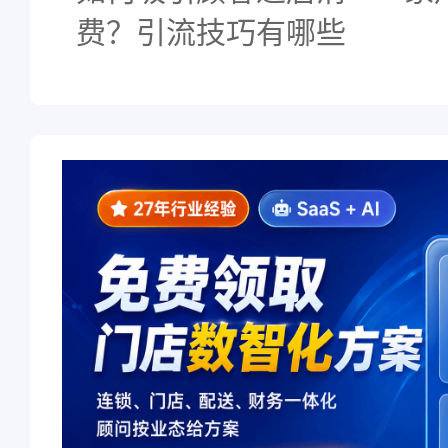
费？引流技巧有哪些