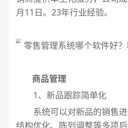
月11日。23年行业经验。
商品管理
1、新品跟踪简单化
系统可以对新品的销售进
结构优化、陈列调整等多项后