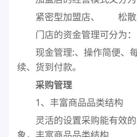
紧密型加盟店、 松散
门店的资金管理可分为：
现金管理:、操作简便、每
续、货到付款。
采购管理
1、丰富商品品类结构
灵活的设置采购能有效的
象，丰富商品品类结构