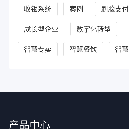
收银系统
案例
刷脸支付
成长型企业
数字化转型
智慧专卖
智慧餐饮
智慧
产品中心