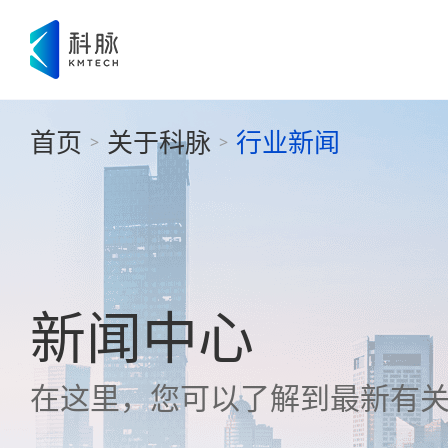
首页
关于科脉
行业新闻
>
>
新闻中心
在这里，您可以了解到最新有