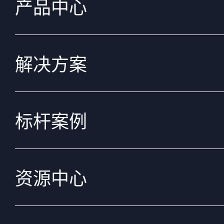
产品中心
解决方案
标杆案例
资源中心