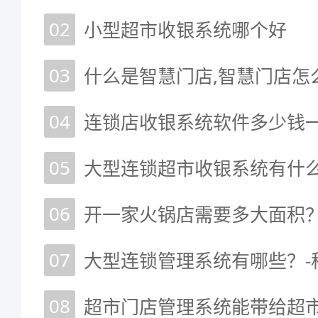
02
小型超市收银系统哪个好
03
什么是智慧门店,智慧门店怎
04
05
06
开一家火锅店需要多大面积
07
大型连锁管理系统有哪些？-
08
超市门店管理系统能带给超