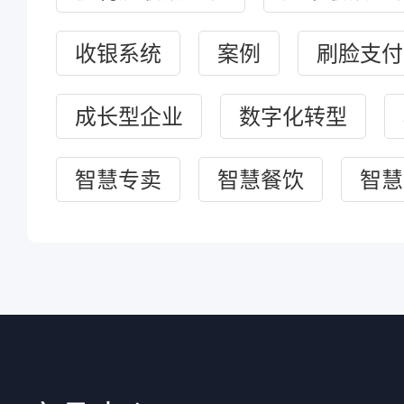
收银系统
案例
刷脸支付
成长型企业
数字化转型
智慧专卖
智慧餐饮
智慧