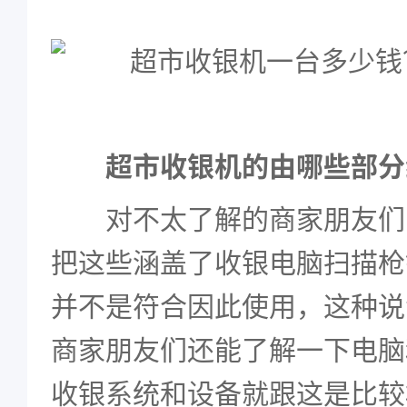
超市收银机的由哪些部分
对不太了解的商家朋友们
把这些涵盖了收银电脑扫描枪
并不是符合因此使用，这种说
商家朋友们还能了解一下电脑和
收银系统和设备就跟这是比较