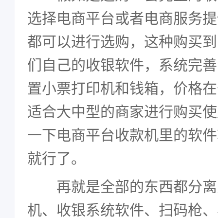
选择电商平台或者电商服务提
都可以进行选购，这种购买到
们自己的收银软件，系统完善
置小票打印机和钱箱，价格在
适合大中型的商家进行购买使
一下电商平台收款机里的软件
就行了。
再就是全部的东西都分离
机、收银系统软件、扫码枪、