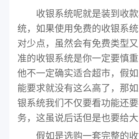
收银系统呢就是装到收款
统，如果使用免费的收银系统
对少点，虽然会有免费类型又
准的收银系统是你一定要慎重
他不一定确实适合超市，假如
能要求就没有这么高了，那如
银系统我们不仅要看功能还要
务，这虽说后话但是也要给大
假如是选购一套完整的收