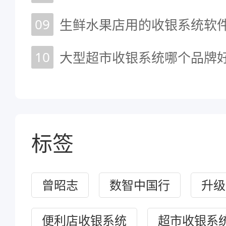
09
生鲜水果店用的收银系统软
10
大型超市收银系统哪个品牌好
标签
曾昭志
数智中国行
升级
便利店收银系统
超市收银系