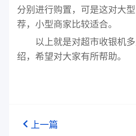
分别进行购置，可是这对大型
荐，小型商家比较适合。
以上就是对超市收银机多
绍，希望对大家有所帮助。
上一篇