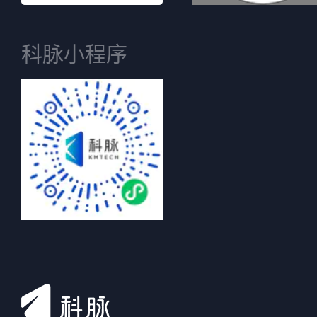
科脉小程序