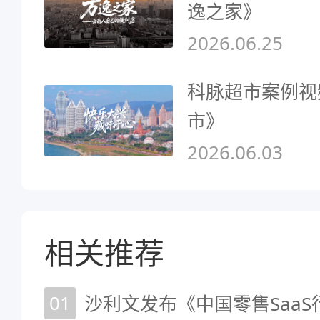
逸之家》
2026.06.25
科脉超市案例视
市》
2026.06.03
相关推荐
01
沙利文发布《中国零售Saa