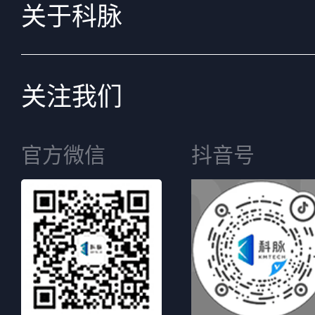
关于科脉
关注我们
官方微信
抖音号