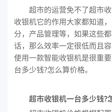
超市的运营免不了超市收
收银机它的作用大家都知道，
分，产品管理等，如果这些都
话，那么效率一定很低而且容
使用一款智能收银机是很重要
台多少钱?怎么算价格。
超市收银机一台多少钱?