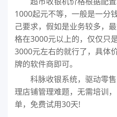
超市收银机价格根据配置
1000起元不等，一般是一分
己要求，假如是业务较多，最
格在3000元以上的，仅仅只
3000元左右的就行了，具体
牌的软件商即可。
科脉收银系统，驱动零售数
理店铺管理难题，无需培训，
单，免费试用30天!