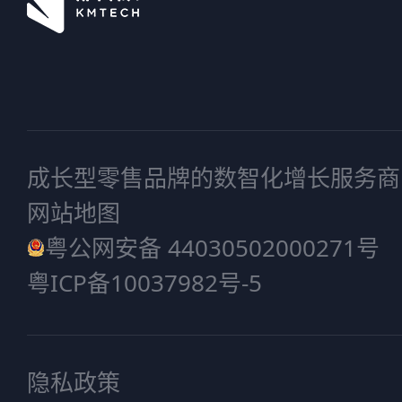
成长型零售品牌的数智化增长服务商
网站地图
粤公网安备 44030502000271号
粤ICP备10037982号-5
隐私政策