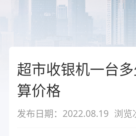
超市收银机一台多
算价格
发布日期：2022.08.19
浏览