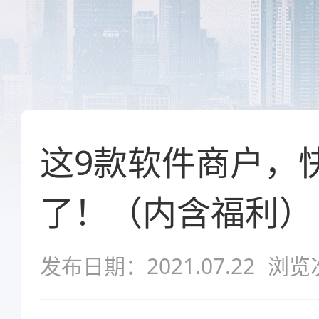
这9款软件商户，
了！（内含福利）
发布日期：2021.07.22
浏览