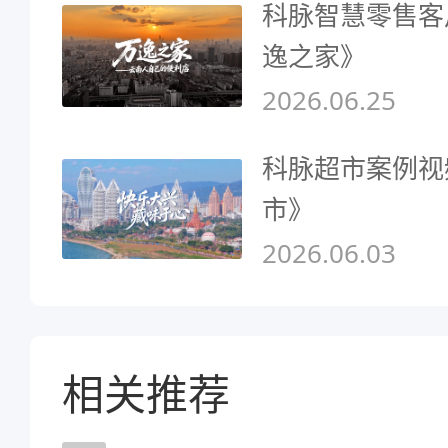
科脉智慧零售客
逸之家》
2026.06.25
科脉超市案例视
市》
2026.06.03
相关推荐