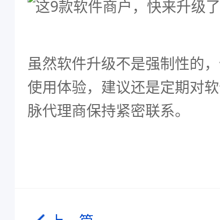
虽然软件升级不是强制性的，
使用体验，建议还是定期对软
脉代理商保持紧密联系。