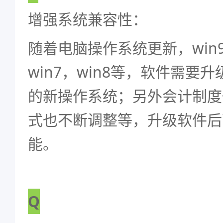
增强系统兼容性：
随着电脑操作系统更新，win97
win7，win8等，软件需要
的新操作系统；另外会计制度
式也不断调整等，升级软件后
能。
Q