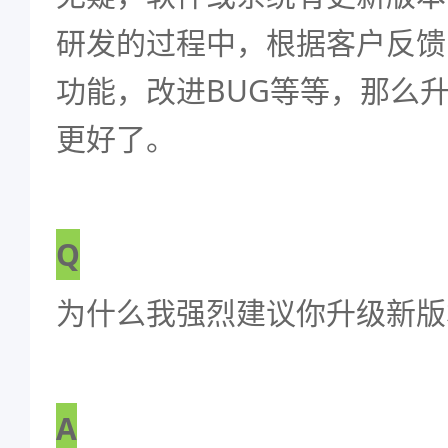
研发的过程中，根据客户反馈
功能，改进BUG等等，那么
更好了。
Q
为什么我强烈建议你升级新版
A