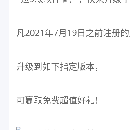
凡2021年7月19日之前注册
升级到如下指定版本，
可赢取免费超值好礼！