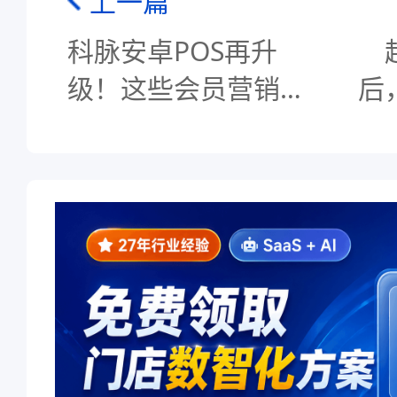
上一篇
科脉安卓POS再升
级！这些会员营销玩
后
法你一定要知道