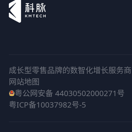
成长型零售品牌的数智化增长服务商
网站地图
粤公网安备 44030502000271号
粤ICP备10037982号-5