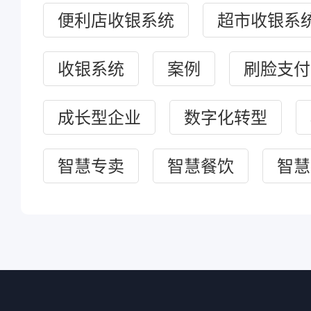
便利店收银系统
超市收银系
收银系统
案例
刷脸支付
成长型企业
数字化转型
智慧专卖
智慧餐饮
智慧