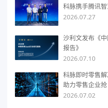
科脉携手腾讯智
2026.07.27
沙利文发布《中
报告》
2026.07.10
科脉即时零售解
助力零售企业抢
2026.07.02