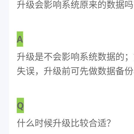
升级会影响系统原来的数据吗
A
升级是不会影响系统数据的；
失误，升级前可先做数据备份
Q
什么时候升级比较合适？