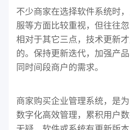
不少商家在选择软件系统时，
服等方面比较重视，但往往忽
相对于其它三点，技术更新才
的。保持更新迭代，加强产品
同时间段商户的需求。
商家购买企业管理系统，是为
数字化高效管理，累积用户数
无疑，软件或系统有更新版本