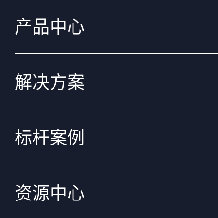
产品中心
解决方案
标杆案例
资源中心