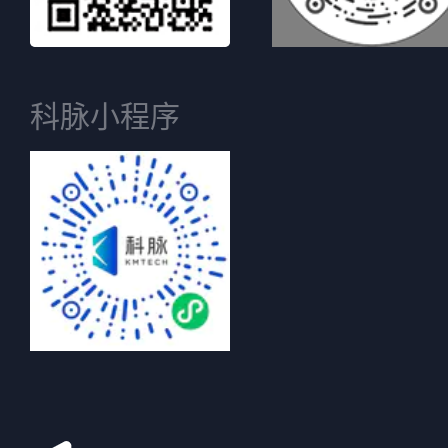
科脉小程序