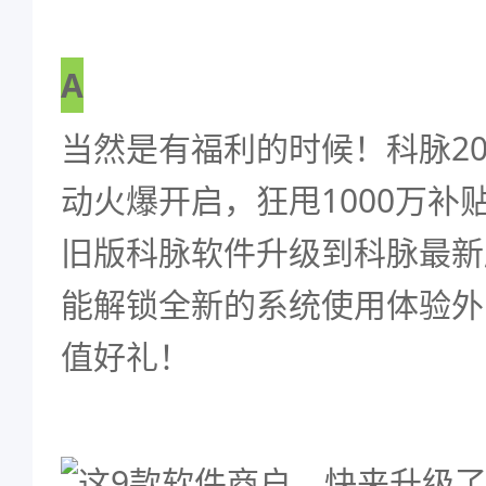
A
当然是有福利的时候！科脉20
动火爆开启，狂甩1000万补
旧版科脉软件升级到科脉最新
能解锁全新的系统使用体验外
值好礼！