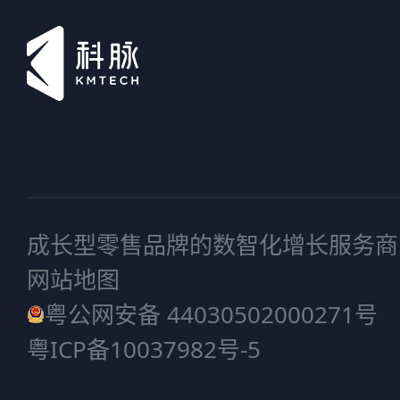
成长型零售品牌的数智化增长服务商
网站地图
粤公网安备 44030502000271号
粤ICP备10037982号-5