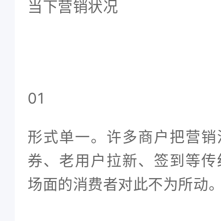
当下营销状况
01
形式单一。许多商户把营销
券、老用户拉新、签到等传
场面的消费者对此不为所动