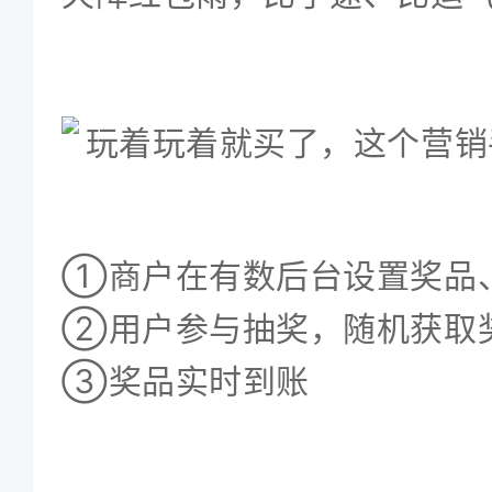
①商户在有数后台设置奖品
②用户参与抽奖，随机获取
③奖品实时到账