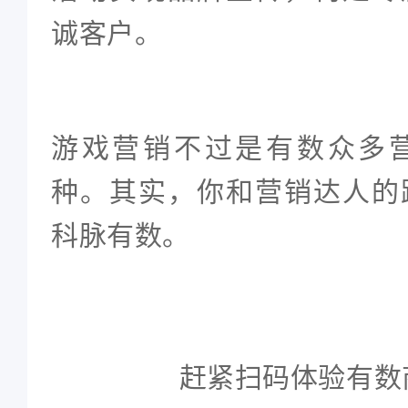
诚客户。
游戏营销不过是有数众多
种。其实，你和营销达人的
科脉有数。
赶紧扫码体验有数