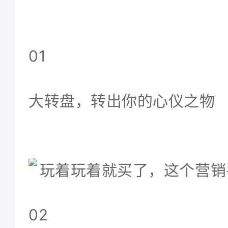
01
大转盘，转出你的心仪之物
02