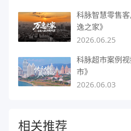
科脉智慧零售客
逸之家》
2026.06.25
科脉超市案例视
市》
2026.06.03
相关推荐