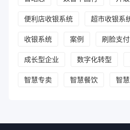
便利店收银系统
超市收银系
收银系统
案例
刷脸支付
成长型企业
数字化转型
智慧专卖
智慧餐饮
智慧