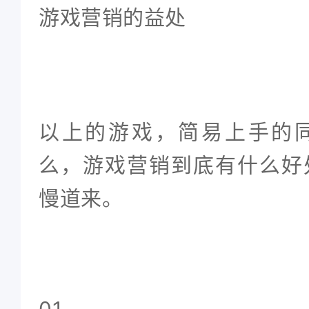
游戏营销的益处
以上的游戏，简易上手的
么，游戏营销到底有什么好
慢道来。