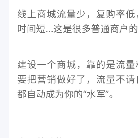
线上商城流量少，复购率低
时间短...这是很多普通商户
建设一个商城，靠的是流量
要把营销做好了，流量不请
都自动成为你的“水军”。