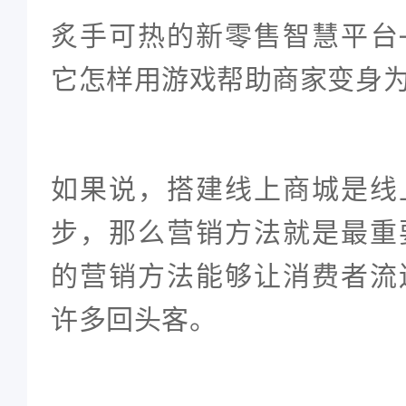
炙手可热的
新零售智慧平台
它怎样用游戏帮助商家变身为
如果说，搭建线上商城是线
步，那么营销方法就是最重
的营销方法能够让消费者流
许多回头客。