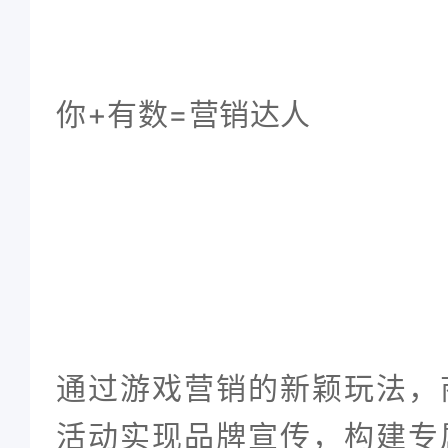
你+有数=营销达人
通过
游戏营销
的新颖玩法，
活动实现品牌宣传，构建专