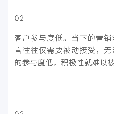
02
客户参与度低。当下的营销
言往往仅需要被动接受，无
的参与度低，积极性就难以