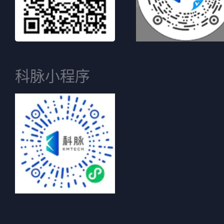
科脉小程序