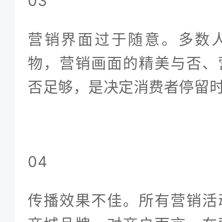
03
营销界面过于随意。多数
物，营销画面的精美与否、
否足够，是决定消费者停留
04
传播效果不佳。所有营销活