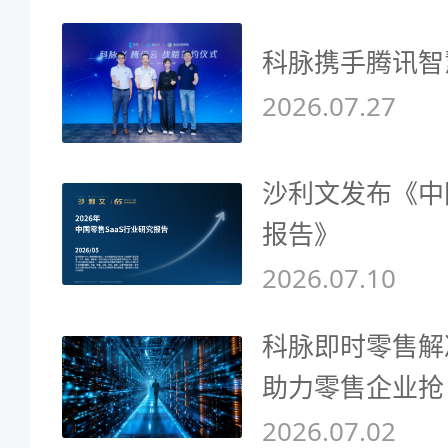
科脉携手腾讯智
2026.07.27
沙利文发布《中
报告》
2026.07.10
科脉即时零售解
助力零售企业抢
2026.07.02