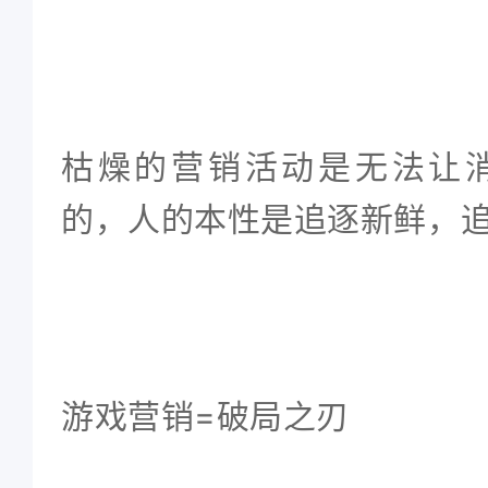
枯燥的营销活动是无法让
的，人的本性是追逐新鲜，
游戏营销=破局之刃