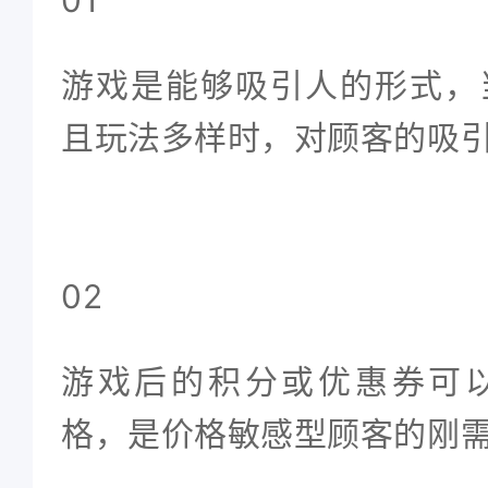
01
游戏是能够吸引人的形式，
且玩法多样时，对顾客的吸
02
游戏后的积分或优惠券可
格，是价格敏感型顾客的刚