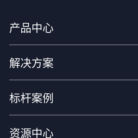
产品中心
解决方案
标杆案例
资源中心