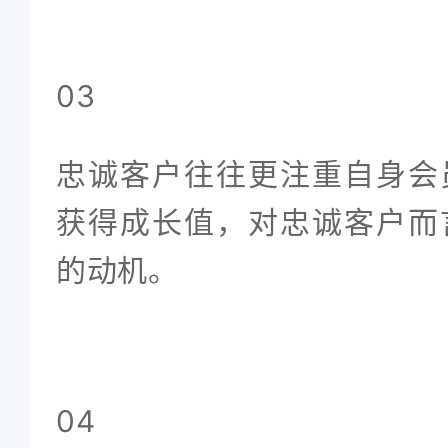
03
忠诚客户往往更注重自身会
获得成长值，对忠诚客户而
的动机。
04