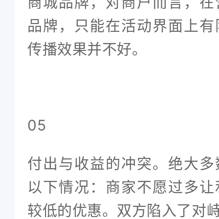
商城品牌，对商户而言，在
品牌，只能在活动界面上有
传播效果并不好。
05
付出与收益的冲突。绝大多
以下情况：商家不愿过多让
较低的优惠。双方陷入了对