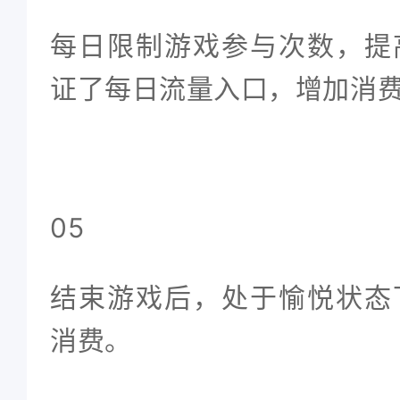
每日限制游戏参与次数，提
证了每日流量入口，增加消
05
结束游戏后，处于愉悦状态
消费
。