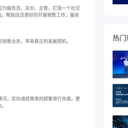
过为服务员、店长、主管，打造一个社交
统
。帮助店员更好的开展销售工作，服务
热门
交销售业务，带来真正的发展契机。
情况，定向请经常来的顾客进行充值，更
力。