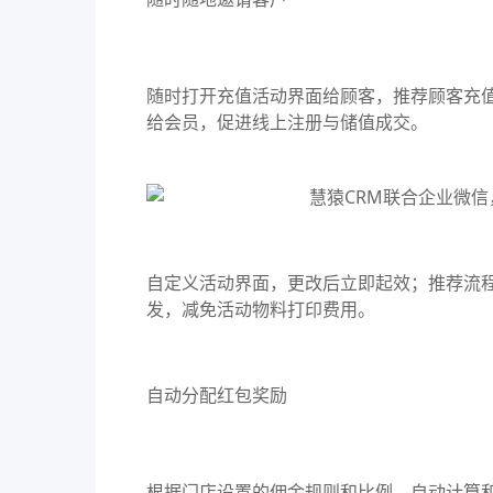
随时打开充值活动界面给顾客，推荐顾客充
给会员，促进线上注册与储值成交。
自定义活动界面，更改后立即起效；推荐流
发，减免活动物料打印费用。
自动分配红包奖励
根据门店设置的佣金规则和比例，自动计算