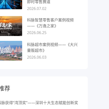
即时零售赛道
2026.07.02
科脉智慧零售客户案例视频
——《万逸之家》
2026.06.25
科脉超市案例视频——《大兴
量贩超市》
2026.06.03
推荐
科脉获得“湾顶奖”——深圳十大生态赋能创新奖