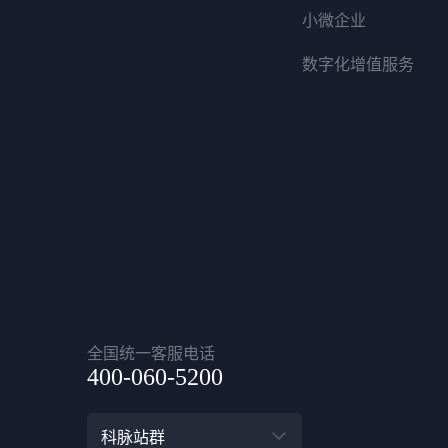
小微企业
数字化增值服务
全国统一客服电话
400-060-5200
科脉站群