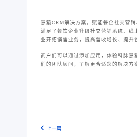
慧猿CRM解决方案
，赋能餐企社交营销
满足了餐饮企业升级社交营销系统、线
业开拓销售业务，提高营收增长、提升
商户们可以通过添加应用，体验科脉慧
们的团队顾问，了解更合适您的解决方
上一篇