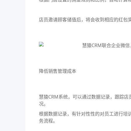
店员邀请顾客储值后，将会收到相应的红包
降低销售管理成本
慧猿CRM系统
，可以通过数据记录，跟踪店
况。
根据数据记录，有针对性性的对员工进行培
务流程。