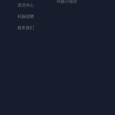
科脉小程序
资讯中心
科脉招聘
联系我们