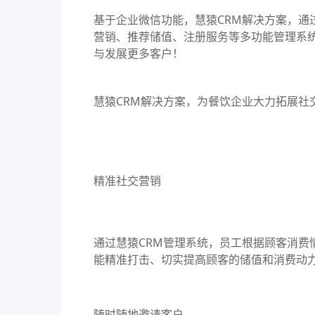
基于企业微信功能，
慧猿CRM解决方案
，通
营销、推荐储值、注册服务等多功能
管理系
与发展更多客户！
慧猿CRM解决方案
，为餐饮企业大力拓展社
精准社交营销
通过
慧猿CRM管理系统
，员工根据顾客消费
能精准打击、切实提高顾客的储值和消费动
随时随地邀请客户