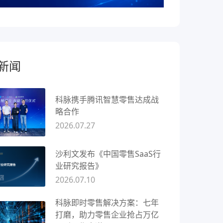
新闻
科脉携手腾讯智慧零售达成战
略合作
2026.07.27
沙利文发布《中国零售SaaS行
业研究报告》
2026.07.10
科脉即时零售解决方案：七年
打磨，助力零售企业抢占万亿