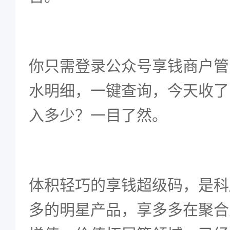
你只需登录公众号享钱商户管
水明细，一键查询，今天收了
入多少？一目了然。
体积轻巧的享钱超级码，是科
多的明星产品，享多多在聚合