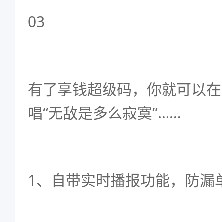
03
有了享钱超级码，你就可以在这
唱“无敌是多么寂寞”……
1、自带实时播报功能，防漏