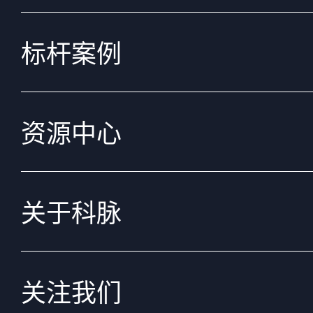
标杆案例
资源中心
关于科脉
关注我们