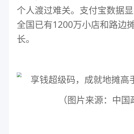
个人渡过难关。支付宝数据显
全国已有1200万小店和路边
长。
（图片来源：中国