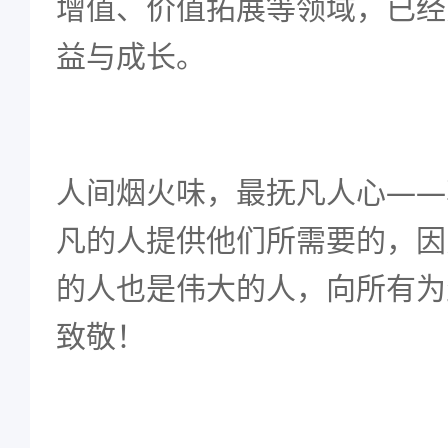
增值、价值拓展等领域，已经
益与成长。
人间烟火味，最抚凡人心——
凡的人提供他们所需要的，因
的人也是伟大的人，向所有为
致敬！