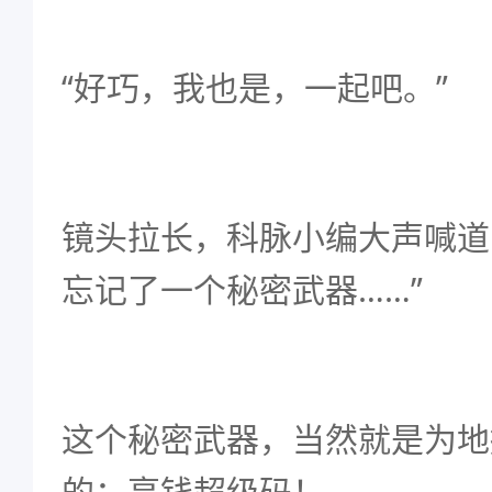
“好巧，我也是，一起吧。”
镜头拉长，科脉小编大声喊道
忘记了一个秘密武器……”
这个秘密武器，当然就是为地
的：享钱超级码！