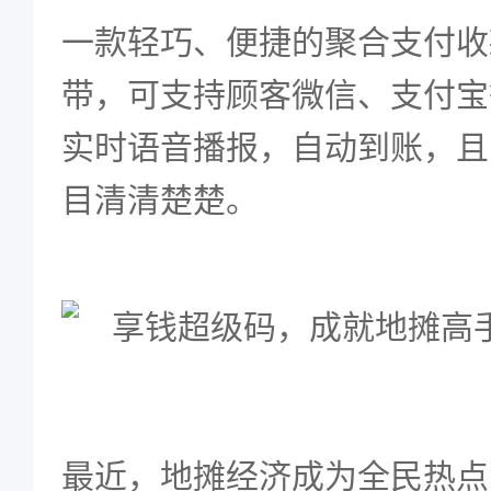
一款轻巧、便捷的聚合支付收
带，可支持顾客微信、支付宝
实时语音播报，自动到账，且
目清清楚楚。
最近，地摊经济成为全民热点