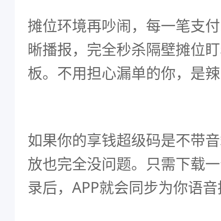
摊位环境再吵闹，每一笔支付
晰播报，完全秒杀隔壁摊位盯
板。不用担心漏单的你，是辣
如果你的享钱超级码是不带音
放也完全没问题。只需下载一
录后，APP就会同步为你语音