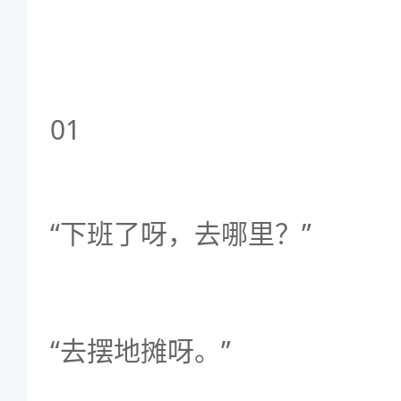
01
“下班了呀，去哪里？”
“去摆地摊呀。”