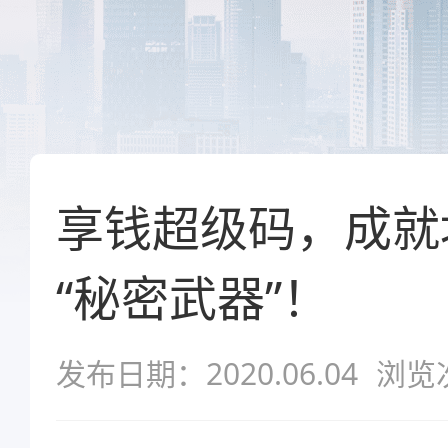
享钱超级码，成就
“秘密武器”！
发布日期：2020.06.04
浏览