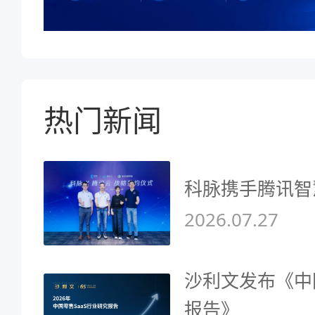
热门新闻
科脉携手腾讯智
2026.07.27
沙利文发布《中
报告》