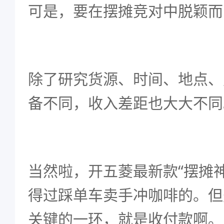
可是，要在摆摊竞对中脱颖而
除了研究货源、时间、地点、
备不同，收入差距也大大不同
当然啦，开五菱最新款“摆摊
得过踩单车卖手冲咖啡的。但
关键的一环，就是收付款啊。