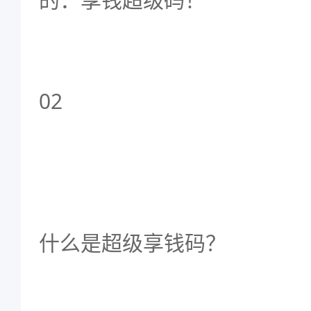
02
什么是超级享钱码？