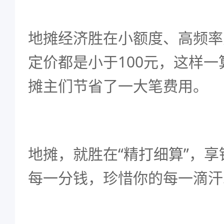
地摊经济胜在小额度、高频率
定价都是小于100元，这样
摊主们节省了一大笔费用。
地摊，就胜在“精打细算”，
每一分钱，珍惜你的每一滴汗