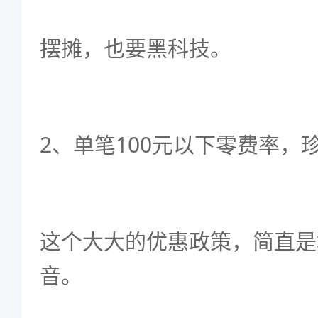
摆摊，也要黑科技。
2、单笔100元以下零费率，
这个大大的优惠政策，简直是
音。