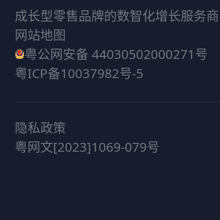
成长型零售品牌的数智化增长服务商
网站地图
粤公网安备 44030502000271号
粤ICP备10037982号-5
隐私政策
粤网文[2023]1069-079号