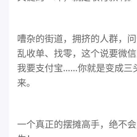
嘈杂的街道，拥挤的人群，问
乱收单、找零，这个说要微信
我要支付宝……你就是变成三
来。
一个真正的摆摊高手，绝不会