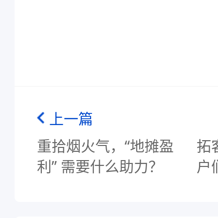
上一篇
重拾烟火气，“地摊盈
拓
利” 需要什么助力？
户