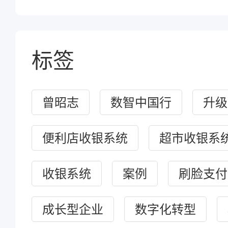
标签
曾昭志
数智中国行
升级
便利店收银系统
超市收银系
收银系统
案例
刷脸支付
成长型企业
数字化转型