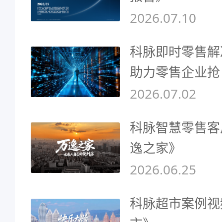
2026.07.10
科脉即时零售解
助力零售企业抢
2026.07.02
科脉智慧零售客
逸之家》
2026.06.25
科脉超市案例视