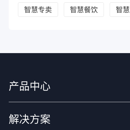
智慧专卖
智慧餐饮
智慧
产品中心
解决方案