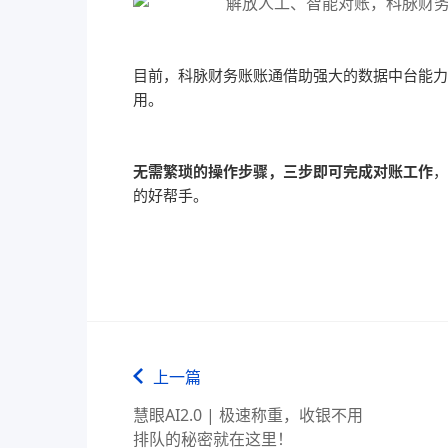
目前，科脉财务账账通借助强大的数据中台能力
用。
无需繁琐的操作步骤，三步即可完成对账工作
，
的好帮手。
上一篇
慧眼AI2.0 | 极速称重，收银不用
排队的秘密就在这里！