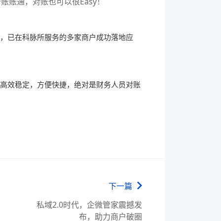
，已在科脉所服务的多家商户成功落地应
高效稳定，方
便快捷，绝对是财务人员对账
下一篇
私域2.0时代，企微管家震撼发
布，助力商户破圈