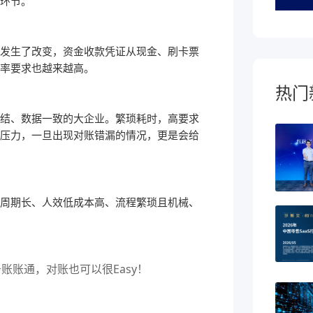
环节。
发生了改变，资金收款凭证从现金、刷卡票
率要求也越来越高。
热门
结、数据一致的大企业。繁琐耗时，高要求
压力，一旦出现对账错漏的情况，更是会给
周期长、人效低成本高、流程繁琐且机械、