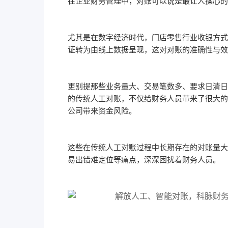
在企业财务管理中，对账可以说是最让人操心的
尤其是在数字经济时代，门店零售行业收银方式
证转为由线上数据呈现，这对对账的准确性与效
更别提那些业务量大、交易笔数多、要求日清日
的传统人工对账，不仅给财务人员带来了很大的
公司带来资金风险。
这些在传统人工对账过程中长期存在的对账量大
易出错难定位等痛点，深深困扰着财务人员。