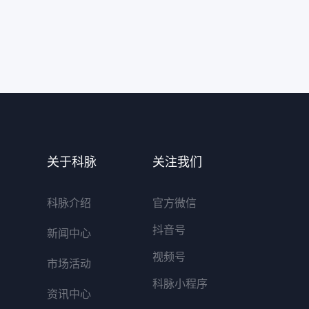
关于科脉
关注我们
科脉介绍
官方微信
抖音号
新闻中心
视频号
市场活动
科脉小程序
资讯中心