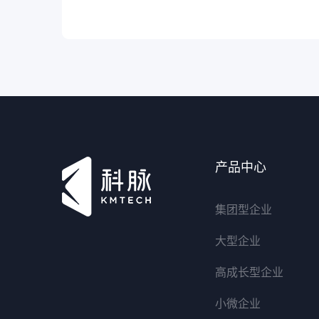
产品中心
集团型企业
大型企业
高成长型企业
小微企业