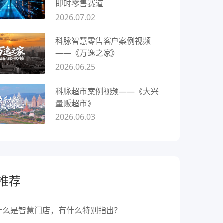
即时零售赛道
2026.07.02
科脉智慧零售客户案例视频
——《万逸之家》
2026.06.25
科脉超市案例视频——《大兴
量贩超市》
2026.06.03
推荐
什么是智慧门店，有什么特别指出？