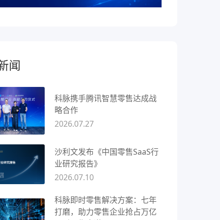
新闻
科脉携手腾讯智慧零售达成战
略合作
2026.07.27
沙利文发布《中国零售SaaS行
业研究报告》
2026.07.10
科脉即时零售解决方案：七年
打磨，助力零售企业抢占万亿