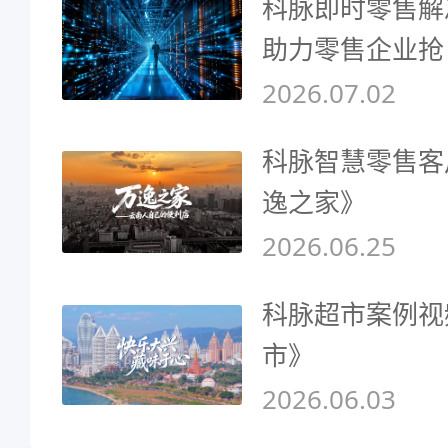
科脉即时零售解
助力零售企业抢
2026.07.02
科脉智慧零售客
逸之家》
2026.06.25
科脉超市案例视
市》
2026.06.03