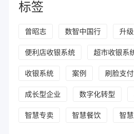
标签
曾昭志
数智中国行
升级
便利店收银系统
超市收银系
收银系统
案例
刷脸支付
成长型企业
数字化转型
智慧专卖
智慧餐饮
智慧