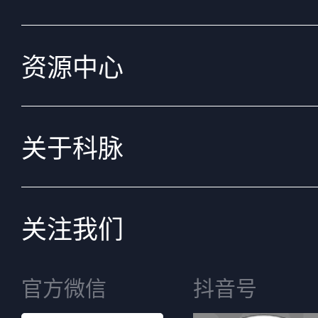
资源中心
关于科脉
关注我们
官方微信
抖音号