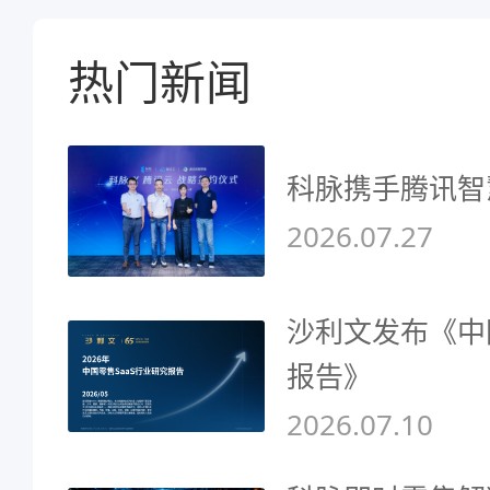
热门新闻
科脉携手腾讯智
2026.07.27
沙利文发布《中
报告》
2026.07.10