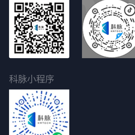
科脉小程序