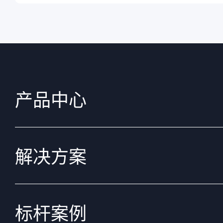
产品中心
解决方案
标杆案例