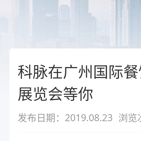
科脉在广州国际餐
展览会等你
发布日期：2019.08.23
浏览