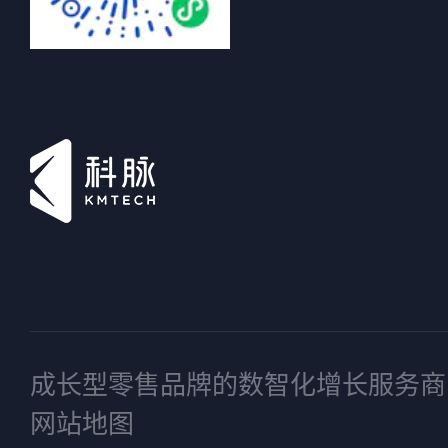
成长型零售品牌的数智化增长服务商
网站地图