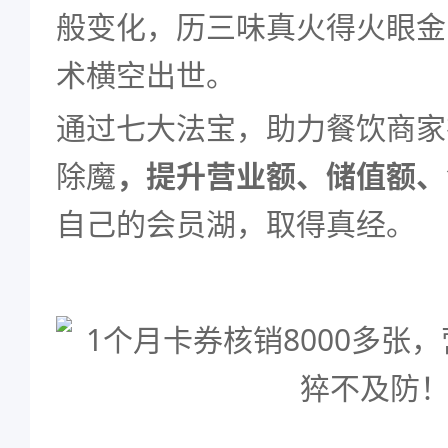
般变化，历三味真火得火眼金
术横空出世。
通过七大法宝，助力餐饮商家
除魔
，
提升营业额、储值额、
自己的会员湖，取得真经。