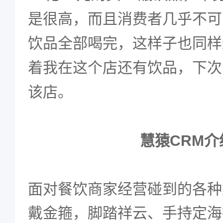
是很高，而且消费者几乎不可
饮品全部喝完，这样子也同样
着我在这个店还有饮品，下次
该店。
慧猿
CRM介
面对餐饮商家经营碰到的各种
戴金箍，脚踏祥云、手持定海