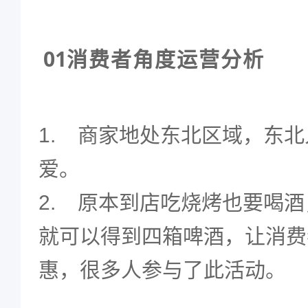
0
1
消费者角度运营分析
1.
商家地处东北区域，东北
爱。
2.
原本到店吃烧烤也要喝酒
就可以得到四箱啤酒，让消费
惠，很多人参与了此活动。