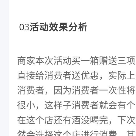
0
3
活动效果分析
商家本次活动买一箱赠送三项
直接给消费者送优惠，实际上
消费者，因为消费者一次性将
很小，这样子消费者就会有个
在这个店还有酒没喝完，下次
然会选择这个店进行消费。其