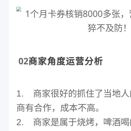
0
2
商家角度运营分析
1.
商家很好的抓住了当地人
商有合作，成本不高。
2.
商家是属于烧烤，啤酒喝