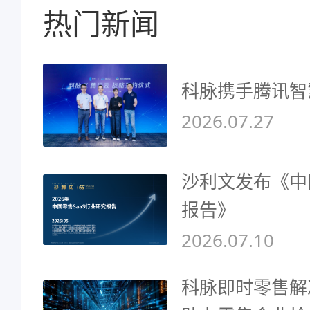
热门新闻
科脉携手腾讯智
2026.07.27
沙利文发布《中
报告》
2026.07.10
科脉即时零售解