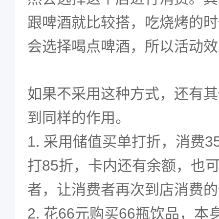
跟啤酒就比较搭，吃烧烤的时
会选择喝点啤酒，所以活动效
如果不采用这种方式，还有其
到同样的作用。
1.
采用储值买单打折，消费35
打85折，卡内还有余额，也
者，让消费者再次到店消费的
2. 花66元购买66瓶饮品，