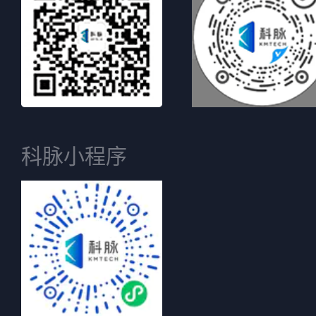
科脉小程序