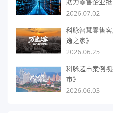
助力零售企业抢
2026.07.02
科脉智慧零售客
逸之家》
2026.06.25
科脉超市案例视
市》
2026.06.03