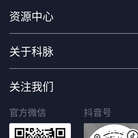
资源中心
关于科脉
关注我们
官方微信
抖音号