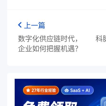
上一篇
数字化供应链时代，
科
企业如何把握机遇？