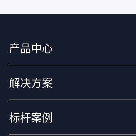
产品中心
解决方案
标杆案例