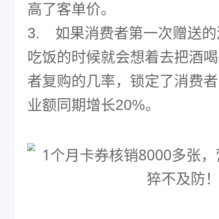
高了客单价。
3.
如果消费者第一次赠送的
吃饭的时候就会想着去把酒喝
者复购的几率，锁定了消费者
业额同期增长20%。