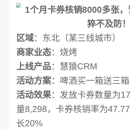
区域
：东北（某三线城市）
商家业态
：烧烤
上线产品
：
慧猿CRM
活动方案
：啤酒买一箱送三箱
活动效果
：发放卡券数量为17
量8,298，卡券核销率为47.
长20%