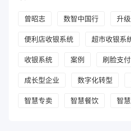
曾昭志
数智中国行
升级
便利店收银系统
超市收银系
收银系统
案例
刷脸支付
成长型企业
数字化转型
智慧专卖
智慧餐饮
智慧