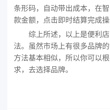
条形码，自动带出成本，在智
款金额，点击即时结算完成操
综上所述，以上是便利店
法。虽然市场上有很多品牌的
方法基本相似，所以你可以根
求，去选择品牌。