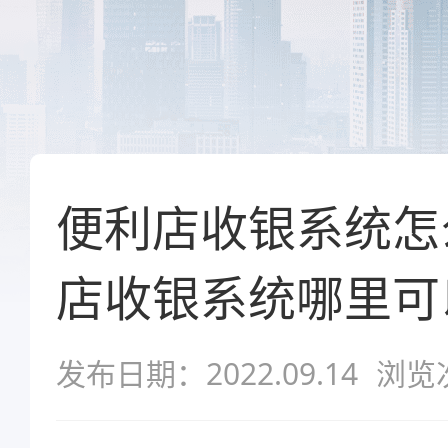
便利店收银系统怎
店收银系统哪里可
发布日期：2022.09.14
浏览