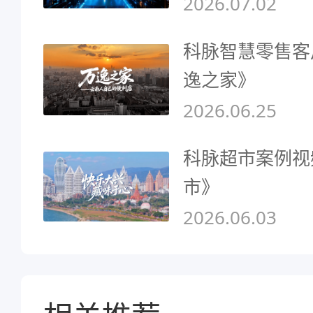
2026.07.02
科脉智慧零售客
逸之家》
2026.06.25
科脉超市案例视
市》
2026.06.03