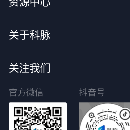
资源中心
关于科脉
关注我们
官方微信
抖音号