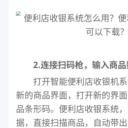
2.连接扫码枪，输入商品
打开智能便利店收银机系
新的商品界面，打开新的界面
品条形码。便利店收银系统，
据，直接扫描商品，自动带出