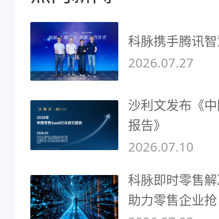
科脉携手腾讯智
2026.07.27
沙利文发布《中
报告》
2026.07.10
科脉即时零售解
助力零售企业抢