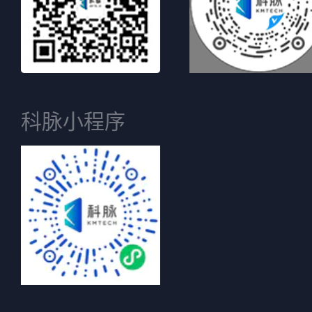
科脉小程序