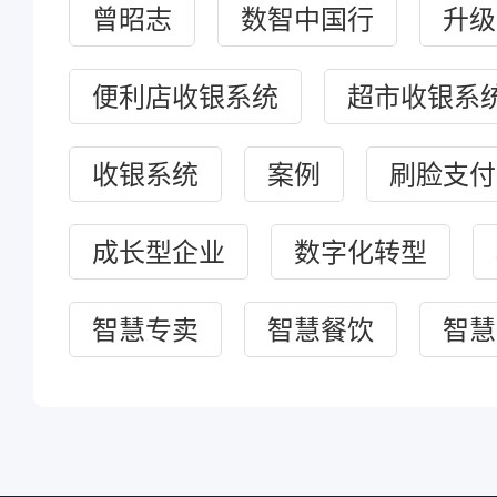
曾昭志
数智中国行
升级
便利店收银系统
超市收银系
收银系统
案例
刷脸支付
成长型企业
数字化转型
智慧专卖
智慧餐饮
智慧