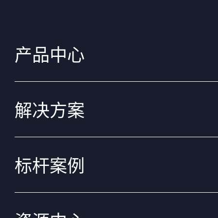
产品中心
解决方案
标杆案例