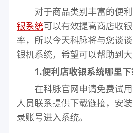
对于商品类别丰富的便利
银系统
可以有效提高商店收银
率，所以今天科脉将与您谈谈
银机系统，希望可以帮助到大
1.便利店收银系统哪里下
在科脉官网申请免费试用
人员联系提供下载链接，安装
录账号进入系统。