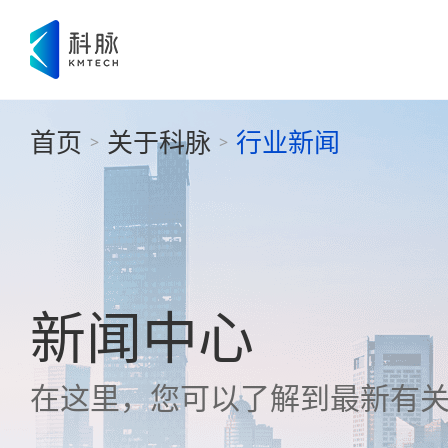
首页
关于科脉
行业新闻
>
>
新闻中心
在这里，您可以了解到最新有