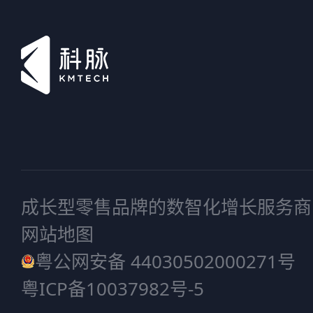
成长型零售品牌的数智化增长服务商
网站地图
粤公网安备 44030502000271号
粤ICP备10037982号-5