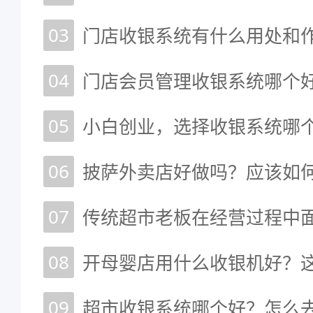
03
门店收银系统有什么用处和
04
门店会员管理收银系统哪个
05
小白创业，选择收银系统哪个
06
披萨外卖店好做吗？应该如
07
08
09
超市收银系统哪个好？怎么