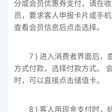
分或会员优惠券支付，请在收
员，要求客人申报卡片或手机
查看会员信息后点击选择。
7 ) 进入消费者界面后，
方式付款，选择付款方式。 
时，可以直接点击储值卡。
8 ) 客人用现金支付时，