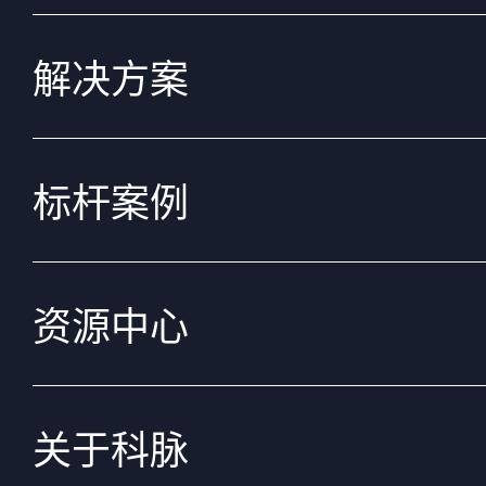
解决方案
标杆案例
资源中心
关于科脉