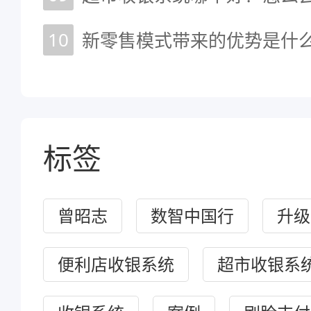
10
新零售模式带来的优势是什
标签
曾昭志
数智中国行
升级
便利店收银系统
超市收银系