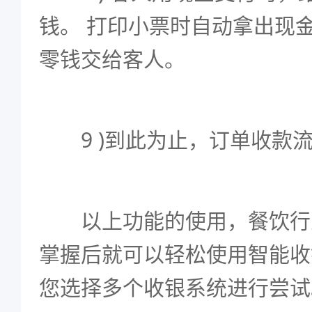
钱。 打印小票时自动拿出现
零钱交给客人。
9 )到此为止，订单收款
以上功能的使用，餐饮行
掌握后就可以轻松使用智能收
您选择多个收银系统进行尝试