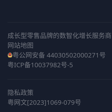
成长型零售品牌的数智化增长服务商
网站地图
粤公网安备 44030502000271号
粤ICP备10037982号-5
隐私政策
粤网文[2023]1069-079号