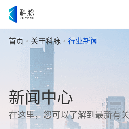
首页
关于科脉
行业新闻
>
>
新闻中心
在这里，您可以了解到最新有