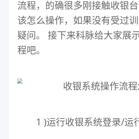
流程，的确很多刚接触收银台
该怎么操作，如果没有受过训
疑问。 接下来科脉给大家展
程吧。
1 )运行收银系统登录/运