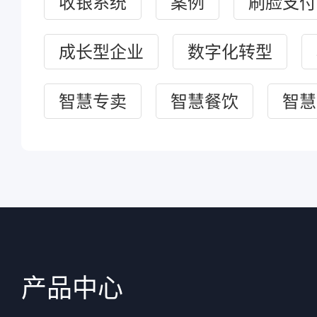
收银系统
案例
刷脸支付
成长型企业
数字化转型
智慧专卖
智慧餐饮
智慧
产品中心