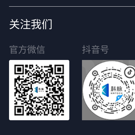
关注我们
官方微信
抖音号