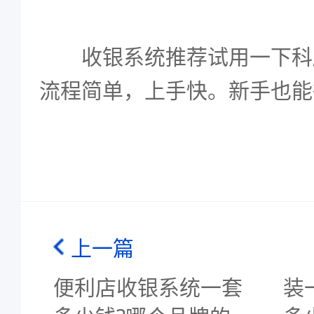
收银系统推荐试用一下科
流程简单，上手快。新手也能
上一篇
便利店收银系统一套
装