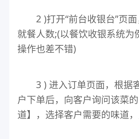
2 )打开“前台收银台”页
就餐人数;(以餐饮收银系统
操作也差不错)
3 ) 进入订单页面，根据
户下单后，向客户询问该菜的
道】，选择客户需要的味道，