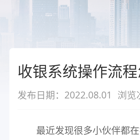
收银系统操作流程
发布日期：2022.08.01
浏览
最近发现很多小伙伴都在