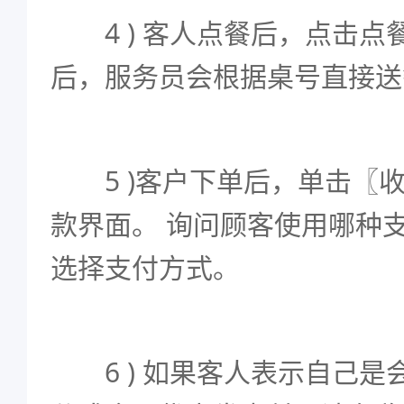
4 ) 客人点餐后，点击点
后，服务员会根据桌号直接送
5 )客户下单后，单击〖
款界面。 询问顾客使用哪种
选择支付方式。
6 ) 如果客人表示自己是