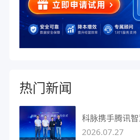
热门新闻
科脉携手腾讯智
2026.07.27