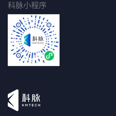
科脉小程序