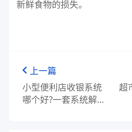
新鲜食物的损失。
上一篇
小型便利店收银系统
超
哪个好?一套系统解决
门店管理难题