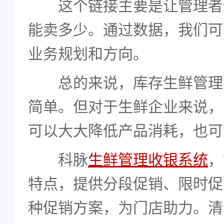
这个链接主要是让管理者
能卖多少。通过数据，我们可
业务规划和方向。
总的来说，库存生鲜管理
简单。但对于生鲜企业来说，
可以大大降低产品消耗，也可
科脉
生鲜管理收银系统
，
特点，提供分段促销、限时促
种促销方案，为门店助力。清