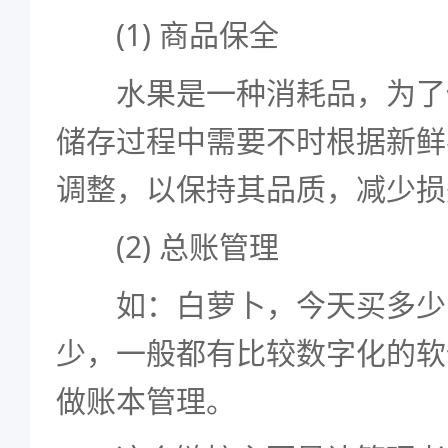
(1) 商品保全
水果是一种消耗品，为了
储存过程中需要不时根据新鲜
调整，以保持其品质，减少损
(2) 总账管理
如：白萝卜，今天买多少
少，一般都有比较数字化的软
做账本管理。