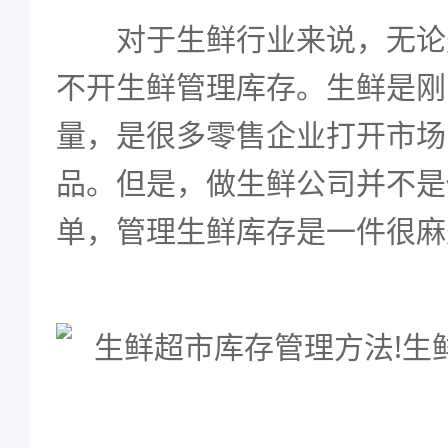
对于生鲜行业来说，无论
不开生鲜管理库存。生鲜是刚
量，是很多零售企业打开市场
品。但是，做生鲜公司并不是
单，管理生鲜库存是一件很麻