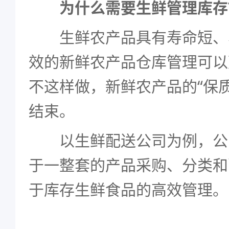
为什么需要生鲜管理库存
生鲜农产品具有寿命短、
效的新鲜农产品仓库管理可以
不这样做，新鲜农产品的“保
结束。
以生鲜配送公司为例，公
于一整套的产品采购、分类和
于库存生鲜食品的高效管理。