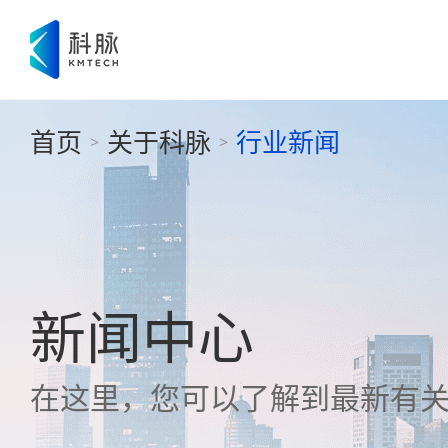
首页
关于科脉
行业新闻
>
>
新闻中心
在这里，您可以了解到最新有