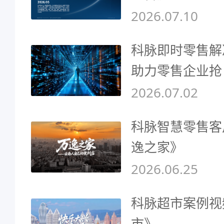
2026.07.10
科脉即时零售解
助力零售企业抢
2026.07.02
科脉智慧零售客
逸之家》
2026.06.25
科脉超市案例视
市》