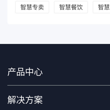
智慧专卖
智慧餐饮
智慧
产品中心
解决方案