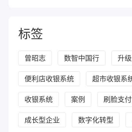
标签
曾昭志
数智中国行
升级
便利店收银系统
超市收银系
收银系统
案例
刷脸支付
成长型企业
数字化转型