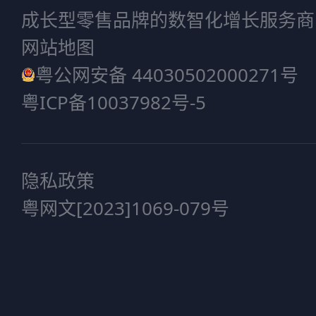
成长型零售品牌的数智化增长服务商
网站地图
粤公网安备 44030502000271号
粤ICP备10037982号-5
隐私政策
粤网文[2023]1069-079号