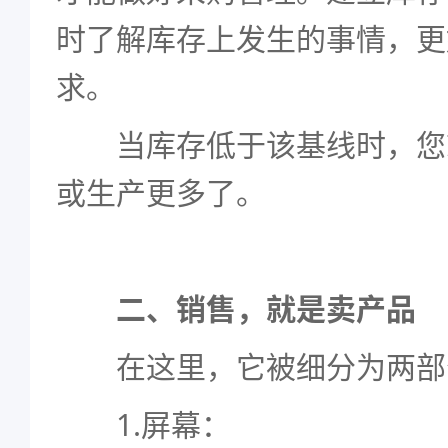
时了解库存上发生的事情，更
求。
当库存低于该基线时，您
或生产更多了。
二、销售，就是卖产品
在这里，它被细分为两部
1.屏幕：