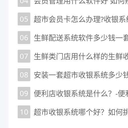
04
会员管理用什么软件好 如何
05
超市会员卡怎么办理?收银系
06
生鲜配送系统软件多少钱一套
07
生鲜类门店用什么样的生鲜
08
安装一套超市收银系统多少钱
09
10