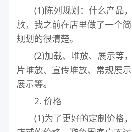
(1)陈列规划：什么产品
放，我之前在店里做了一个简
规划的很清楚。
(2)加载、堆放、展示等
片堆放、宣传堆放、常规展示
展示等。
2. 价格
(1)为了更好的定制价格