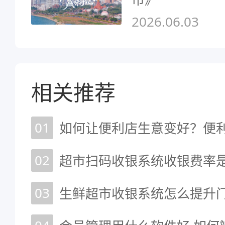
2026.06.03
相关推荐
01
如何让便利店生意变好？便
02
03
生鲜超市收银系统怎么提升