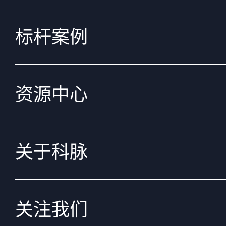
标杆案例
资源中心
关于科脉
关注我们