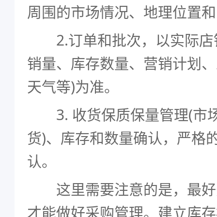
周围的市场情况、地理位置和
2.订单和批次，以实际店
销量、库存数量、营销计划、
天气等)为准。
3. 收货保质保量管理(市
货)、库存和数量确认，严格
认。
这里需要注意的是，最好
才能做好采购管理。建立库存