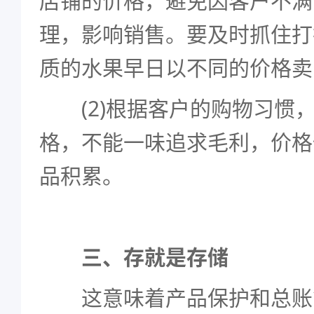
店铺的价格，避免因客户不满
理，影响销售。要及时抓住打
质的水果早日以不同的价格卖
(2)根据客户的购物习惯
格，不能一味追求毛利，价格
品积累。
三、存就是存储
这意味着产品保护和总账管