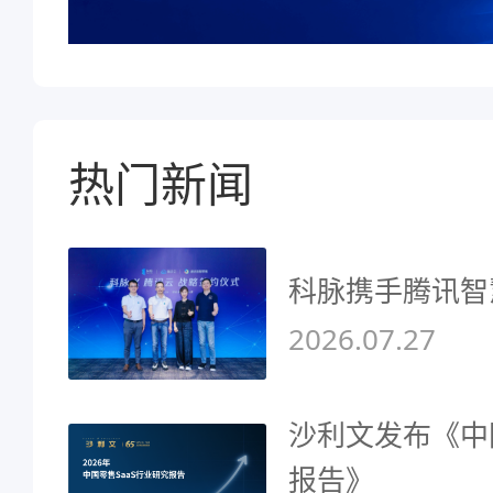
热门新闻
科脉携手腾讯智
2026.07.27
沙利文发布《中
报告》