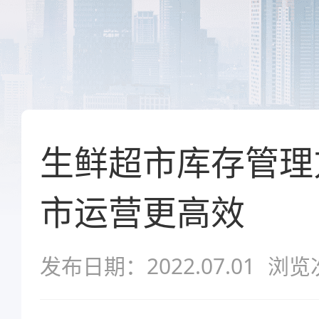
生鲜超市库存管理
市运营更高效
发布日期：2022.07.01
浏览