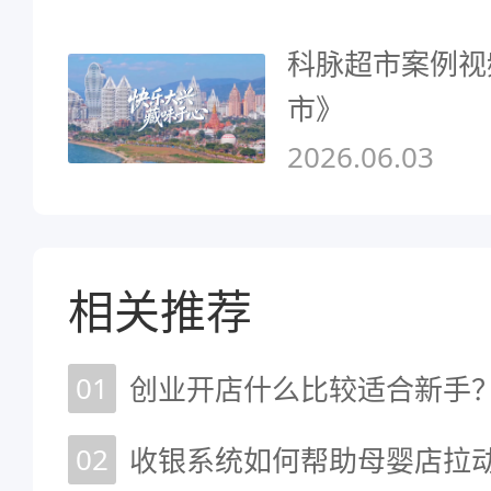
科脉超市案例视
市》
2026.06.03
相关推荐
01
创业开店什么比较适合新手？
02
收银系统如何帮助母婴店拉