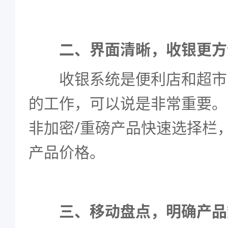
二、界面清晰，收银更方
收银系统是便利店和超市
的工作，可以说是非常重要。
非加密/重磅产品快速选择栏
产品价格。
三、移动盘点，明确产品