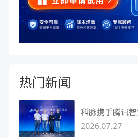
热门新闻
科脉携手腾讯智
2026.07.27