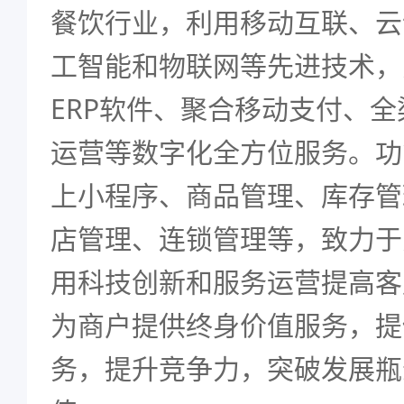
餐饮行业，利用移动互联、云
工智能和物联网等先进技术，为
ERP软件、聚合移动支付、
运营等数字化全方位服务。功
上小程序、商品管理、库存管
店管理、连锁管理等，致力于
用科技创新和服务运营提高客
为商户提供终身价值服务，提
务，提升竞争力，突破发展瓶