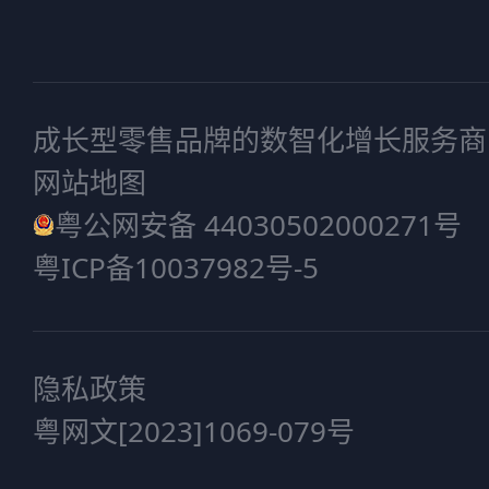
成长型零售品牌的数智化增长服务商
网站地图
粤公网安备 44030502000271号
粤ICP备10037982号-5
隐私政策
粤网文[2023]1069-079号