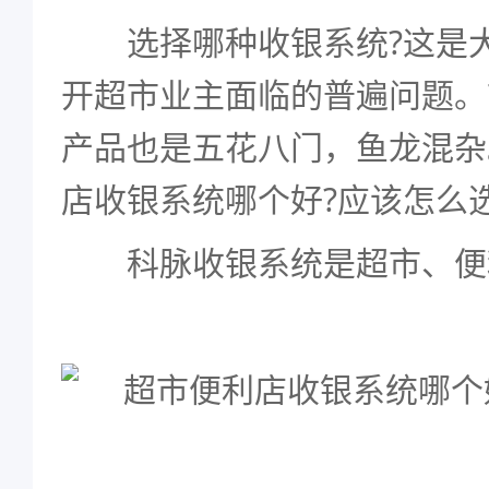
选择哪种收银系统?这是大
开超市业主面临的普遍问题。
产品也是五花八门，鱼龙混杂
店收银系统哪个好?应该怎么
科脉收银系统是超市、便利