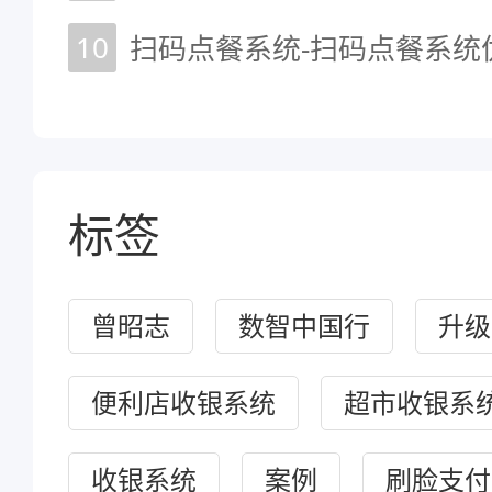
10
扫码点餐系统-扫码点餐系统
标签
曾昭志
数智中国行
升级
便利店收银系统
超市收银系
收银系统
案例
刷脸支付