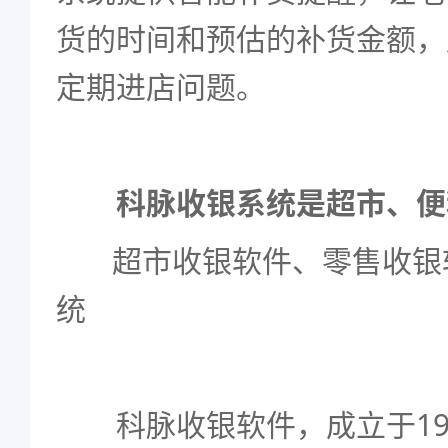
货的时间和预估的补货金额，
定期进店问题。
科脉收银系统是超市、便
超市收银软件
、
零售收银
统
科脉收银软件，成立于19