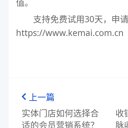
值。
支持免费试用30天，申请
https://www.kemai.com.cn
上一篇
实体门店如何选择合
收
适的会员营销系统？
脉