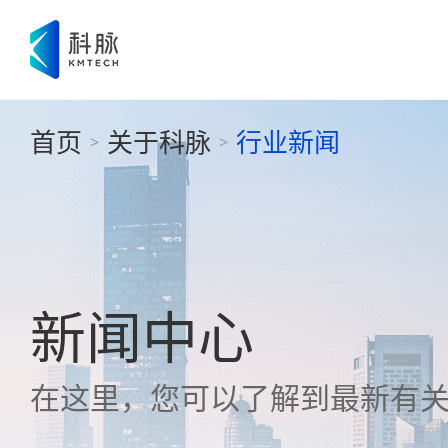
首页
关于科脉
行业新闻
>
>
新闻中心
在这里，您可以了解到最新有