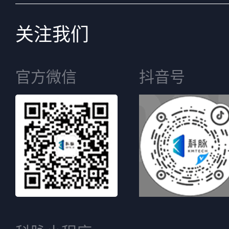
关注我们
官方微信
抖音号