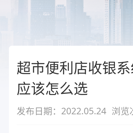
超市便利店收银系
应该怎么选
发布日期：2022.05.24
浏览