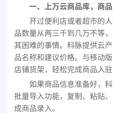
一、上万云商品库，商品
开过便利店或者超市的人
品数量从两三千到几万不等，
其困难的事情。科脉提供云产
品名称和建议价格。与移动版
店铺货架，轻松完成商品入驻
如果商品信息准备好，科
批量导入功能，复制、粘贴、
成商品录入。