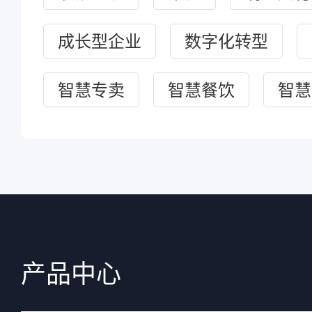
成长型企业
数字化转型
智慧专卖
智慧餐饮
智慧
产品中心