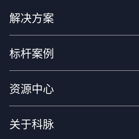
解决方案
标杆案例
资源中心
关于科脉