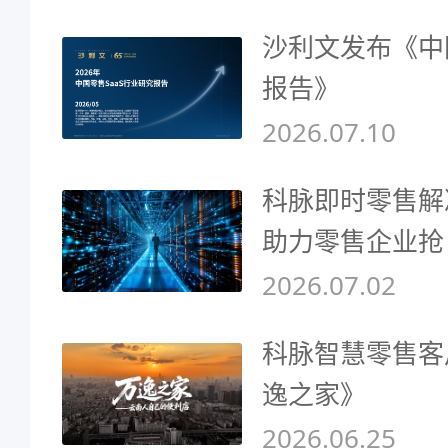
沙利文发布《中
报告》
2026.07.10
科脉即时零售解
助力零售企业抢
2026.07.02
科脉智慧零售客
逸之家》
2026.06.25