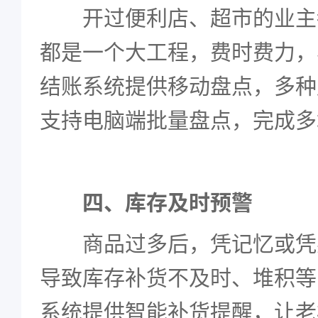
开过便利店、超市的业主
都是一个大工程，费时费力，
结账系统提供移动盘点，多种
支持电脑端批量盘点，完成多
四、库存及时预警
商品过多后，凭记忆或凭
导致库存补货不及时、堆积等
系统提供智能补货提醒，让老