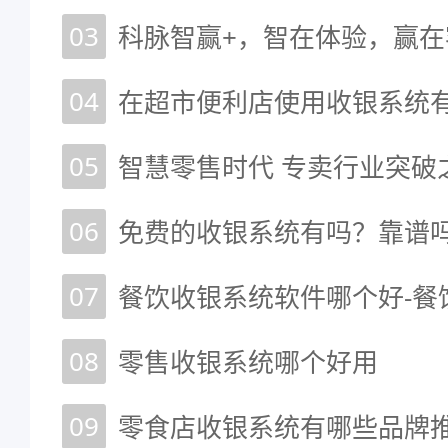
03
科脉智赢+，智在体验，赢在
04
在超市便利店使用收银系统
05
智慧零售时代 专卖行业突破
06
免费的收银系统有吗？靠谱
07
餐饮收银系统软件哪个好-餐
08
零售收银系统哪个好用
09
零食店收银系统有哪些品牌