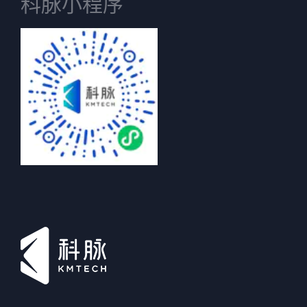
科脉小程序