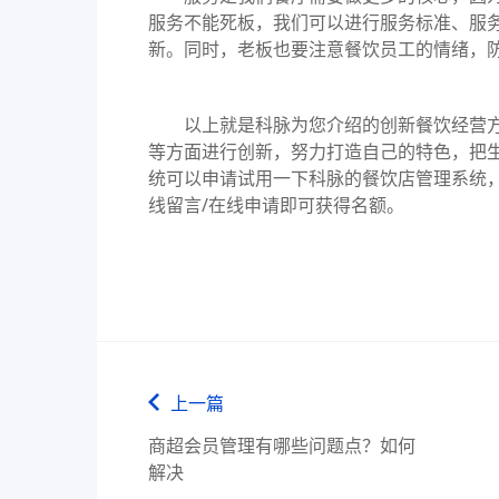
服务不能死板，我们可以进行服务标准、服
新。同时，老板也要注意餐饮员工的情绪，
以上就是科脉为您介绍的创新餐饮经营方
等方面进行创新，努力打造自己的特色，把
统可以申请试用一下科脉的餐饮店管理系统，
线留言/在线申请即可获得名额。
上一篇
商超会员管理有哪些问题点？如何
解决