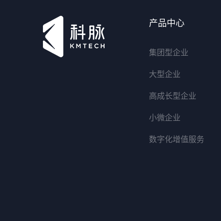
产品中心
集团型企业
大型企业
高成长型企业
小微企业
数字化增值服务