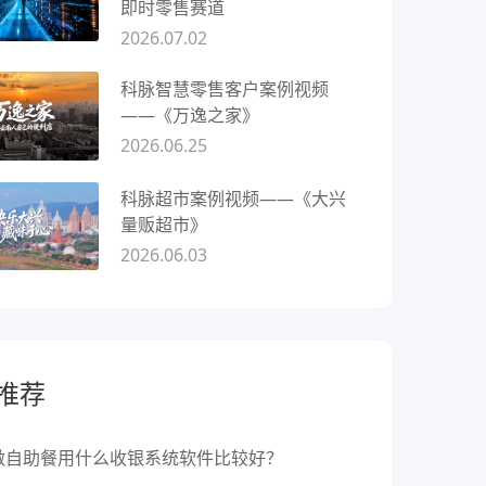
即时零售赛道
2026.07.02
科脉智慧零售客户案例视频
——《万逸之家》
2026.06.25
科脉超市案例视频——《大兴
量贩超市》
2026.06.03
推荐
做自助餐用什么收银系统软件比较好？