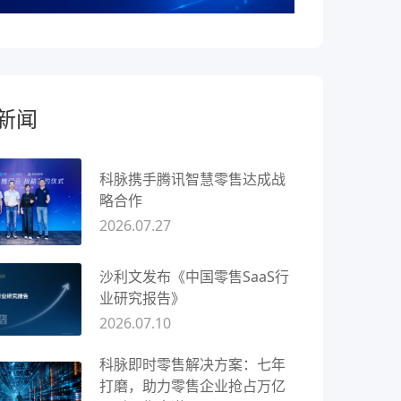
新闻
科脉携手腾讯智慧零售达成战
略合作
2026.07.27
沙利文发布《中国零售SaaS行
业研究报告》
2026.07.10
科脉即时零售解决方案：七年
打磨，助力零售企业抢占万亿