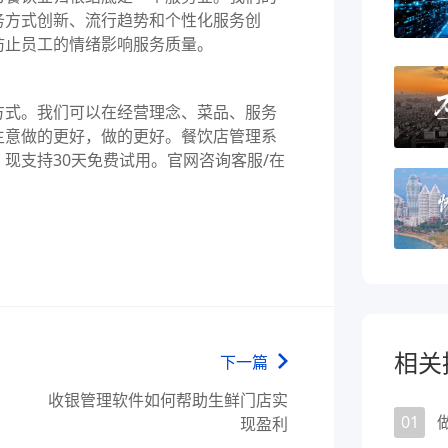
务方式创新、流行趋势和个性化服务创
防止员工的情绪影响服务质量。
式。我们可以在经营理念、菜品、服务
生意做的更好，做的更好。餐饮店管理系
现支持30天免费试用。官网咨询客服/在
相关
下一篇
收银管理软件如何帮助生鲜门店实
01
现盈利