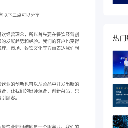
饮经营理念，所以首先要在餐饮经营创
热门
来的发展趋势和经验。我们的客户也变得
管理、市场、餐饮文化等方面表达我们想
饮业的创新也可以从菜品中开发出新的
组合，让我们的厨师混合，创新菜品，只
吸引顾客。
餐饮业归根结底是一个服务业。我们的