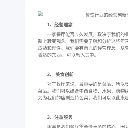
1、经营理念
一家餐厅能否长久发展，取决于我们的餐
新上转变观念。我们需要了解和分析这些年
成熟和理性。我们要有自己的经营理念，从
表达的东西。 可以融入其中。
2、 美食创新
对于餐厅来说，最重要的是菜品，所以餐
菜品。我们可以结合中西食物、水果、药物
为为我们的店创造特色菜，我们可以以此来
3、注重服务
服务是我们餐厅需要做更多的核心，因为