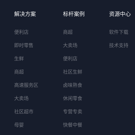
解决方案
标杆案例
资源中心
便利店
商超
软件下载
即时零售
大卖场
技术支持
生鲜
便利店
商超
社区生鲜
高速服务区
卤味熟食
大卖场
休闲零食
社区超市
专营专卖
母婴
快餐中餐