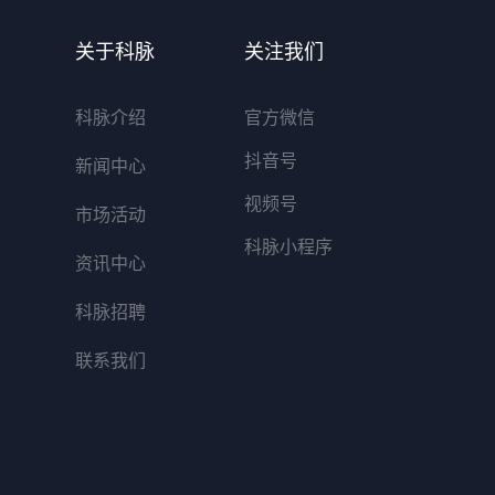
关于科脉
关注我们
科脉介绍
官方微信
抖音号
新闻中心
视频号
市场活动
科脉小程序
资讯中心
科脉招聘
联系我们