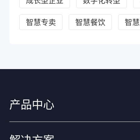
成长型企业
数字化转型
智慧专卖
智慧餐饮
智慧
产品中心