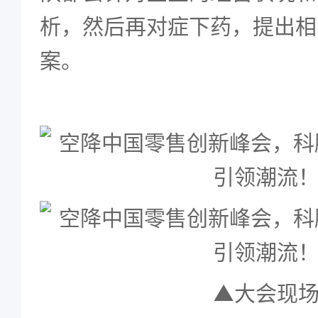
析，然后再对症下药，提出相
案。
▲大会现