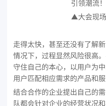
▲大会现
走得太快，甚至还没有了解新
情况下，过程显然风险很高。
守住自己的本心，以用户为中
用户匹配相应需求的产品和服
结合合作的企业提出自己的需
队都会针对企业的经营状况和