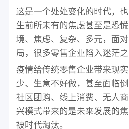
这是一个处处变化的时代，也
生前所未有的焦虑甚至是恐慌
境、焦虑、复杂、多元，面对
局，很多零售企业陷入迷茫之
疫情给传统零售企业带来现实
少、生意不好做，甚至面临倒
社区团购、线上消费、无人商
兴模式带来的是未来发展的焦
被时代淘汰。