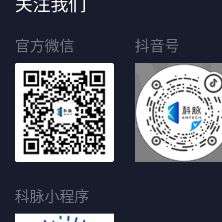
关注我们
官方微信
抖音号
科脉小程序