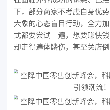
下，部分商家不考虑自身优势
大象的心态盲目行动，全力加
式都要尝试一遍，想要赚快钱
却走得遍体鳞伤，甚至关店倒