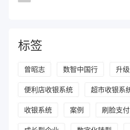
标签
曾昭志
数智中国行
升级
便利店收银系统
超市收银系
收银系统
案例
刷脸支付