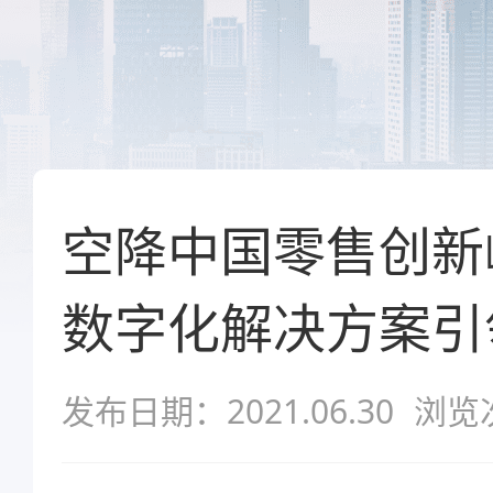
空降中国零售创新
数字化解决方案引
发布日期：2021.06.30
浏览