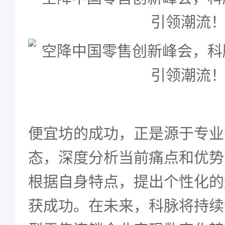
便宜坊的成功，正是源于专业
态，深度分析当前痛点和优势
根据自身特点，提出个性化的
获成功。在未来，科脉将持续帮