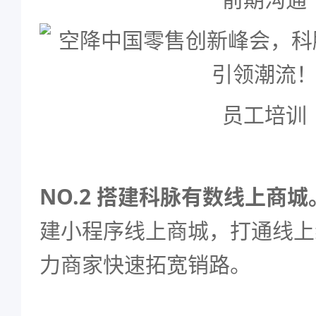
员工培训
NO.2 搭建科脉有数线上商城
建小程序线上商城，打通线上
力商家快速拓宽销路。