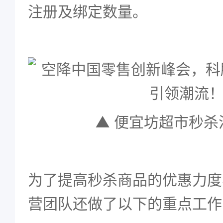
注册及绑定数量。
▲ 便宜坊超市秒杀
为了提高秒杀商品的优惠力度
营团队还做了以下的重点工作