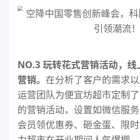
NO.3 玩转花式营销活动，
营销。
在分析了客户的需求以
运营团队为便宜坊超市定制了
的营销活动，设置如微信服务
会员领优惠券、砸金蛋、限时
力超市在开业期间人气爆棚，