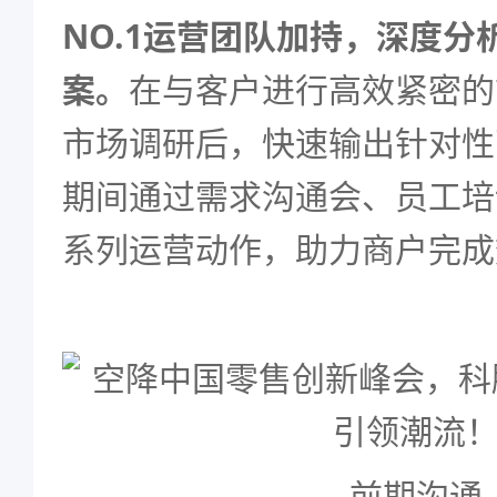
NO.1运营团队加持，深度分
案。
在与客户进行高效紧密的
市场调研后，快速输出针对性
期间通过需求沟通会、员工培
系列运营动作，助力商户完成
前期沟通