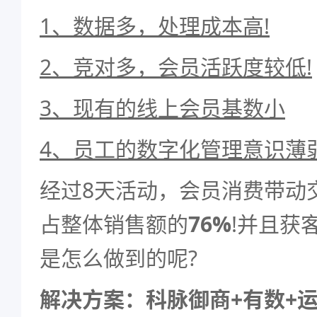
1、数据多，处理成本高!
2、竞对多，会员活跃度较低!
3、现有的线上会员基数小
4、员工的数字化管理意识薄
经过8天活动，会员消费带动
占整体销售额的
76%
!并且获
是怎么做到的呢?
解决方案：科脉御商+有数+