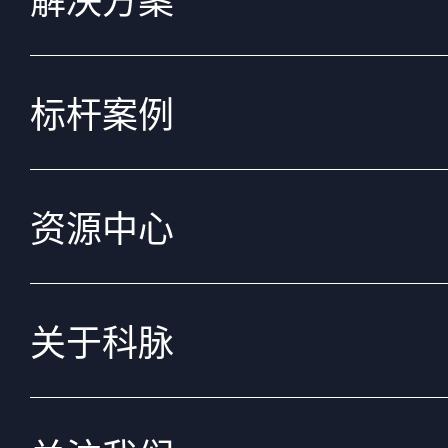
解决方案
标杆案例
资源中心
关于科脉