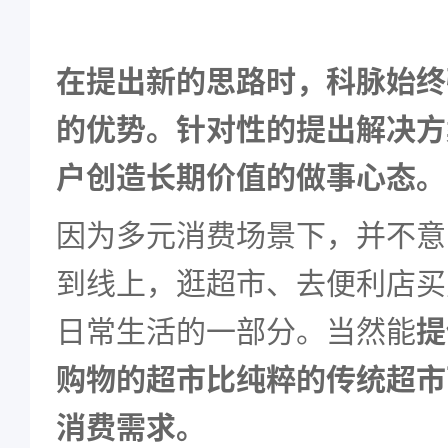
在提出新的思路时，科脉始终
的优势。针对性的提出解决方
户创造长期价值的做事心态。
因为多元消费场景下，并不意
到线上，逛超市、去便利店买
日常生活的一部分。当然能
提
购物的超市比纯粹的传统超市
消费需求。