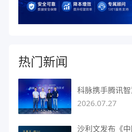
热门新闻
科脉携手腾讯智
2026.07.27
沙利文发布《中