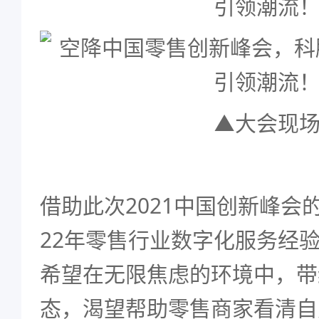
▲大会现
借助此次2021中国创新峰会
22年零售行业数字化服务经验
希望在无限焦虑的环境中，带
态，渴望帮助零售商家看清自