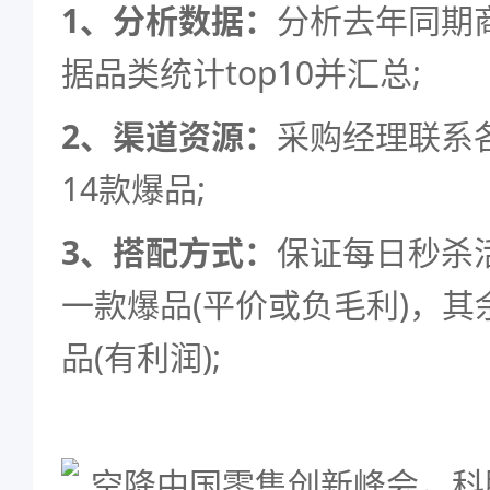
1、分析数据：
分析去年同期
据品类统计top10并汇总;
2、渠道资源：
采购经理联系
14款爆品;
3、搭配方式：
保证每日秒杀
一款爆品(平价或负毛利)，
品(有利润);