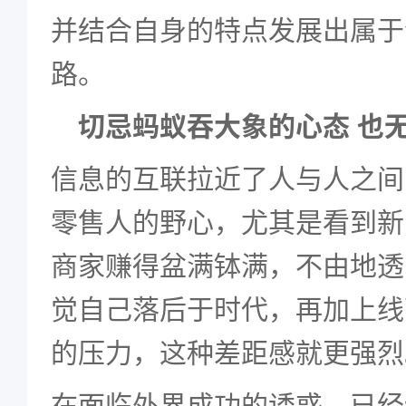
并结合自身的特点发展出属于
路。
切忌蚂蚁吞大象的心态 也
信息的互联拉近了人与人之间
零售人的野心，尤其是看到新
商家赚得盆满钵满，不由地透
觉自己落后于时代，再加上线
的压力，这种差距感就更强烈
在面临外界成功的诱惑、已经