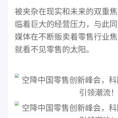
被夹杂在现实和未来的双重焦
临着巨大的经营压力，与此同
媒体在不断贩卖着零售行业焦
就看不见零售的太阳。