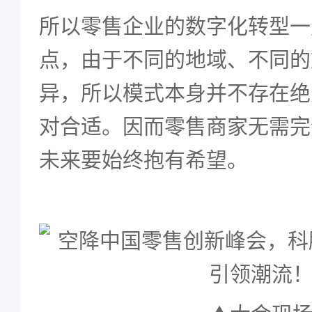
所以零售企业的数字化转型一
点，由于不同的地域、不同的
异，所以模式本身并不存在绝
对合适。因而零售商家无需完
未来要始终抱有希望。