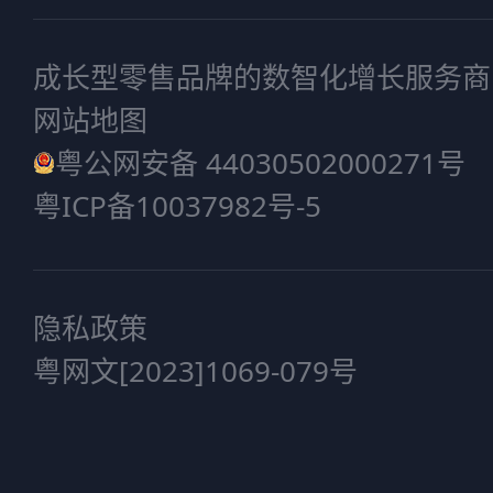
成长型零售品牌的数智化增长服务商
网站地图
粤公网安备 44030502000271号
粤ICP备10037982号-5
隐私政策
粤网文[2023]1069-079号