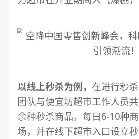
以线上秒杀为例，
在进行秒杀
团队与便宜坊超市工作人员共
余种秒杀商品，每日6-10种
场，并在线下超市入口设立秒