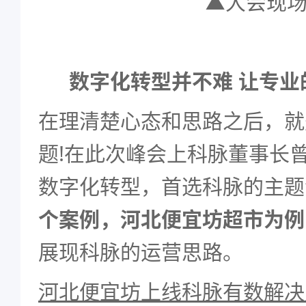
▲大会现
数字化转型并不难 让专业
在理清楚心态和思路之后，就
题!在此次峰会上科脉董事长
数字化转型，首选科脉的主题
个案例，河北便宜坊超市为例
展现科脉的运营思路。
河北便宜坊上线科脉有数解决