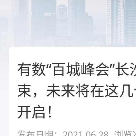
有数“百城峰会”
束，未来将在这几
开启！
发布日期：2021.06.28
浏览