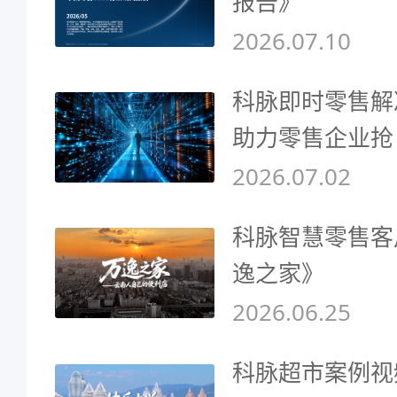
报告》
2026.07.10
科脉即时零售解
助力零售企业抢
2026.07.02
科脉智慧零售客
逸之家》
2026.06.25
科脉超市案例视