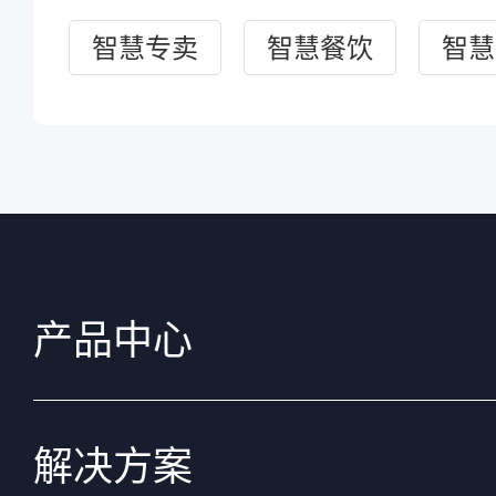
智慧专卖
智慧餐饮
智慧
产品中心
解决方案