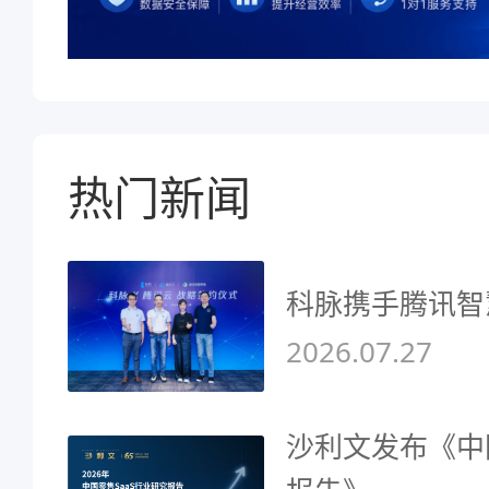
热门新闻
科脉携手腾讯智
2026.07.27
沙利文发布《中