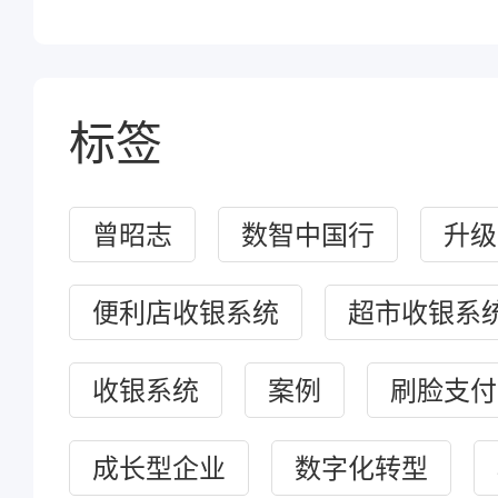
标签
曾昭志
数智中国行
升级
便利店收银系统
超市收银系
收银系统
案例
刷脸支付
成长型企业
数字化转型