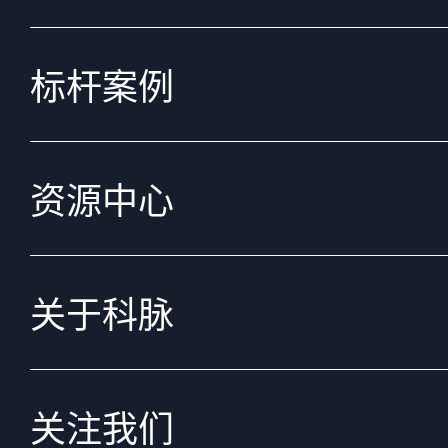
标杆案例
资源中心
关于科脉
关注我们