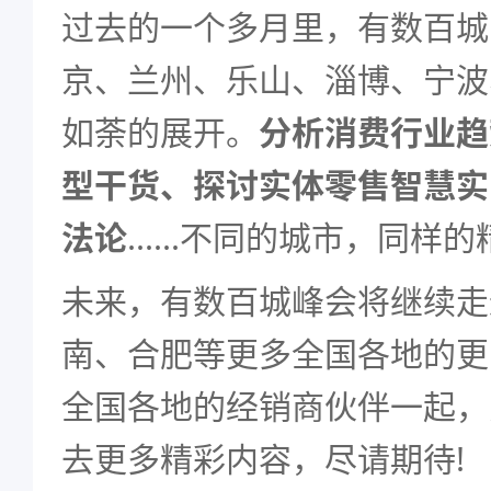
过去的一个多月里，有数百城
京、兰州、乐山、淄博、宁波
如荼的展开。
分析消费行业趋
型干货、探讨实体零售智慧实
法论
......不同的城市，同样
未来，有数百城峰会将继续走
南、合肥等更多全国各地的更
全国各地的经销商伙伴一起，
去更多精彩内容，尽请期待!