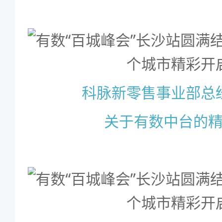
科脉新零售事业部总
关于有数中台的