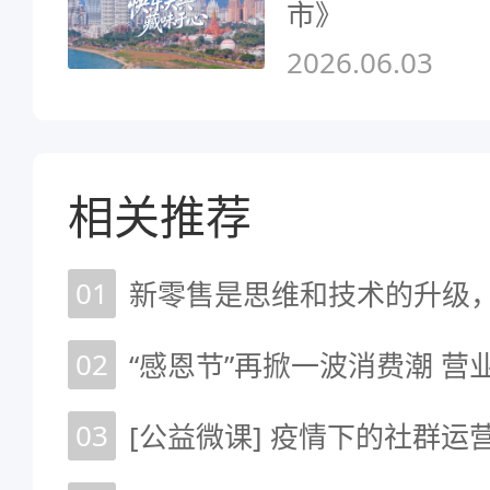
市》
2026.06.03
相关推荐
01
02
03