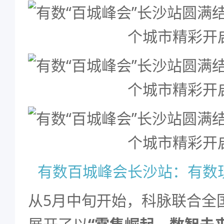
有数百城峰会长沙站：有数
从5月中旬开始，科脉联合全