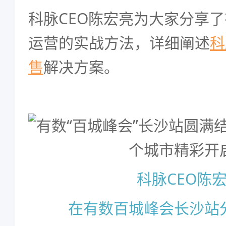
科脉CEO陈宏亮为大家分享
运营的实战方法，详细阐述
科
售
解决方案。
科脉CEO陈
在有数百城峰会长沙站