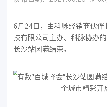
6月24日，由科脉经销商伙
技有限公司主办、科脉协办的
长沙站圆满结束。