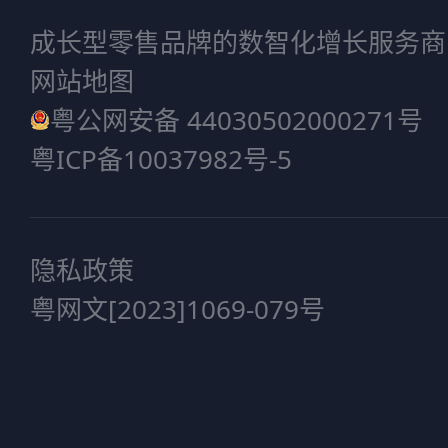
成长型零售品牌的数智化增长服务商
网站地图
粤公网安备 44030502000271号
粤ICP备10037982号-5
隐私政策
粤网文[2023]1069-079号