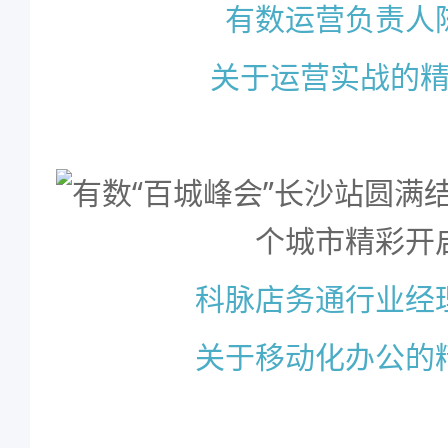
有数运营负责人
关于运营实战的
科脉店务通行业经
关于移动化办公的