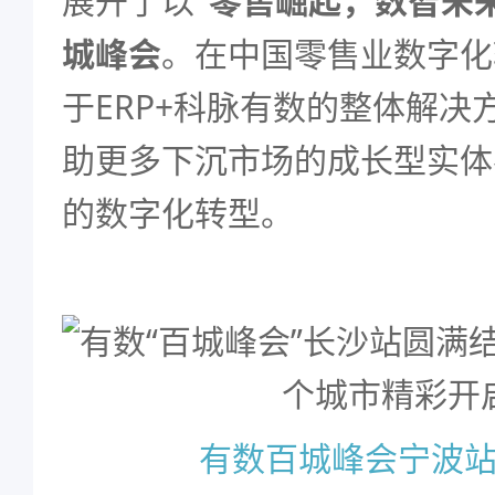
展开了以
“零售崛起，数智未
城峰会
。在中国零售业数字化
于ERP+科脉有数的整体解决
助更多下沉市场的成长型实体
的数字化转型。
有数百城峰会宁波