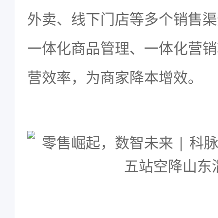
外卖、线下门店等多个销售渠
一体化商品管理、一体化营销
营效率，为商家降本增效。