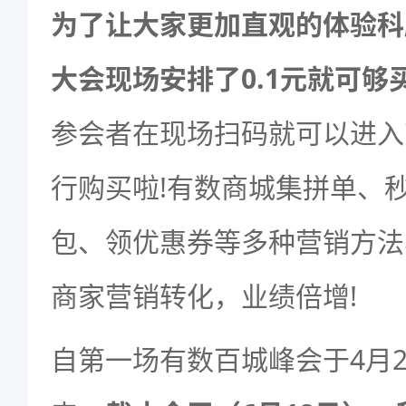
为了让大家更加直观的体验科
大会现场安排了0.1元就可够
参会者在现场扫码就可以进入
行购买啦!有数商城集拼单、
包、领优惠券等多种营销方法
商家营销转化，业绩倍增!
自第一场有数百城峰会于4月