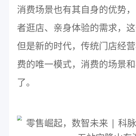
消费场景也有其自身的优势，
者逛店、亲身体验的需求，这
但是新的时代，传统门店经营
费的唯一模式，消费的场景和
了。