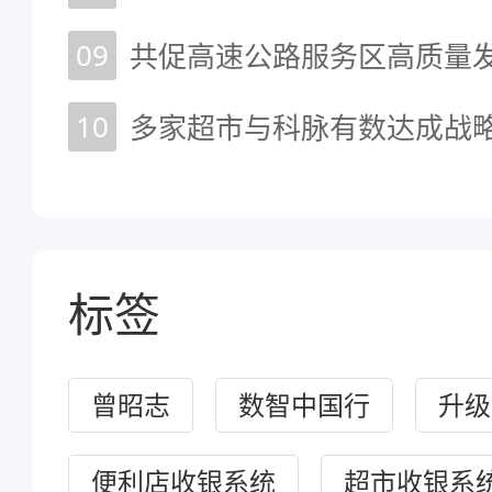
09
10
标签
曾昭志
数智中国行
升级
便利店收银系统
超市收银系