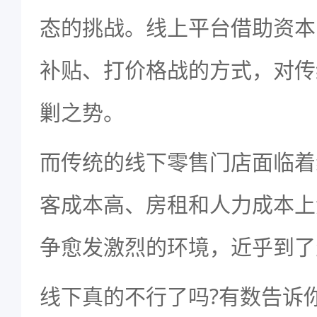
态的挑战。线上平台借助资本
补贴、打价格战的方式，对传
剿之势。
而传统的线下零售门店面临着
客成本高、房租和人力成本上
争愈发激烈的环境，近乎到了
线下真的不行了吗?有数告诉