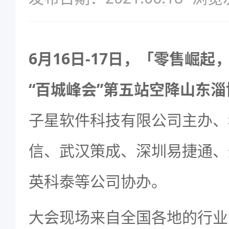
6月16日-17日，「零售崛
“百城峰会”第五站空降山东淄
子星软件科技有限公司主办、
信、武汉策成、深圳易捷通、
英科泰等公司协办。
大会现场来自全国各地的行业