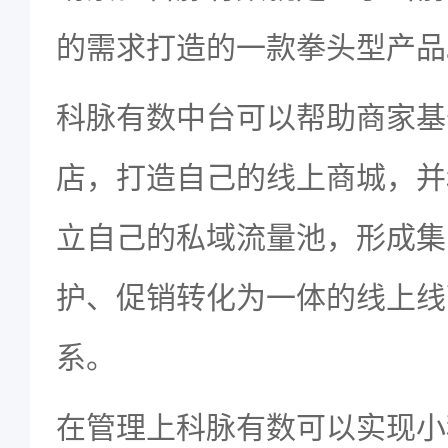
的需求打造的一款拳头型产品
科脉有数中台可以帮助商家基
店，打造自己的线上商城，并
立自己的私域流量池，形成集
护、促销转化为一体的线上线
系。
在管理上科脉有数可以实现小