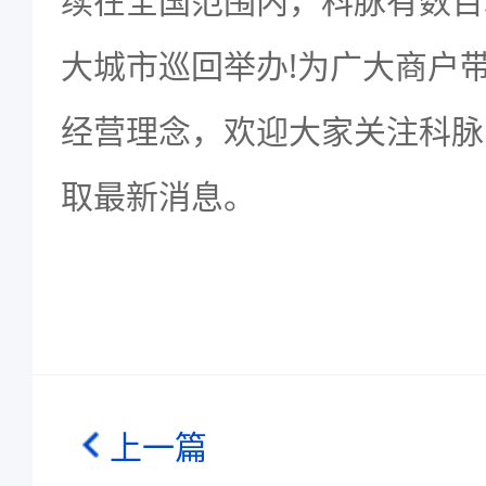
续在全国范围内，科脉有数百
大城市巡回举办!为广大商户
经营理念，欢迎大家关注科脉
取最新消息。
上一篇