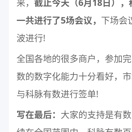
来，
截止今天（6月18日）
一共进行了5场会议，
下场会
波进行!
全国各地的很多商户，参加完
数的数字化能力十分看好，市
与科脉有数进行签单!
写在最后：
大家的支持是有数