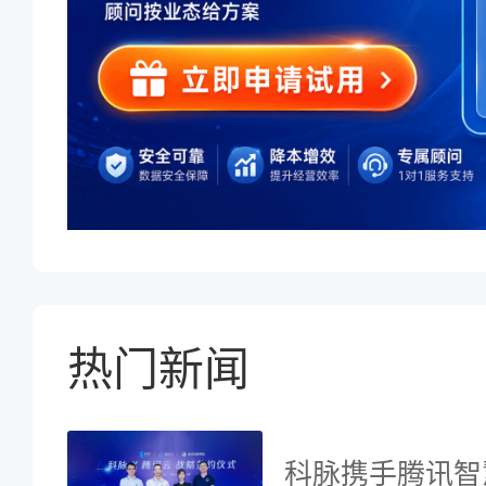
热门新闻
科脉携手腾讯智