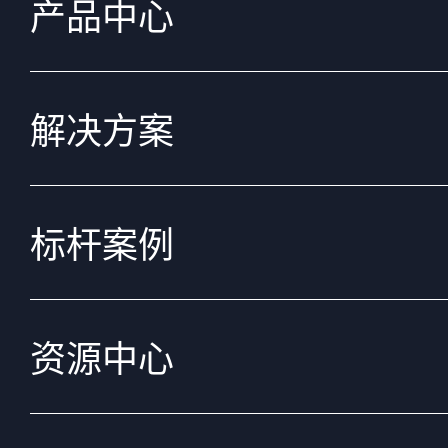
产品中心
解决方案
标杆案例
资源中心