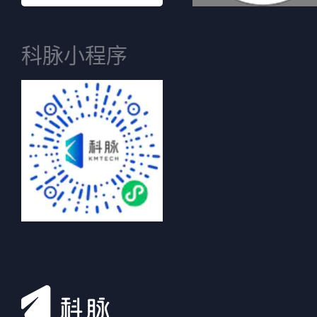
科脉小程序