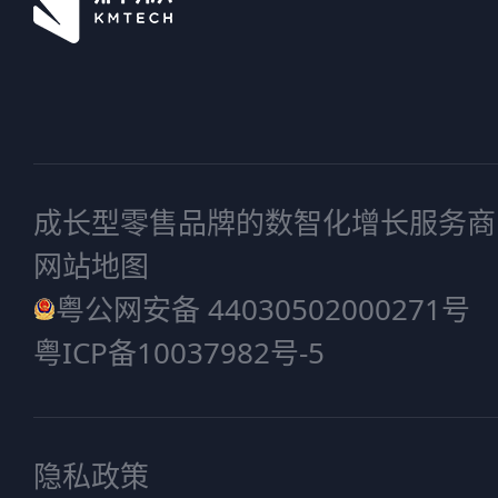
成长型零售品牌的数智化增长服务商
网站地图
粤公网安备 44030502000271号
粤ICP备10037982号-5
隐私政策