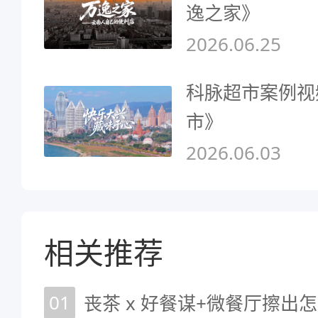
逸之家》
2026.06.25
科脉超市案例视
市》
2026.06.03
相关推荐
01
丧茶 x 好餐谋+微餐厅擦出