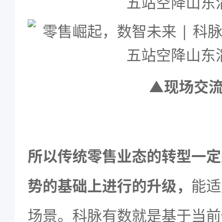
▲现场交
所以传统零售业态的转型一定
势的基础上进行的升级，
能适
场景。科脉有数就是基于当前