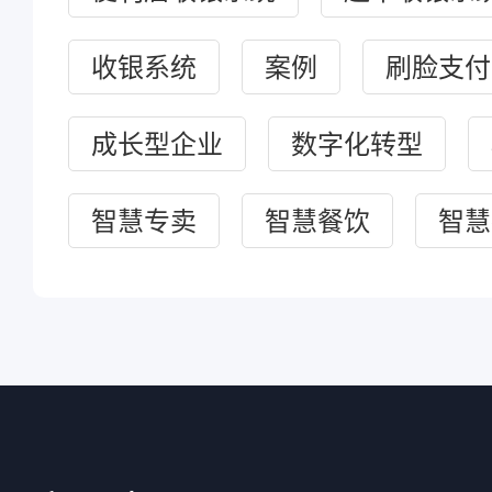
收银系统
案例
刷脸支付
成长型企业
数字化转型
智慧专卖
智慧餐饮
智慧