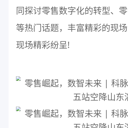
同探讨零售数字化的转型、零
等热门话题，丰富精彩的现场
现场精彩纷呈!