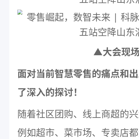
▲大会现
面对当前
智慧零售
的痛点和出
了深入的探讨！
随着社区团购、线上商超的兴
例如超市、菜市场、专卖店都