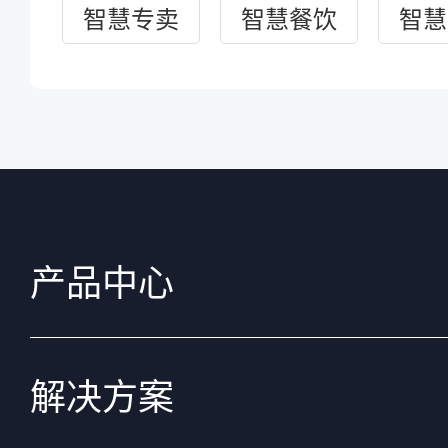
智慧专卖
智慧餐饮
智慧
产品中心
解决方案