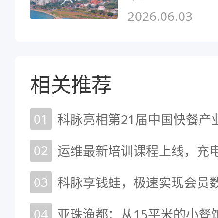
2026.06.03
相关推荐
01
02
运维最新培训课程上线，充
03
科脉享钱蛙，极速实现会员
04