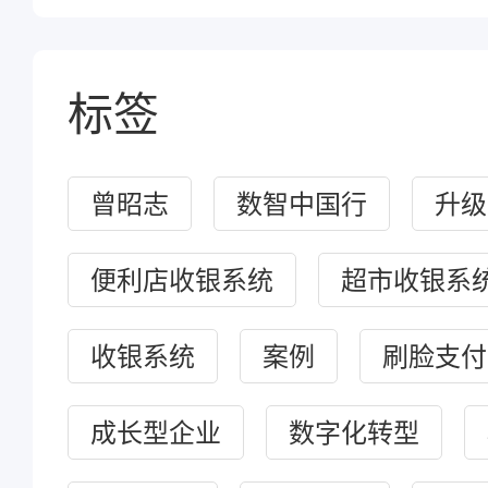
标签
曾昭志
数智中国行
升级
便利店收银系统
超市收银系
收银系统
案例
刷脸支付
成长型企业
数字化转型