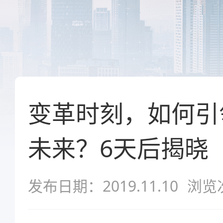
变革时刻，如何引
未来？6天后揭晓
发布日期：2019.11.10
浏览