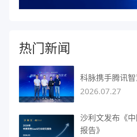
热门新闻
科脉携手腾讯智
2026.07.27
沙利文发布《中
报告》