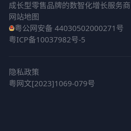
成长型零售品牌的数智化增长服务商
网站地图
粤公网安备 44030502000271号
粤ICP备10037982号-5
隐私政策
粤网文[2023]1069-079号