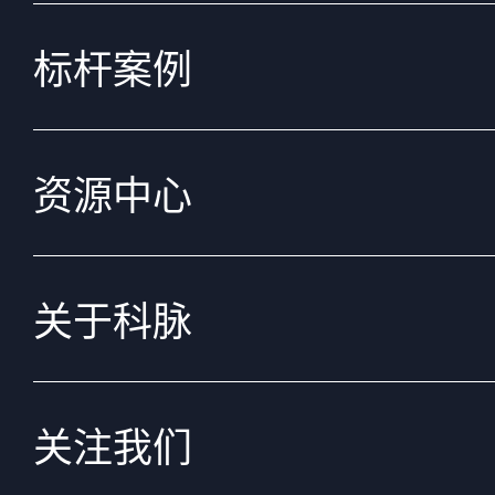
标杆案例
资源中心
关于科脉
关注我们