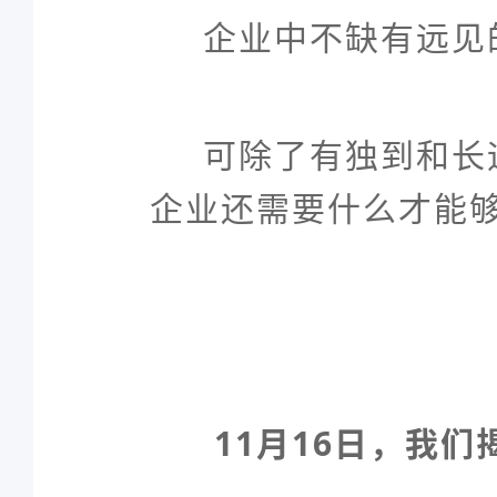
企业中不缺有远见
可除了有独到和长
企业还需要什么才能
11月16日，我们