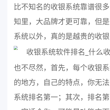
比不知名的收银系统靠谱很多
知里，大品牌才更可靠，但是
系统以外，真的是越贵的收银
也不尽然，首先，每个收银系
的地方，自己的特点，你无法
系统排名第一；其次，排名第