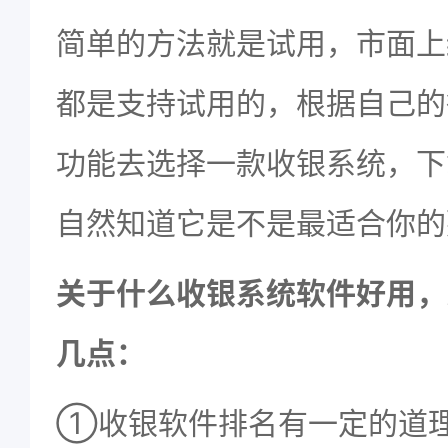
简单的方法就是试用，市面上
都是支持试用的，根据自己的
功能去选择一款收银系统，下
自然知道它是不是最适合你的
关于什么收银系统软件好用，
几点：
①收银软件排名有一定的道