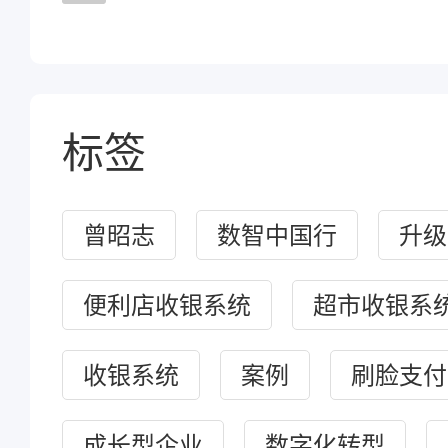
标签
曾昭志
数智中国行
升级
便利店收银系统
超市收银系
收银系统
案例
刷脸支付
成长型企业
数字化转型