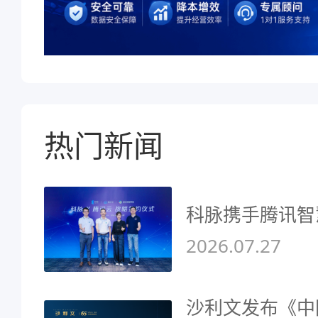
热门新闻
科脉携手腾讯智
2026.07.27
沙利文发布《中