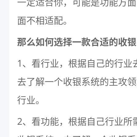
一定适合你，可能是功能方面
面不相适配。
那么如何选择一款合适的收银
1、看行业，根据自己的行业
去了解一个收银系统的主攻领
行业。
2、看功能，根据自己行业所