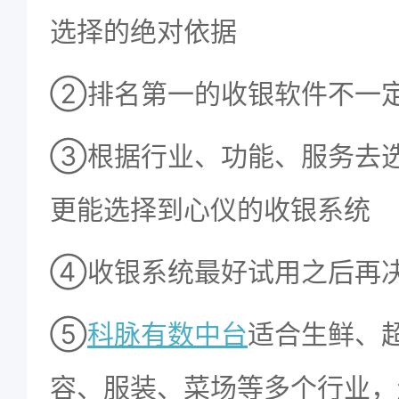
选择的绝对依据
②排名第一的收银软件不一
③根据行业、功能、服务去
更能选择到心仪的收银系统
④收银系统最好试用之后再
⑤
科脉有数中台
适合生鲜、
容、服装、菜场等多个行业，