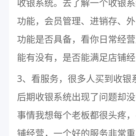
收银系统。去了解一个收银系
功能，会员管理、进销存、外
功能是否具备，看你日常经营
能有没有，是否能满足店铺经
3、看服务，很多人买到收银
后期收银系统出现了问题却没
事情我想每个老板都很头疼，
铺经营，一个好的服务非常重