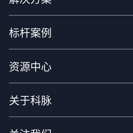
标杆案例
资源中心
关于科脉