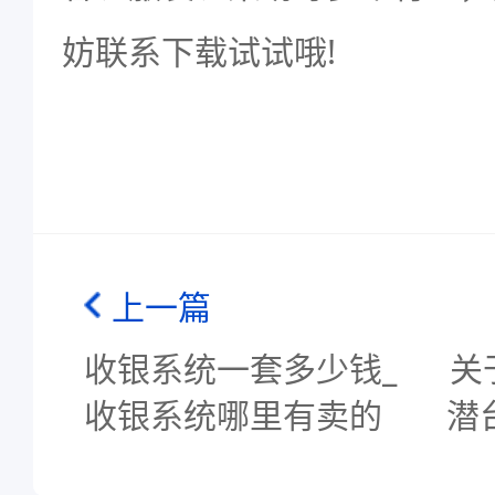
妨联系下载试试哦!
上一篇
收银系统一套多少钱_
关
收银系统哪里有卖的
潜