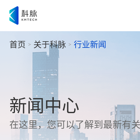
首页
关于科脉
行业新闻
>
>
新闻中心
在这里，您可以了解到最新有