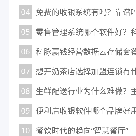
04
免费的收银系统有吗？靠谱
05
零售管理系统哪个软件好？
06
07
想开奶茶店选择加盟连锁有
08
生鲜配送行业为什么难做？
09
10
餐饮时代的趋向“智慧餐厅”