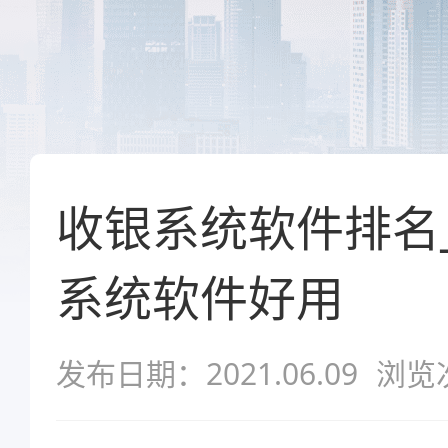
收银系统软件排名
系统软件好用
发布日期：2021.06.09
浏览