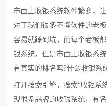
市面上收银系统软件繁多，让
对于我们很多不懂软件的老板
容易就踩到坑，而每个老板都
银系统，但是市面上收银系统
有真实的排名吗?什么收银系
打开搜索引擎，搜索“收银系
现很多品牌的收银系统，有名