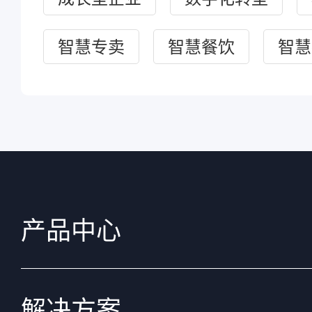
智慧专卖
智慧餐饮
智慧
产品中心
解决方案