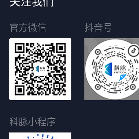
关注我们
官方微信
抖音号
科脉小程序