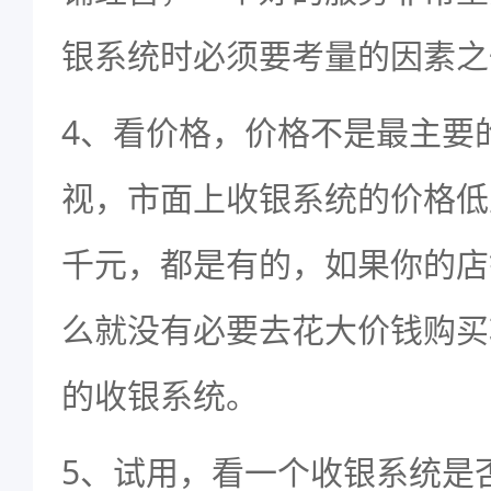
银系统时必须要考量的因素之
4、看价格，价格不是最主要
视，市面上收银系统的价格低
千元，都是有的，如果你的店
么就没有必要去花大价钱购买
的收银系统。
5、试用，看一个收银系统是