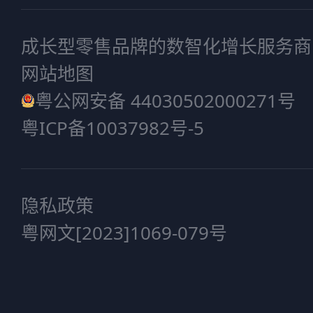
成长型零售品牌的数智化增长服务商
网站地图
粤公网安备 44030502000271号
粤ICP备10037982号-5
隐私政策
粤网文[2023]1069-079号