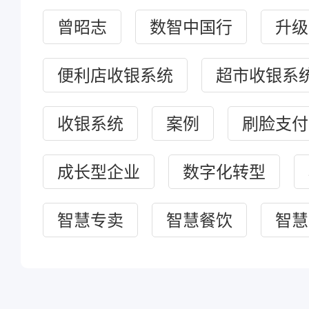
曾昭志
数智中国行
升级
便利店收银系统
超市收银系
收银系统
案例
刷脸支付
成长型企业
数字化转型
智慧专卖
智慧餐饮
智慧