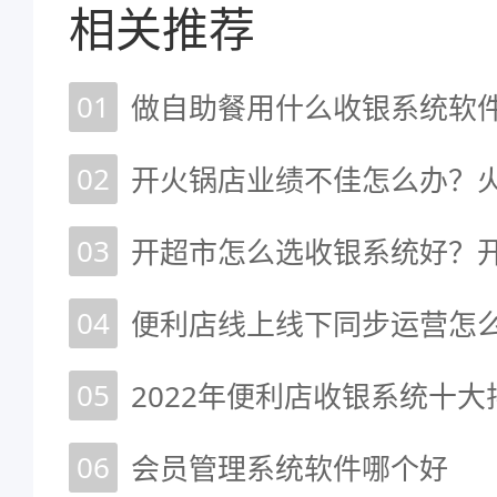
相关推荐
01
做自助餐用什么收银系统软
02
03
开超市怎么选收银系统好？
04
便利店线上线下同步运营怎
05
2022年便利店收银系统十
06
会员管理系统软件哪个好