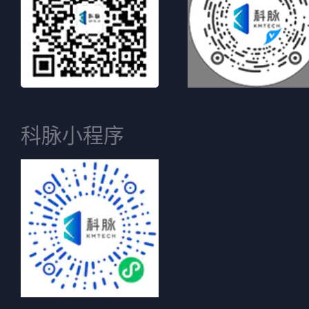
科脉小程序