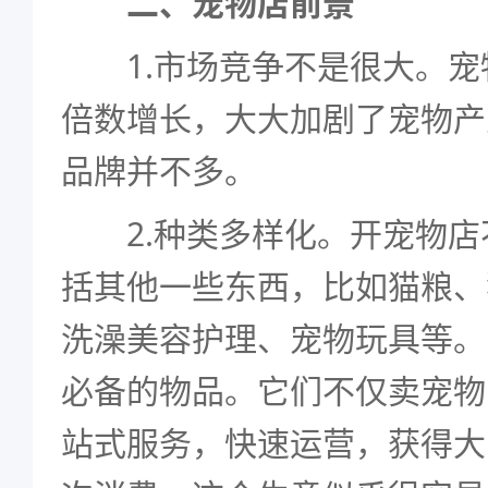
二、宠物店前景
1.市场竞争不是很大。宠
倍数增长，大大加剧了宠物产
品牌并不多。
2.种类多样化。开宠物店
括其他一些东西，比如猫粮、
洗澡美容护理、宠物玩具等。
必备的物品。它们不仅卖宠物
站式服务，快速运营，获得大