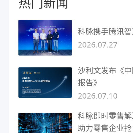
热门新闻
科脉携手腾讯智
2026.07.27
沙利文发布《中
报告》
2026.07.10
科脉即时零售解
助力零售企业抢