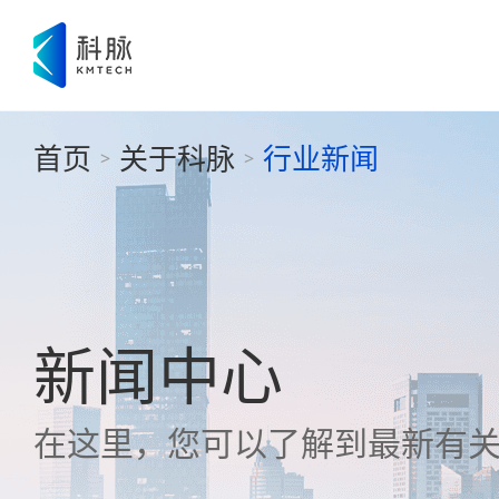
首页
关于科脉
行业新闻
>
>
新闻中心
在这里，您可以了解到最新有