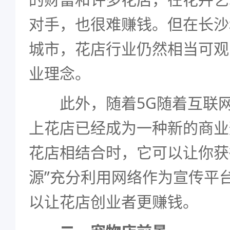
对手，也很难赚钱。但在长沙
城市，花店行业仍然相当可观
业理念。
此外，随着5G随着互联网
上花店已经成为一种新的商业
花店相结合时，它可以让你获
源”充分利用网络作为宣传平
以让花店创业者更赚钱。