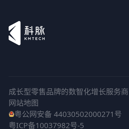
成长型零售品牌的数智化增长服务商
网站地图
粤公网安备 44030502000271号
粤ICP备10037982号-5