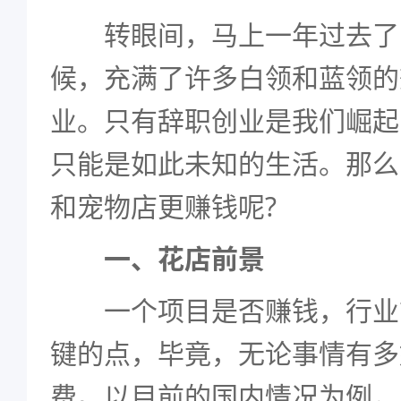
转眼间，马上一年过去了
候，充满了许多白领和蓝领的
业。只有辞职创业是我们崛起
只能是如此未知的生活。那么
和宠物店更赚钱呢?
一、花店前景
一个项目是否赚钱，行业
键的点，毕竟，无论事情有多
费。以目前的国内情况为例，