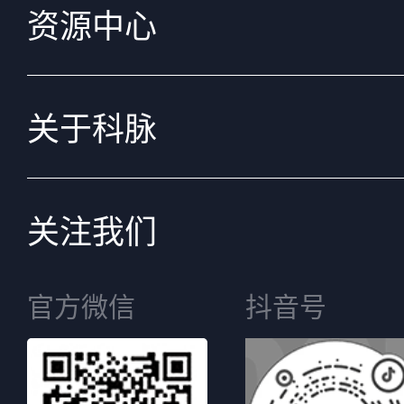
资源中心
关于科脉
关注我们
官方微信
抖音号