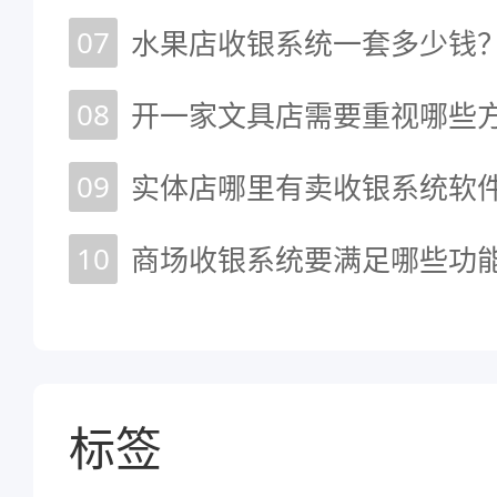
07
水果店收银系统一套多少钱
08
开一家文具店需要重视哪些
09
实体店哪里有卖收银系统软
10
商场收银系统要满足哪些功能
标签