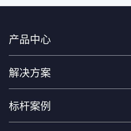
产品中心
解决方案
标杆案例