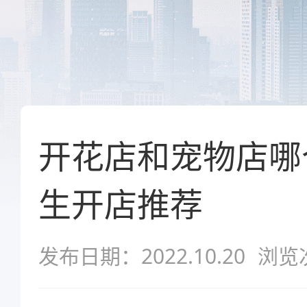
开花店和宠物店哪
生开店推荐
发布日期：2022.10.20
浏览