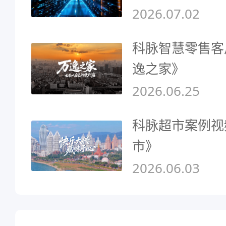
2026.07.02
科脉智慧零售客
逸之家》
2026.06.25
科脉超市案例视
市》
2026.06.03