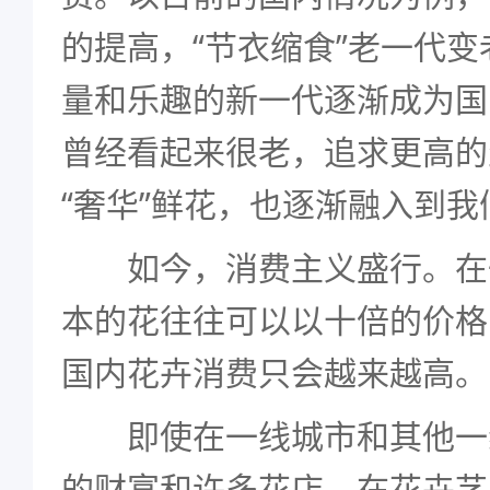
的提高，“节衣缩食”老一代
量和乐趣的新一代逐渐成为国
曾经看起来很老，追求更高的
“奢华”鲜花，也逐渐融入到
如今，消费主义盛行。在
本的花往往可以以十倍的价格
国内花卉消费只会越来越高。
即使在一线城市和其他一
的财富和许多花店，在花卉艺