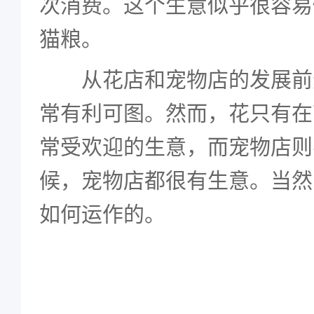
次消费。这个生意似乎很容易
猫粮。
从花店和宠物店的发展前
常有利可图。然而，花只有在
常受欢迎的生意，而宠物店则
候，宠物店都很有生意。当然
如何运作的。