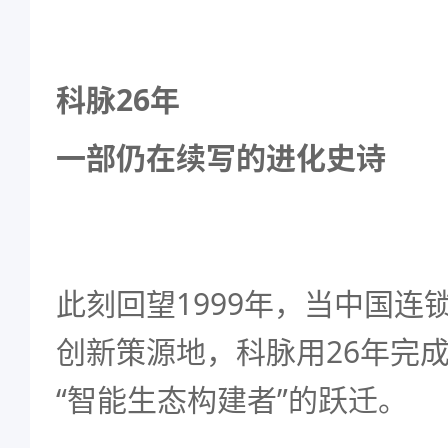
科脉26年
一部仍在续写的进化史诗
此刻回望1999年，当中国连
创新策源地，科脉用26年完成
“智能生态构建者”的跃迁。