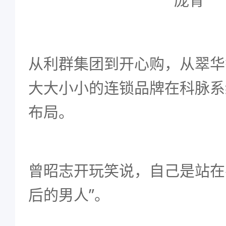
从利群集团到开心购，从翠华
大大小小的连锁品牌在科脉系
布局。
曾昭志开玩笑说，自己是站在
后的男人”。