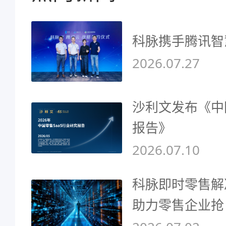
科脉携手腾讯智
2026.07.27
沙利文发布《中
报告》
2026.07.10
科脉即时零售解
助力零售企业抢