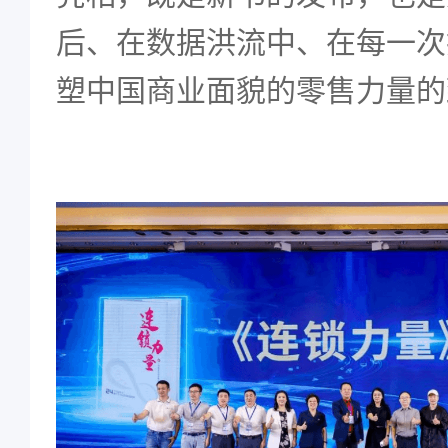
后、在数据洪流中、在每一次
塑中国商业面貌的零售力量的