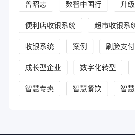
曾昭志
数智中国行
升级
便利店收银系统
超市收银系
收银系统
案例
刷脸支付
成长型企业
数字化转型
智慧专卖
智慧餐饮
智慧