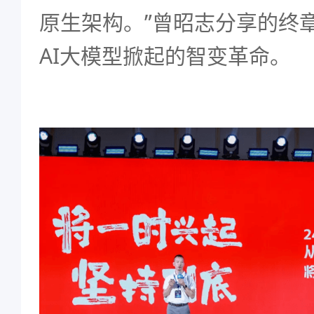
原生架构。”曾昭志分享的终章
AI大模型掀起的智变革命。