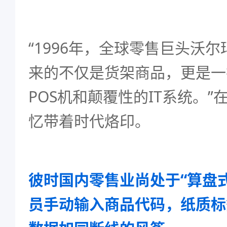
“1996年，全球零售巨头沃
来的不仅是货架商品，更是一
POS机和颠覆性的IT系统。
忆带着时代烙印。
彼时国内零售业尚处于“算盘
员手动输入商品代码，纸质标