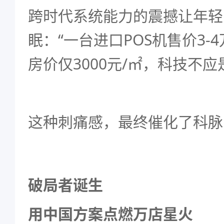
跨时代系统能力的震撼让年轻
眠：“一台进口POS机售价3-
房价仅3000元/㎡，科技不应
这种刺痛感，最终催化了科脉
破局者诞生
用中国方案点燃万店星火