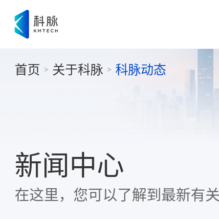
首页
关于科脉
科脉动态
>
>
新闻中心
在这里，您可以了解到最新有