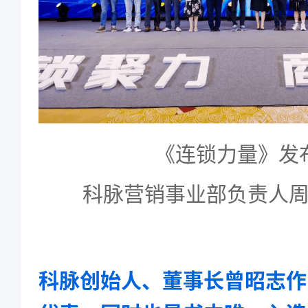
《连锁力量》发
科脉营销事业部负责人
科脉创始人、董事长曾昭志作