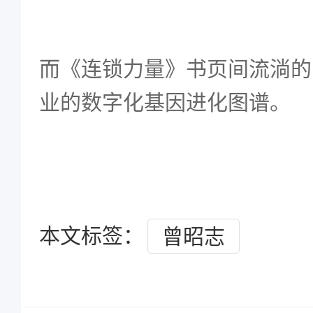
而《连锁力量》书页间流淌的
业的数字化基因进化图谱。
本文标签：
曾昭志