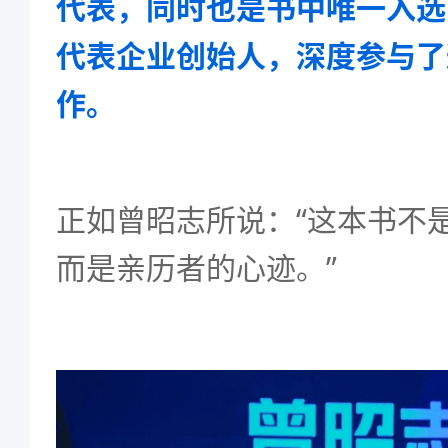
代表，同时也是书中唯一入选
代表企业创始人，深度参与了
作。
正如曾昭志所说：“这本书不
而是亲历者的心迹。”