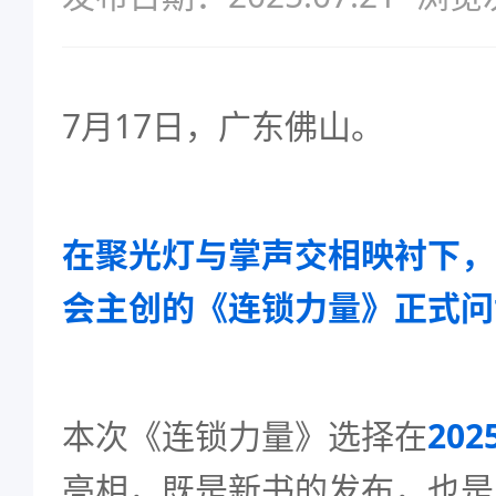
7月17日，广东佛山。
在聚光灯与掌声交相映衬下，
会主创的《连锁力量》正式问
本次《连锁力量》选择在
20
亮相，既是新书的发布，也是