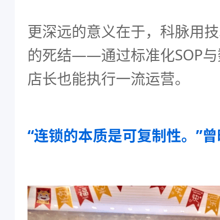
更深远的意义在于，科脉用技
的死结——通过标准化SOP
店长也能执行一流运营。
“连锁的本质是可复制性。”