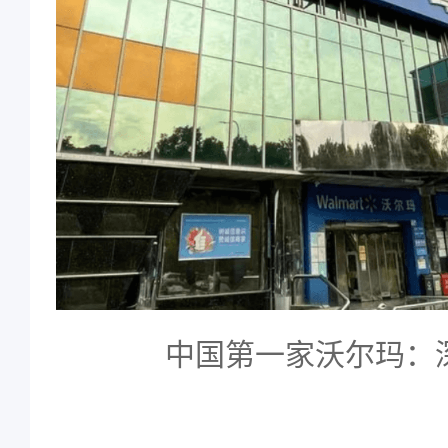
中国第一家沃尔玛：