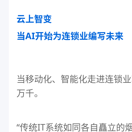
云上智变
当AI开始为连锁业编写未来
当移动化、智能化走进连锁业
万千。
“传统IT系统如同各自矗立的