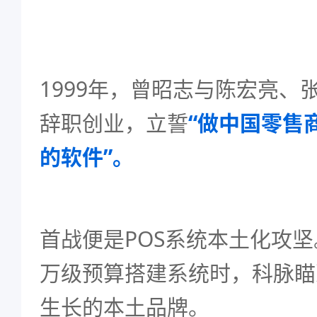
1999年，曾昭志与陈宏亮、
辞职创业，立誓
“做中国零售
的软件”。
首战便是POS系统本土化攻
万级预算搭建系统时，科脉瞄
生长的本土品牌。