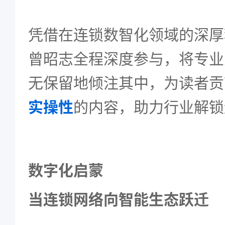
凭借在连锁数智化领域的深厚
曾昭志全程深度参与，将专业
无保留地倾注其中，为读者贡
实操性
的内容，助力行业解锁
数字化启蒙
当连锁网络向智能生态跃迁