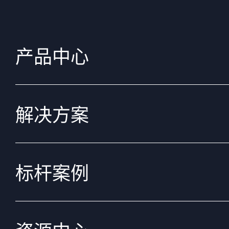
产品中心
解决方案
标杆案例