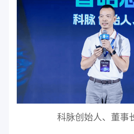
科脉创始人、董事长