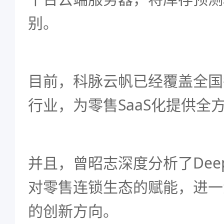
别。
目前，科脉云帆已经覆盖全国
行业，为零售SaaS化提供全
并且，曾昭志深度分析了Deep
对零售连锁生态的赋能，进一
的创新方向。