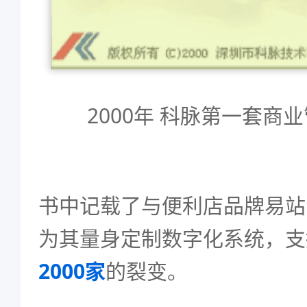
2000年 科脉第一套商业
书中记载了与便利店品牌易站
为其量身定制数字化系统，支
2000家
的裂变。