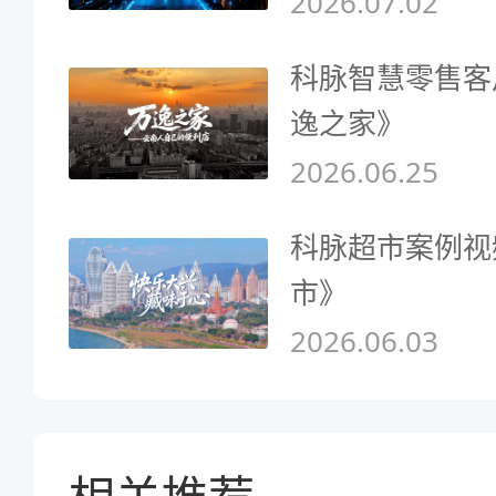
2026.07.02
科脉智慧零售客
逸之家》
2026.06.25
科脉超市案例视
市》
2026.06.03