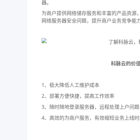
器。
为商户提供网络储存服务和丰富的产品资源
网络服务器安全问题，提升商户业务竞争能
科脉云的价
1、
极大降低人工维护成本
2、
部署方便快捷，提高工作效率
3、
随时随地登录服务器，远程处理上户问题
4、
高效的为商户服务，有效缩短业务上线时