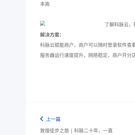
本高
解决方案：
科脉云赋能商户，商户可以随时登录软件查
服务器运行速度提升，网络稳定，商户开分
上一篇
敦煌徒步之旅 | 科脉二十年，一直