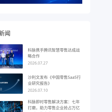
新闻
科脉携手腾讯智慧零售达成战
略合作
2026.07.27
沙利文发布《中国零售SaaS行
业研究报告》
2026.07.10
科脉即时零售解决方案：七年
打磨，助力零售企业抢占万亿