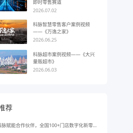
即时零售赛道
2026.07.02
科脉智慧零售客户案例视频
——《万逸之家》
2026.06.25
科脉超市案例视频——《大兴
量贩超市》
2026.06.03
推荐
科脉赋能合作伙伴，全国100+门店数字化新零售转型