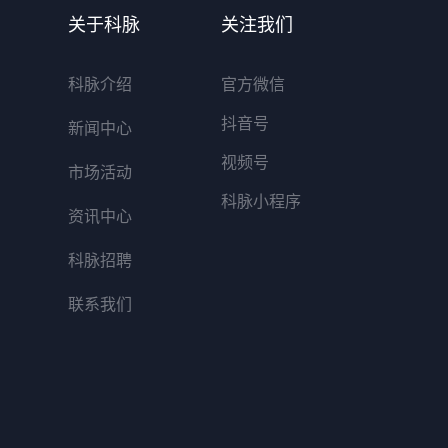
关于科脉
关注我们
科脉介绍
官方微信
抖音号
新闻中心
视频号
市场活动
科脉小程序
资讯中心
科脉招聘
联系我们