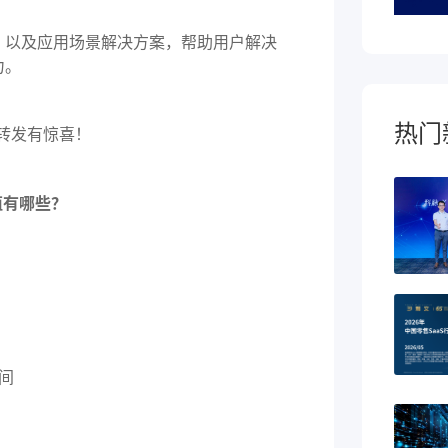
，以及应用场景解决方案，帮助用户解决
力。
热门
值有哪些？
间