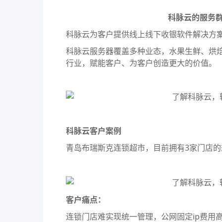
科脉云的服务
科脉云为客户提供线上线下收银软件解决方
科脉云服务器覆盖多种业态，水果生鲜、烘
行业，赋能客户、为客户创造更大的价值。
科脉云客户案例
青岛布瑞斯克连锁超市，目前拥有3家门店
客户痛点：
连锁门店难实现统一管理，公网固定ip费用