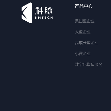
产品中心
集团型企业
大型企业
高成长型企业
小微企业
数字化增值服务