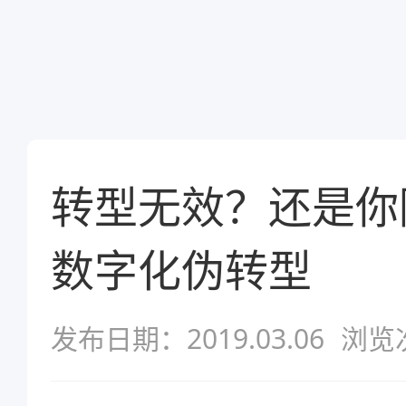
转型无效？还是你
数字化伪转型
发布日期：2019.03.06
浏览