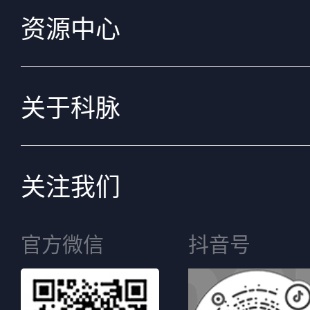
资源中心
关于科脉
关注我们
官方微信
抖音号