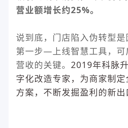
营业额增长约25%。
说到底，门店陷入伪转型是
第一步—上线智慧工具，可
营收的关键。
2019年科脉
字化改造专家，为商家制定
方案，不断发掘盈利的新出