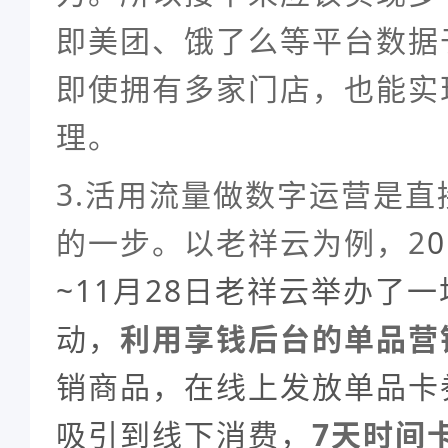
即美团、饿了么等平台数据
即使拥有多家门店，也能实
理。
3.活用流量做数字运营是
的一步。以老祥云为例，2
~11月28日老祥云举办了
动，
利用享钱后台的单品营
销商品，在线上发放单品卡
吸引到线下消费，
7天时间