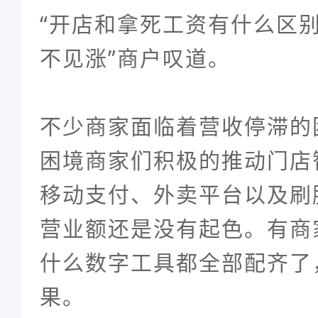
“开店和拿死工资有什么区
不见涨”商户叹道。
不少商家面临着营收停滞的
困境商家们积极的推动门店
移动支付、外卖平台以及刷
营业额还是没有起色。有商
什么数字工具都全部配齐了
果。