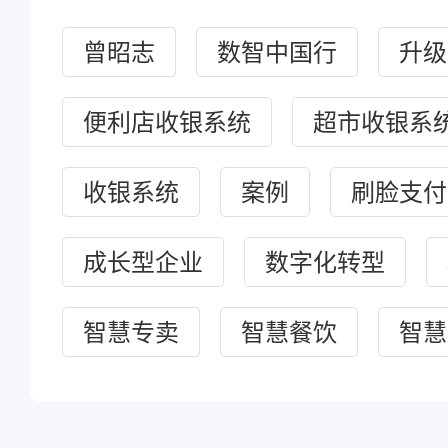
曾昭志
数智中国行
升级
便利店收银系统
超市收银系
收银系统
案例
刷脸支付
成长型企业
数字化转型
智慧专卖
智慧餐饮
智慧