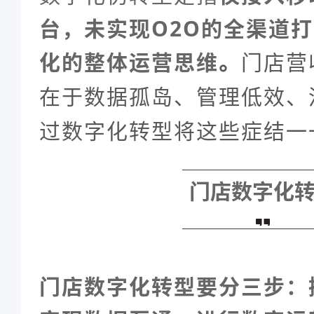
台，未实现O2O的全渠道
化的整体运营思维
。
门店营
在于数据孤岛、管理低效、
过数字化转型将这些症结一
门店数字化
门店数字化转型要分三步：