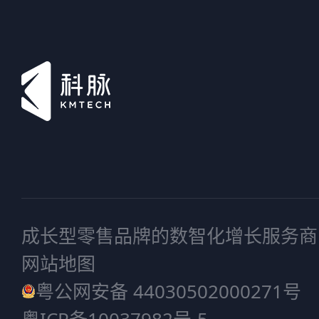
成长型零售品牌的数智化增长服务商
网站地图
粤公网安备 44030502000271号