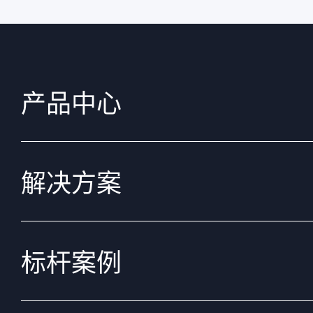
产品中心
解决方案
标杆案例