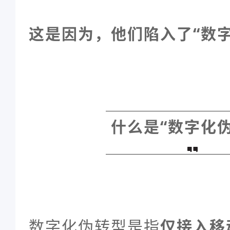
这是因为，他们陷入了“数
什么是“数字化伪
数字化伪转型是指
仅接入移