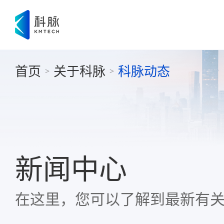
首页
关于科脉
科脉动态
>
>
新闻中心
在这里，您可以了解到最新有