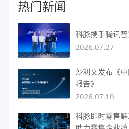
热门新闻
科脉携手腾讯智
2026.07.27
沙利文发布《中
报告》
2026.07.10
科脉即时零售解
助力零售企业抢