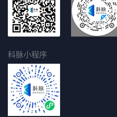
科脉小程序