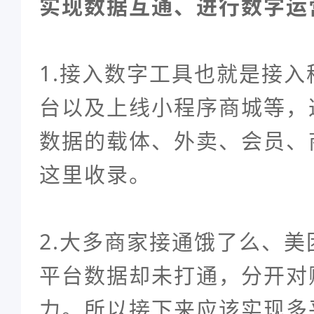
实现数据互通、进行数字运
1.接入数字工具也就是接
台以及上线小程序商城等，
数据的载体、外卖、会员、
这里收录。
2.
大多商家接通饿了么、美
平台数据却未打通，分开对
力。所以接下来应该实现
多