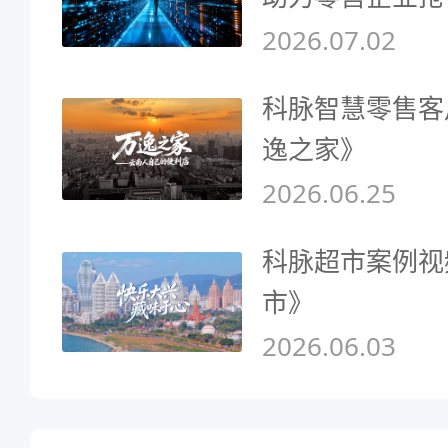
2026.07.02
科脉智慧零售客
逸之家》
2026.06.25
科脉超市案例视
市》
2026.06.03