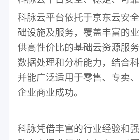
科脉云平台依托于京东云安全
础设施及服务，覆盖丰富的业
供高性价比的基础云资源服务
数据处理和分析能力，结合科
并能广泛适用于零售、专卖、
企业商业成功。
科脉凭借丰富的行业经验和强