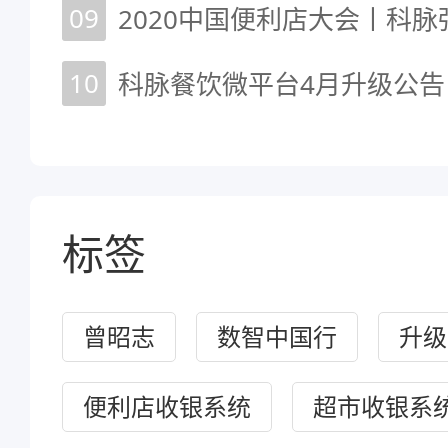
09
10
科脉餐饮微平台4月升级公告
标签
曾昭志
数智中国行
升级
便利店收银系统
超市收银系