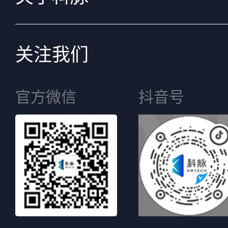
关注我们
官方微信
抖音号