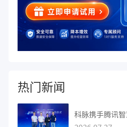
热门新闻
科脉携手腾讯智
2026.07.27