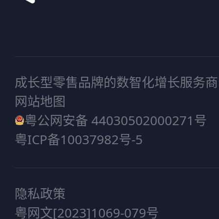
成长型零售品牌的数智化增长服务商
网站地图
粤公网安备 44030502000271号
粤ICP备10037982号-5
隐私政策
粤网文[2023]1069-079号