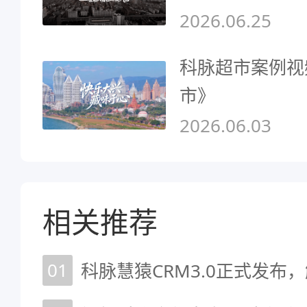
2026.06.25
科脉超市案例视
市》
2026.06.03
相关推荐
01