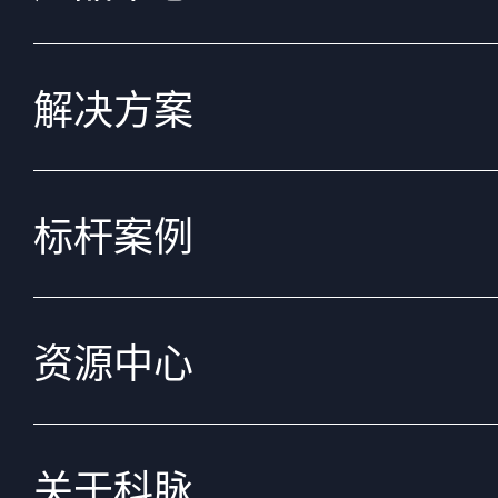
解决方案
标杆案例
资源中心
关于科脉