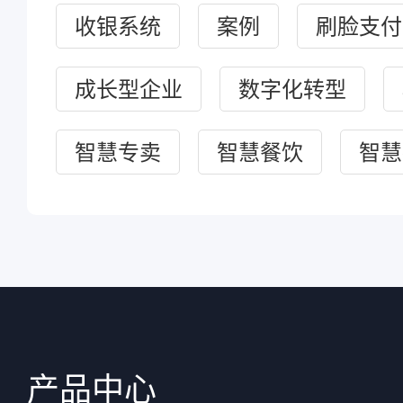
收银系统
案例
刷脸支付
成长型企业
数字化转型
智慧专卖
智慧餐饮
智慧
产品中心