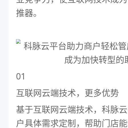
推器。
01
互联网云端
技术，更多优势
基于互联网云端技术，科脉云
户具体需求定制，帮助门店能