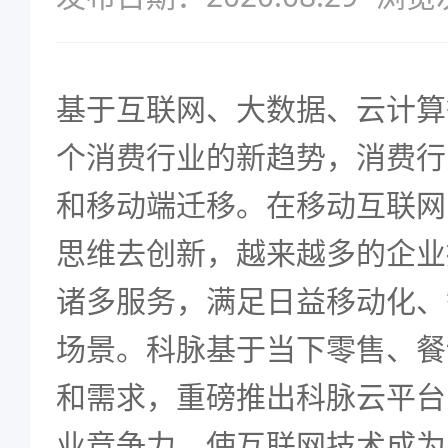
基于互联网、大数据、云计算
个
消费行业
的新趋势，消费行
和移动端迁移。在移动互联网
思维去创新，越来越多的企业
诸多服务，满足日益移动化、
场景。科脉基于当下零售、餐
和需求，重磅推出
科脉云平台
业竞争力，使互联网技术成为