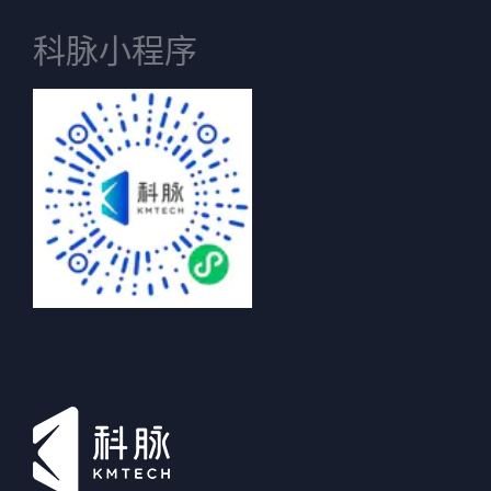
科脉小程序