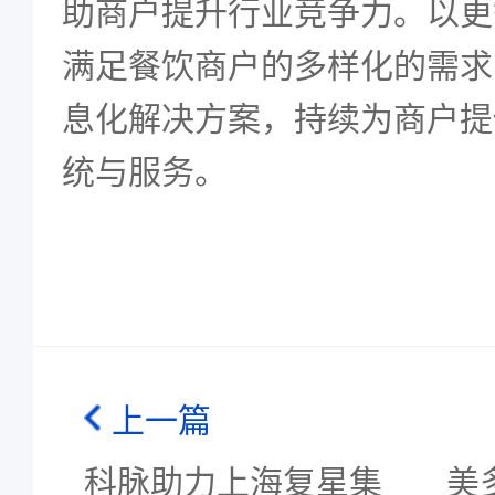
助商户提升行业竞争力。以更
满足餐饮商户的多样化的需求
息化解决方案，持续为商户提
统
与服务。
上一篇
科脉助力上海复星集
美