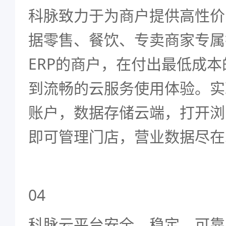
科脉致力于为商户提供高性价
据零售、餐饮、专卖商家专属
ERP
的商户，在付出最低成本
到流畅的云服务使用体验。实
账户，数据存储云端，打开浏
即可管理门店，营业数据尽在
04
科脉云平台
安全、稳定、可靠