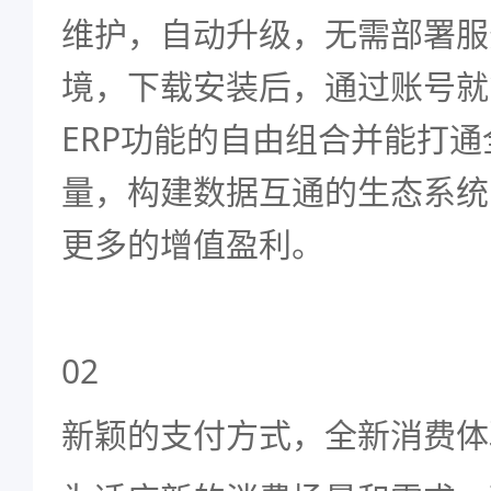
维护，自动升级，无需部署服
境，下载安装后，通过账号就
ERP功能的自由组合并能打
量，构建数据互通的生态系统
更多的增值盈利。
02
新颖的
支付方式
，全新消费体