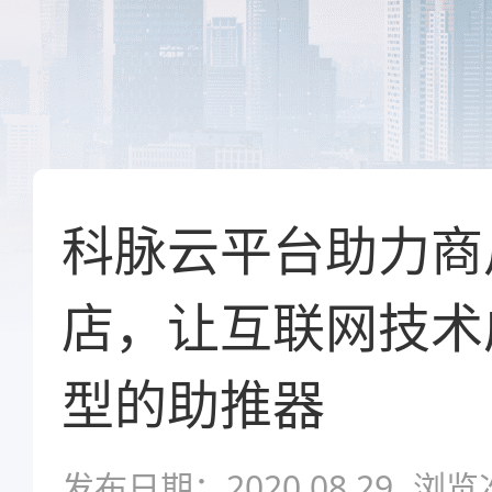
科脉云平台助力商
店，让互联网技术
型的助推器
发布日期：2020.08.29
浏览