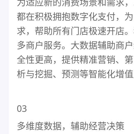
为适应新的消费场景和需求，
都在积极拥抱数字化支付，为
求，帮助所有门店极速开店。
多商户服务。大数据辅助商户
全性更高，提供精准营销、第
析与挖掘、预测等智能化增值
03
多维度数据，辅助经营决策