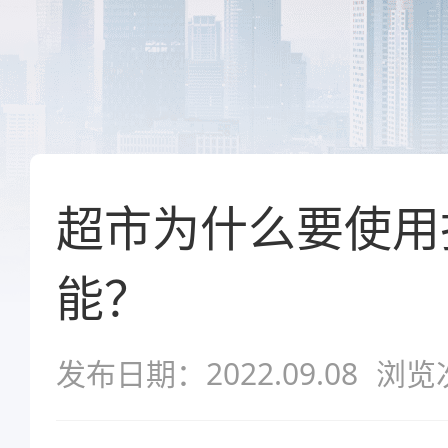
超市为什么要使用
能？
发布日期：2022.09.08
浏览