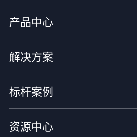
产品中心
解决方案
标杆案例
资源中心