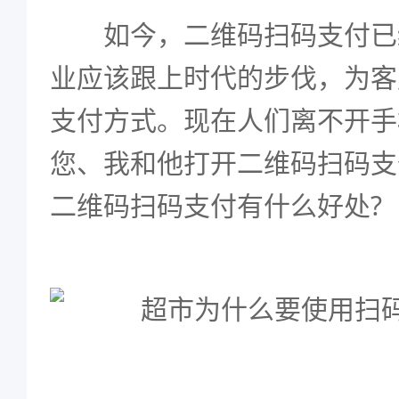
如今，二维码扫码支付已
业应该跟上时代的步伐，为客
支付方式。现在人们离不开手
您、我和他打开二维码扫码支
二维码扫码支付有什么好处?