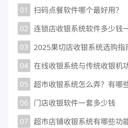
01
扫码点餐软件哪个最好用？
02
03
04
在线收银系统与传统收银机
05
超市收银系统怎么弄？有哪
06
门店收银软件一套多少钱
07
超市店铺收银系统有哪些功