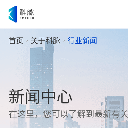
首页
关于科脉
行业新闻
>
>
新闻中心
在这里，您可以了解到最新有