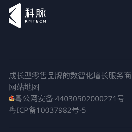
成长型零售品牌的数智化增长服务商
网站地图
粤公网安备 44030502000271号
粤ICP备10037982号-5