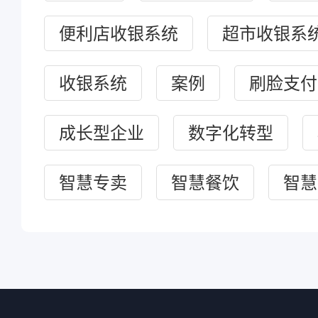
便利店收银系统
超市收银系
收银系统
案例
刷脸支付
成长型企业
数字化转型
智慧专卖
智慧餐饮
智慧