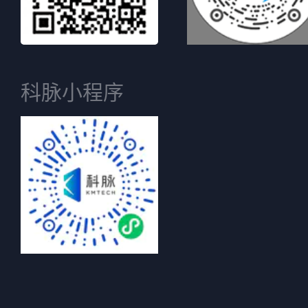
科脉小程序