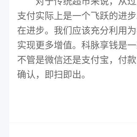
对于传统超市来说，从过
支付实际上是一个飞跃的进步
在进步。我们应该充分利用为
实现更多增值。科脉享钱是一
不管是微信还是支付宝，付款
确认，即扫即出。