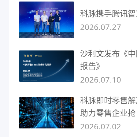
科脉携手腾讯智
2026.07.27
沙利文发布《中
报告》
2026.07.10
科脉即时零售解
助力零售企业抢
2026.07.02