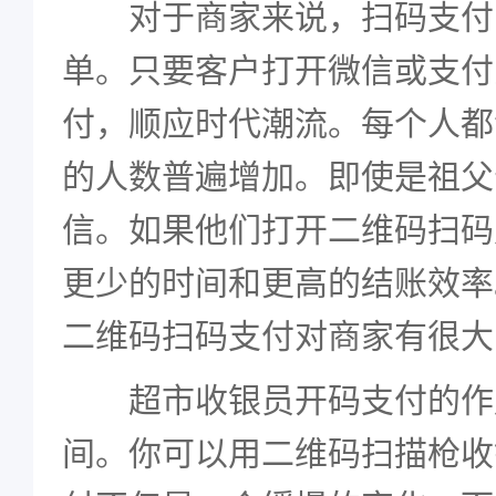
对于商家来说，扫码支付
单。只要客户打开微信或支付
付，顺应时代潮流。每个人都
的人数普遍增加。即使是祖父
信。如果他们打开二维码扫码
更少的时间和更高的结账效率
二维码扫码支付对商家有很大
超市收银员开码支付的作
间。你可以用二维码扫描枪收