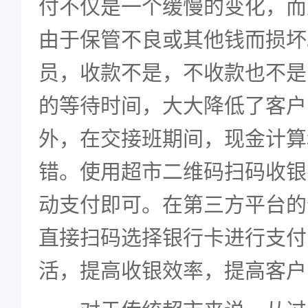
付不仅是一个缓慢的变化，而
由于保管不良或其他钱而损坏
员，收款不是，不收款也不是
的等待时间，大大降低了客户
外，在交接班期间，现金计算
错。使用超市二维码扫码收银
动支付即可。在第三方平台的
直接扫码选择银行卡进行支付
活，提高收银效率，提高客户