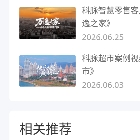
科脉智慧零售客
逸之家》
2026.06.25
科脉超市案例视
市》
2026.06.03
相关推荐