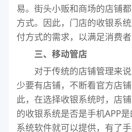
易。街头小贩和商场的店铺都
方式。因此，门店的收银系统
付方式的需求，以满足消费者
三、移动管店
对于传统的店铺管理来说
少要有店铺，不断看官方店铺
此，在选择收银系统时，店铺
的收银系统是否是手机APP
系统软件就可以提供，有了手