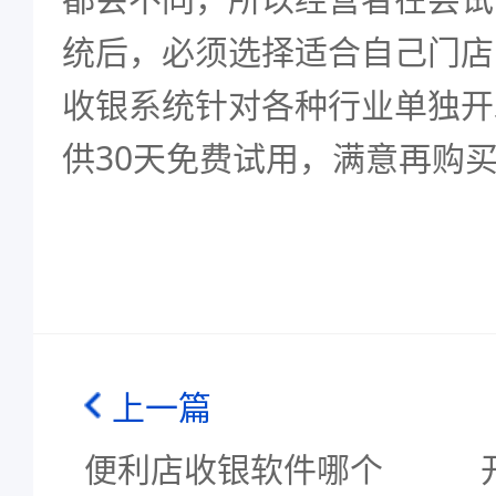
统后，必须选择适合自己门店
收银系统针对各种行业单独开
供30天免费试用，满意再购
上一篇
便利店收银软件哪个