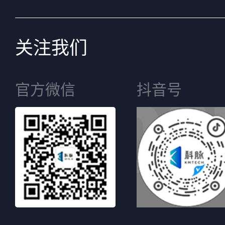
关注我们
官方微信
抖音号