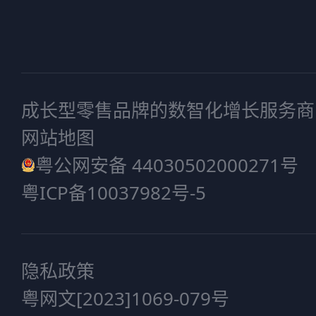
成长型零售品牌的数智化增长服务商
网站地图
粤公网安备 44030502000271号
粤ICP备10037982号-5
隐私政策
粤网文[2023]1069-079号