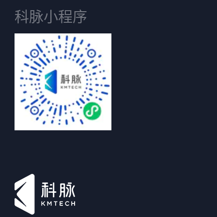
科脉小程序