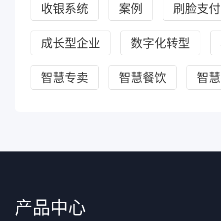
收银系统
案例
刷脸支付
成长型企业
数字化转型
智慧专卖
智慧餐饮
智慧
产品中心