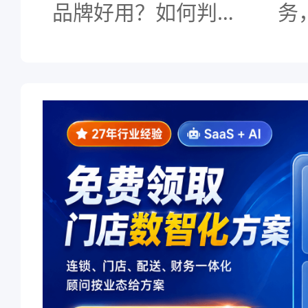
品牌好用？如何判断
务
好不好用？