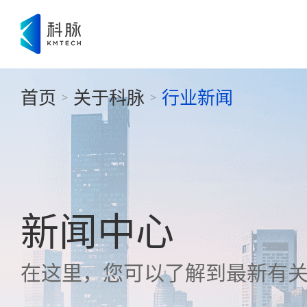
首页
关于科脉
行业新闻
>
>
新闻中心
在这里，您可以了解到最新有