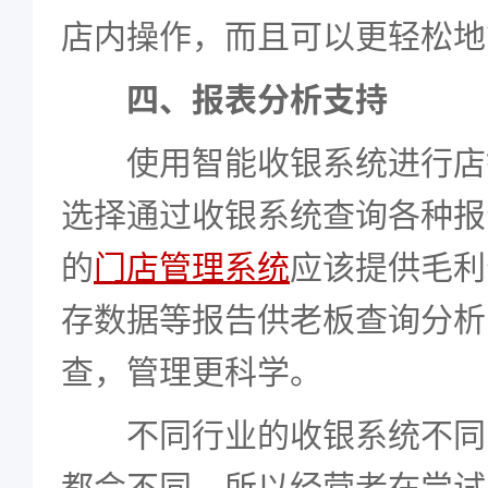
店内操作，而且可以更轻松地
四、报表分析支持
使用智能收银系统进行店
选择通过收银系统查询各种报
的
门店管理系统
应该提供毛利
存数据等报告供老板查询分析
查，管理更科学。
不同行业的收银系统不同
都会不同，所以经营者在尝试