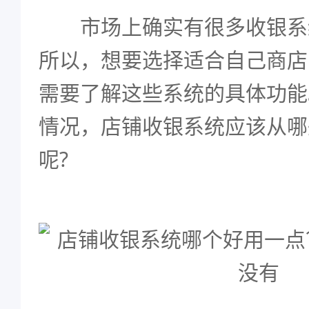
市场上确实有很多收银系
所以，想要选择适合自己商店
需要了解这些系统的具体功能
情况，店铺收银系统应该从哪
呢?