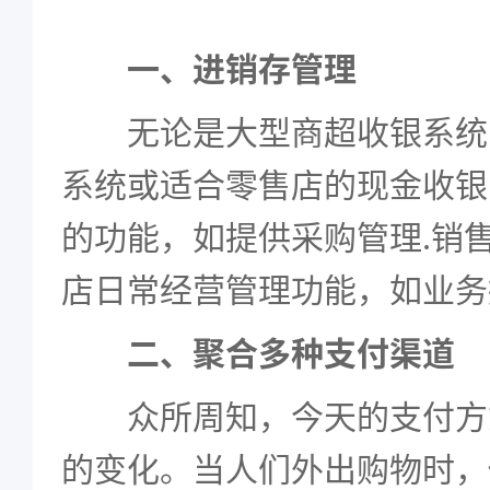
一、进销存管理
无论是大型商超收银系统.
系统或适合零售店的现金收银
的功能，如提供采购管理.销售
店日常经营管理功能，如业务
二、聚合多种支付渠道
众所周知，今天的支付方
的变化。当人们外出购物时，