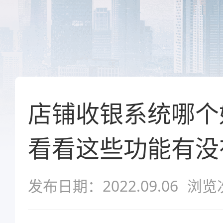
店铺收银系统哪个
看看这些功能有没
发布日期：2022.09.06
浏览