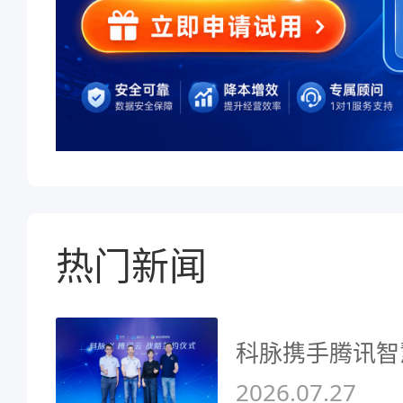
热门新闻
科脉携手腾讯智
2026.07.27