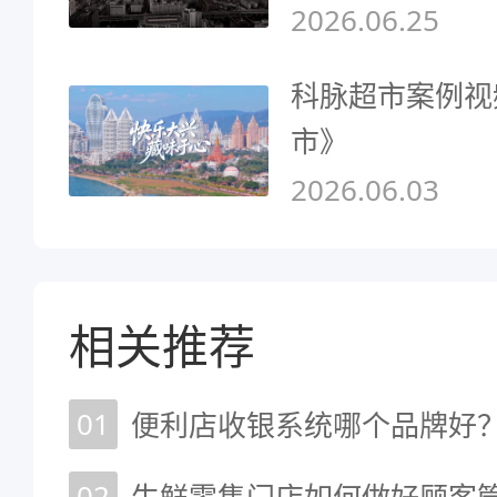
2026.06.25
科脉超市案例视
市》
2026.06.03
相关推荐
01
02