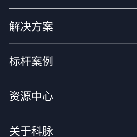
解决方案
标杆案例
资源中心
关于科脉