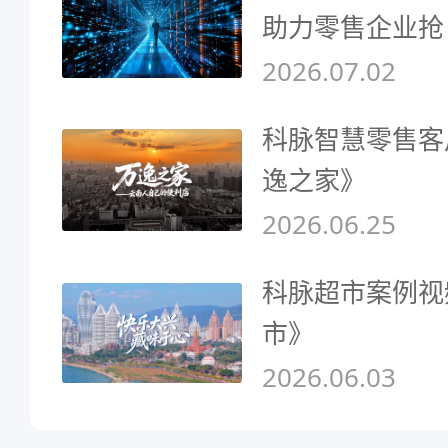
助力零售企业抢
2026.07.02
科脉智慧零售客
逸之家》
2026.06.25
科脉超市案例视
市》
2026.06.03