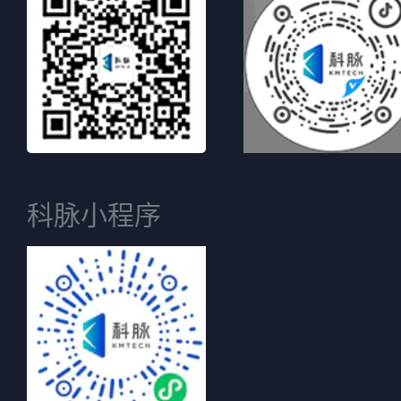
科脉小程序