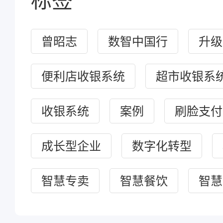
曾昭志
数智中国行
升级
便利店收银系统
超市收银系
收银系统
案例
刷脸支付
成长型企业
数字化转型
智慧专卖
智慧餐饮
智慧