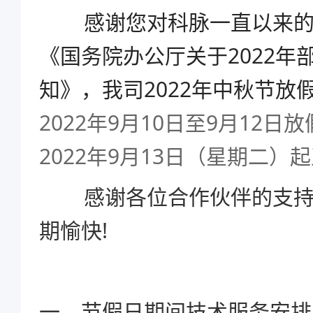
感谢您对科脉一直以来的信
《国务院办公厅关于2022年
知》，我司2022年中秋节放
2022年9月10日至9月12日
2022年9月13日（星期二）
感谢各位合作伙伴的支持与
期愉快!
一、节假日期间技术服务安排