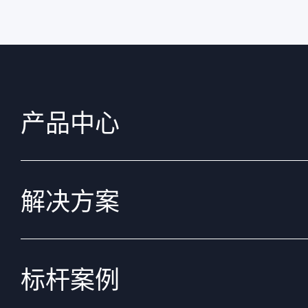
产品中心
解决方案
标杆案例