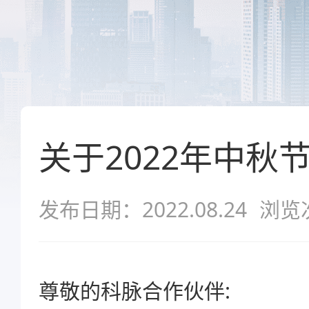
关于2022年中秋
发布日期：2022.08.24
浏览
尊敬的科脉合作伙伴: