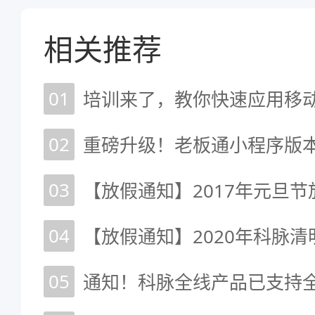
相关推荐
01
培训来了，教你快速应用移
02
重磅升级！老板通小程序版
03
【放假通知】2017年元旦节
04
【放假通知】2020年科脉
05
通知！科脉全线产品已支持