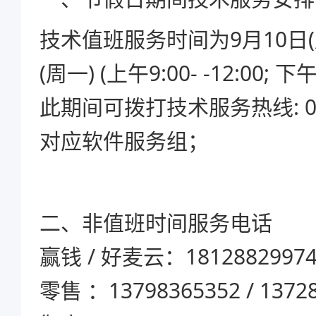
技术值班服务时间为9月10日(
(周一) (上午9:00- -12:00; 下午
此期间可拨打技术服务热线: 075
对应软件服务组；
二、非值班时间服务电话
赢钱 / 好麦云：1812882997
零售 ：13798365352 / 1372