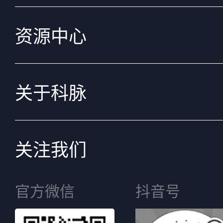
资源中心
关于科脉
关注我们
官方微信
抖音号