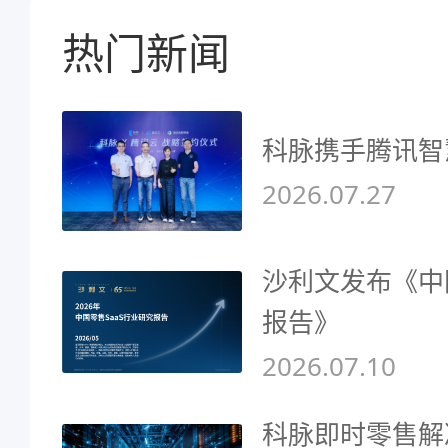
热门新闻
科脉携手腾讯智
2026.07.27
沙利文发布《中
报告》
2026.07.10
科脉即时零售解