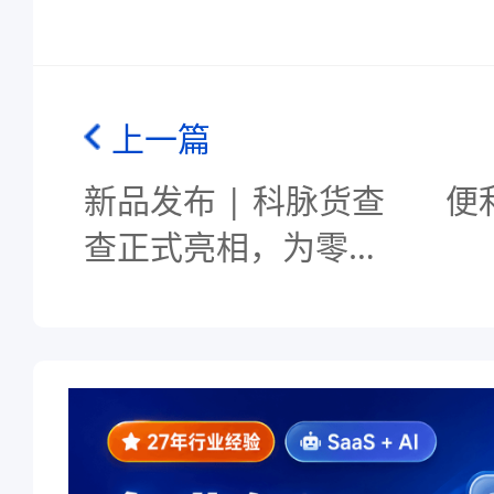
上一篇
新品发布 | 科脉货查
便
查正式亮相，为零售
商家智慧决策而生！