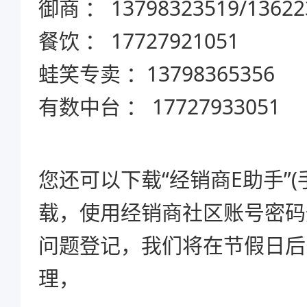
御商 ： 13798323519/13622
餐饮 ： 17727921051
蛙笑专卖 ：13798365356
有数中台 ： 17727933051
您还可以下载“经销商E助手”(
载，使用经销商社区账号密码
问题登记，我们将在节假日后
理，