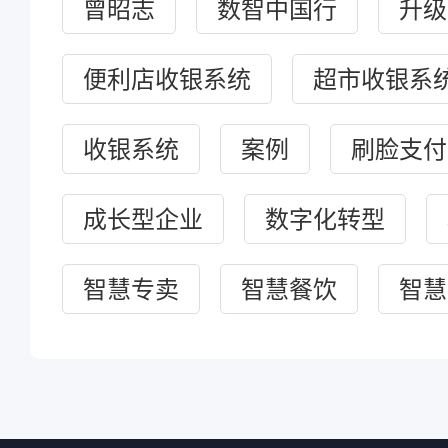
曾昭志
数智中国行
升级
便利店收银系统
超市收银系
收银系统
案例
刷脸支付
成长型企业
数字化转型
智慧专卖
智慧餐饮
智慧