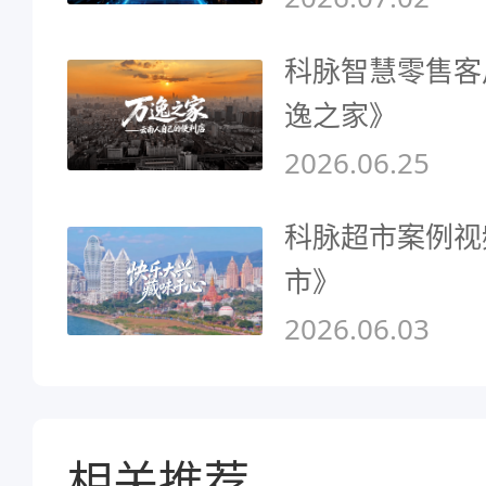
科脉智慧零售客
逸之家》
2026.06.25
科脉超市案例视
市》
2026.06.03
相关推荐