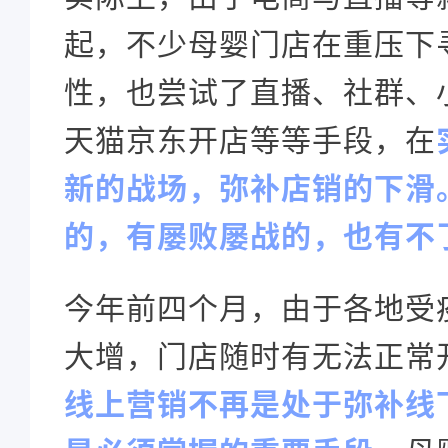
起，不少母婴门店在重压下
性，也尝试了直播、社群、
天猫京东开店等等手段，在
新的战场，弥补店销的下滑
的，有屡败屡战的，也有不
今年前四个月，由于各地受
大增，门店随时有无法正常
线上营销不再是处于弥补线