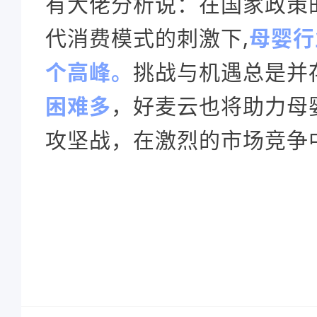
有大佬分析说：在国家政策
代消费模式的刺激下,
母婴行
个高峰。
挑战与机遇总是并
困难多
，好麦云也将助力母
攻坚战，在激烈的市场竞争