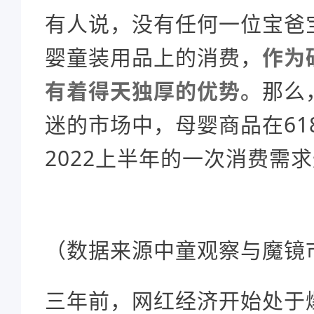
有人说，没有任何一位宝爸
婴童装用品上的消费，
作为
有着得天独厚的优势。
那么
迷的市场中，母婴商品在61
2022上半年的一次消费需
（数据来源中童观察与魔镜
三年前，网红经济开始处于