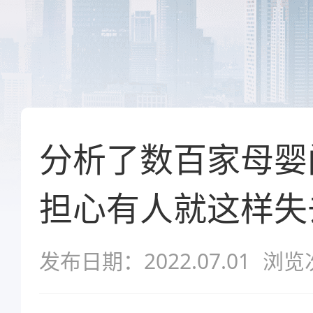
分析了数百家母婴
担心有人就这样失
发布日期：2022.07.01
浏览