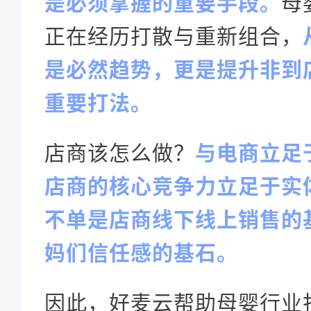
是必须掌握的重要手段。
母
正在经历打散与重新组合，
是必然趋势，更是提升非到
重要打法。
店商该怎么做？
与电商立足
店商的核心竞争力立足于实
不单是店商线下线上销售的
妈们信任感的基石。
因此，好麦云帮助母婴行业