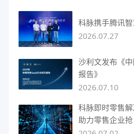
科脉携手腾讯智
2026.07.27
沙利文发布《中
报告》
2026.07.10
科脉即时零售解
助力零售企业抢
2026.07.02