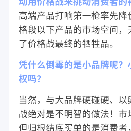
动用价格战来挑动消费者的
高端产品打响第一枪率先降
格段以下产品的市场空间，
了价格战最终的牺牲品。
凭什么倒霉的是小品牌呢？
权吗？
当然，与大品牌硬碰硬、以
战绝对是不明智的做法！市
但归根结底买单的是消费者