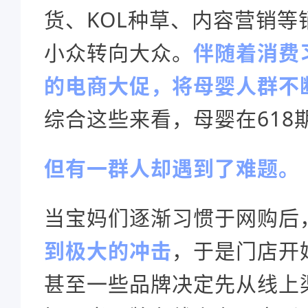
货、KOL种草、内容营销等
小众转向大众。
伴随着消费
的电商大促，将母婴人群不
综合这些来看，母婴在618
但有一群人却遇到了难题。
当宝妈们逐渐习惯于网购后
到极大的冲击
，于是门店开
甚至一些品牌决定先从线上