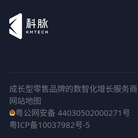
成长型零售品牌的数智化增长服务商
网站地图
粤公网安备 44030502000271号
粤ICP备10037982号-5