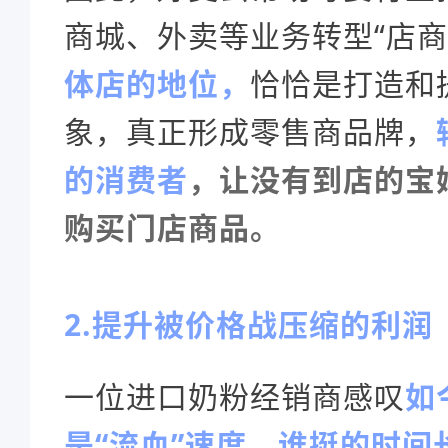
商城、外卖等业务转型“店商
体店的地位，
恰恰是打造和
象，真正形成零售商品牌，
的消费者
，
让没有到店的宝
购买门店商品。
2.提升被价格战压缩的利润
一位进口奶粉经销商感叹
如
是“流血”速度，谁挺的时间