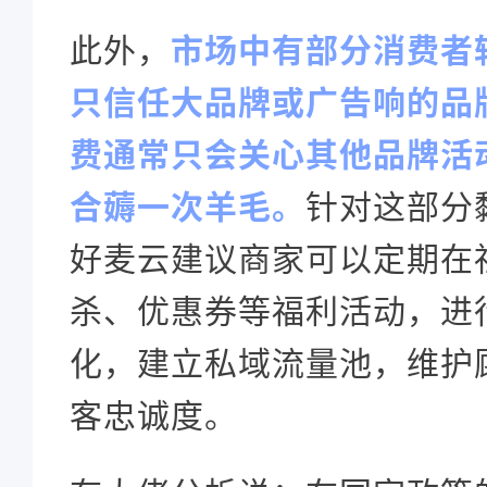
此外，
市场中有部分消费者
只信任大品牌或广告响的品
费通常只会关心其他品牌活
合薅一次羊毛。
针对这部分
好麦云建议商家可以定期在
杀、优惠券等福利活动，进
化，建立私域流量池，维护
客忠诚度。