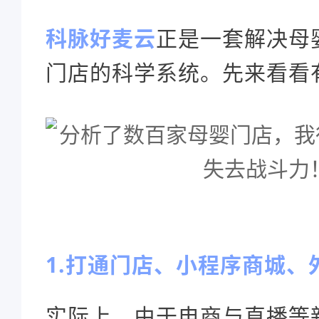
科脉好麦云
正是一套解决母
门店的科学系统。先来看看
1.打通门店、小程序商城、
实际上，由于电商与直播等