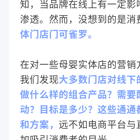
知，当品牌在线上有一定影
渗透。然而，没想到的是消
体门店门可雀罗。
在对一些母婴实体店的营销
我们发现
大多数门店对线下
做什么样的组合产品？需要
动？目标是多少？这些通通
和方案，
远不如电商平台与
加吸引消费者的目光。