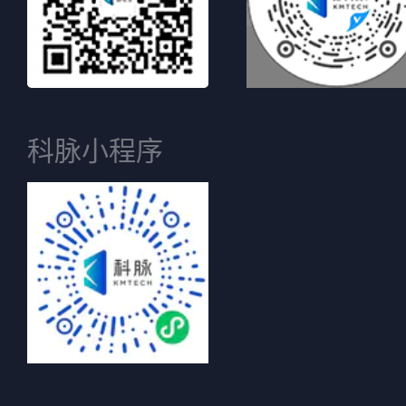
科脉小程序