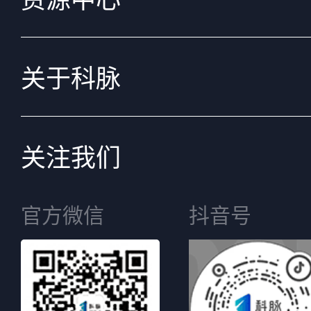
关于科脉
关注我们
官方微信
抖音号