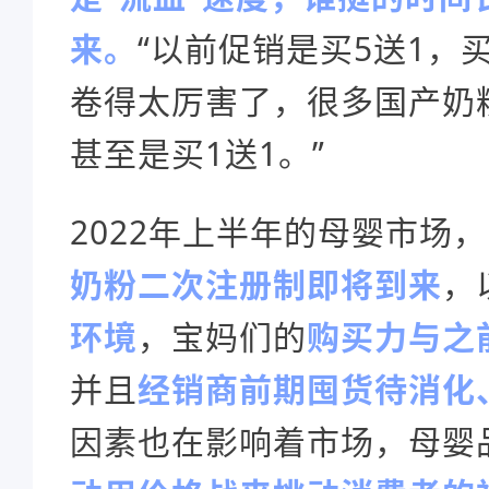
来。
“以前促销是买5送1，
卷得太厉害了，很多国产奶
甚至是买1送1。”
2022年上半年的母婴市场
奶粉二次注册制即将到来
，
环境
，宝妈们的
购买力与之
并且
经销商前期囤货待消化
因素也在影响着市场，母婴