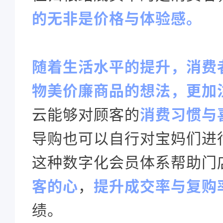
的无非是价格与体验感。
随着生活水平的提升，消费
物美价廉商品的想法，更加
云能够对顾客的
消费习惯与
导购也可以自行对宝妈们进
这种数字化会员体系帮助门
客的心
，
提升成交率与复购
绩。