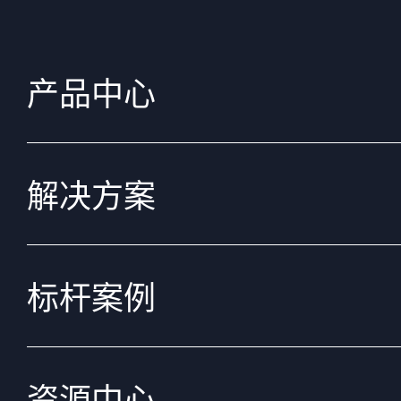
产品中心
解决方案
标杆案例
资源中心