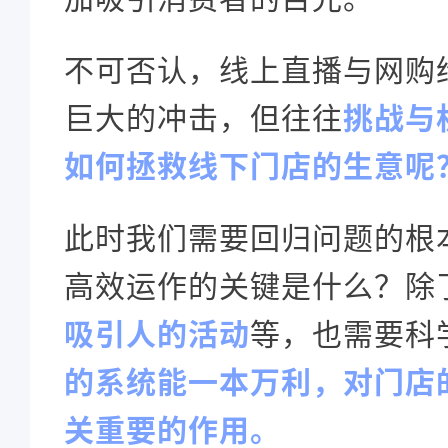
不可否认，线上直播与网购
巨大的冲击，但往往
挑战与
如何拯救线下门店的生意呢
此时我们需要回归问题的根
高效运作的关键是什么？除
吸引人的活动
等，也需要科
的系统能一本万利，对门店
关重要的作用。