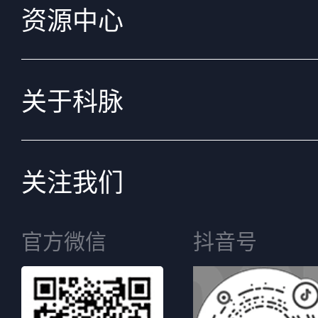
资源中心
关于科脉
关注我们
官方微信
抖音号