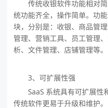
传统收银软件功能相对简单
统功能齐全，操作简单。功能
块，分别是：收银、商品管理
管理、营销工具、员工管理、
析、文件管理、店铺管理等。
3、可扩展性强
SaaS 系统具有可扩展性
传统软件更易于升级和维护。