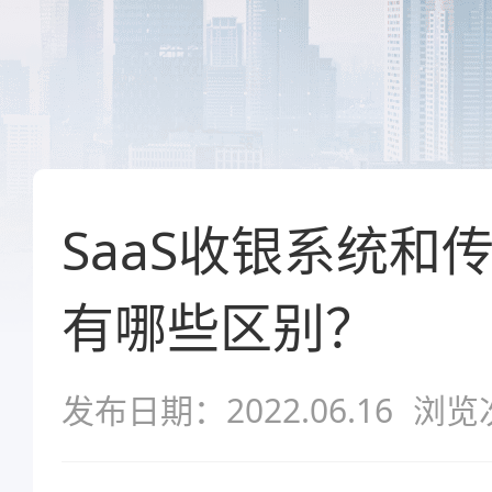
SaaS收银系统和
有哪些区别？
发布日期：2022.06.16
浏览