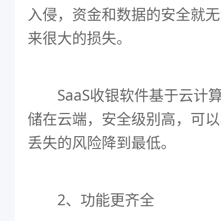
入侵，资金和数据的安全就无
来很大的损失。
SaaS收银软件基于云计
储在云端，安全级别高，可以
丢失的风险降到最低。
2、功能更齐全