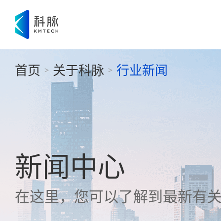
首页
关于科脉
行业新闻
>
>
新闻中心
在这里，您可以了解到最新有