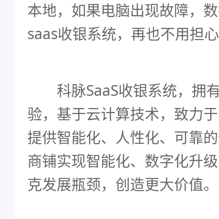
本地，如果电脑出现故障，数
saas收银系统，再也不用担
科脉SaaS收银系统，拥有
验，基于云计算技术，致力于
提供智能化、人性化、可靠的
商铺实现智能化、数字化升级
克发展瓶颈，创造更大价值。