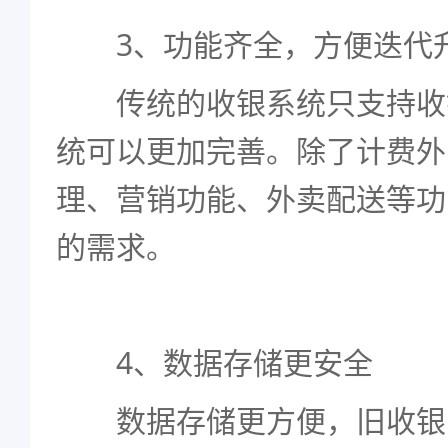
3、功能齐全，方便迭代
传统的收银系统只支持收银
统可以更加完善。除了计费外
理、营销功能、外卖配送等功
的需求。
4、数据存储更安全
数据存储更方便，旧收银