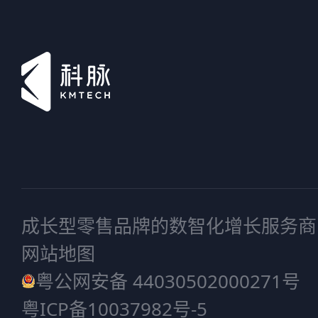
成长型零售品牌的数智化增长服务商
网站地图
粤公网安备 44030502000271号
粤ICP备10037982号-5