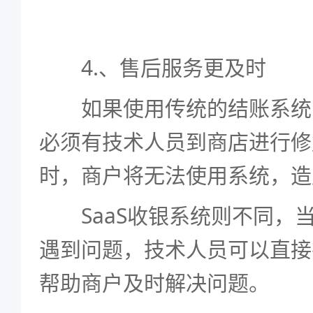
4.、售后服务更及时
如果使用传统的结账系统
必须有技术人员到商店进行修
时，商户将无法使用系统，造
SaaS收银系统则不同，
遇到问题，技术人员可以直接
帮助商户及时解决问题。