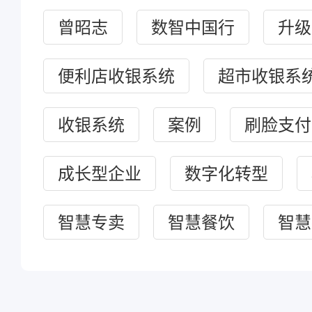
曾昭志
数智中国行
升级
便利店收银系统
超市收银系
收银系统
案例
刷脸支付
成长型企业
数字化转型
智慧专卖
智慧餐饮
智慧