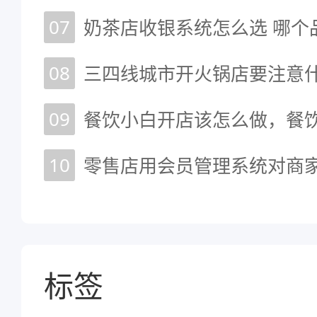
07
奶茶店收银系统怎么选 哪个
08
09
10
零售店用会员管理系统对商家
标签