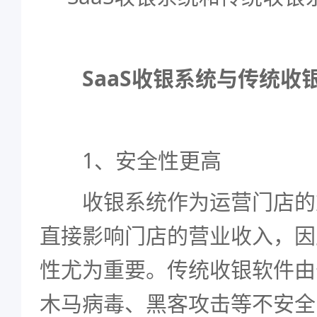
SaaS收银系统
与传统收
1、安全性更高
收银系统作为运营门店的
直接影响门店的营业收入，因
性尤为重要。传统收银软件由
木马病毒、黑客攻击等不安全