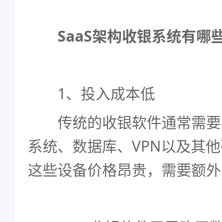
SaaS架构收银系统有哪
1、投入成本低
传统的收银软件通常需要
系统、数据库、VPN以及其
这些设备价格昂贵，需要额外