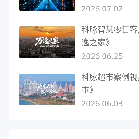
2026.07.02
科脉智慧零售客
逸之家》
2026.06.25
科脉超市案例视
市》
2026.06.03