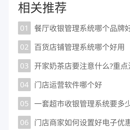
相关推荐
01
02
百货店铺管理系统哪个好用
03
开家奶茶店要注意什么?重点
04
门店运营软件哪个好
05
一套超市收银管理系统要多
06
门店商家如何设置好电子优惠