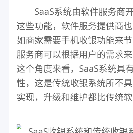
SaaS系统由软件服务商
这些功能，软件服务提供商也
如商家需要手机收银功能来节
服务商可以根据用户的需求来
这个角度来看，SaaS系统具
性，这是传统收银系统所不具
实现，升级和维护都比传统软