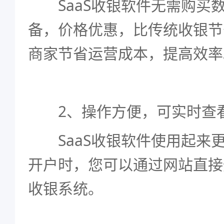
SaaS收银软件无需购买
备，价格优惠，比传统收银节
商家节省运营成本，提高效率
2、操作方便，可实时查
SaaS收银软件使用起来
开户时，您可以通过网站直接
收银系统。