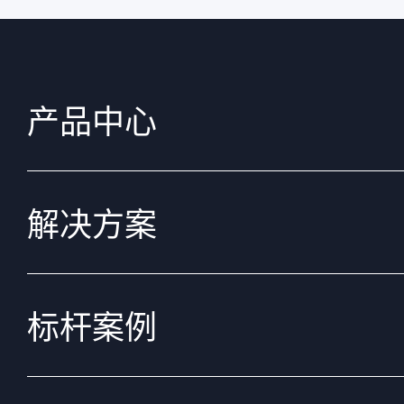
产品中心
解决方案
标杆案例