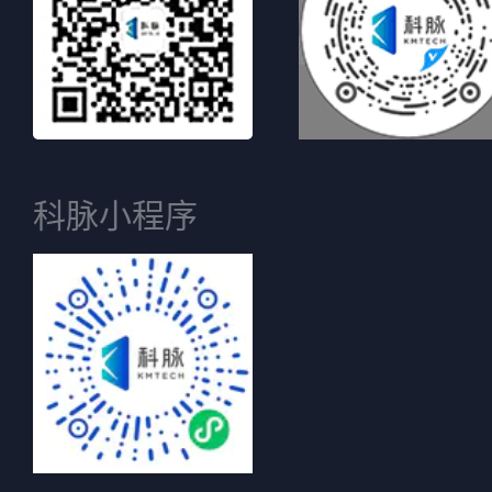
科脉小程序