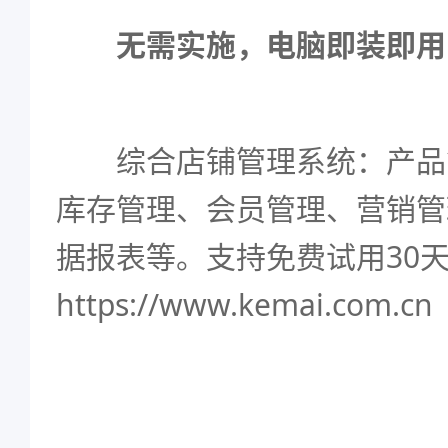
无需实施，电脑即装即用
综合店铺管理系统：产品
库存管理、会员管理、营销管
据报表等。支持免费试用30
https://www.kemai.com.cn