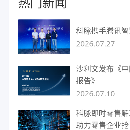
热门新闻
科脉携手腾讯智
2026.07.27
沙利文发布《中
报告》
2026.07.10
科脉即时零售解
助力零售企业抢