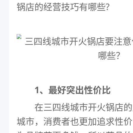
锅店的经营技巧有哪些?
1、最好突出性价比
在三四线城市开火锅店的
城市，消费者也更加追求性价