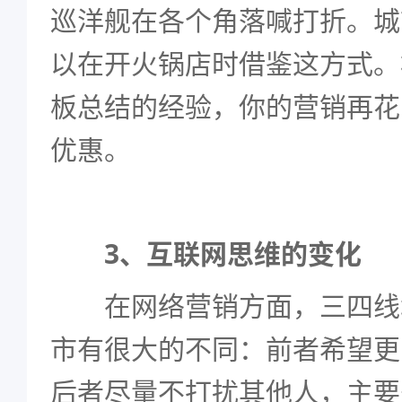
巡洋舰在各个角落喊打折。城
以在开火锅店时借鉴这方式。
板总结的经验，你的营销再花
优惠。
3、互联网思维的变化
在网络营销方面，三四线
市有很大的不同：前者希望更
后者尽量不打扰其他人，主要