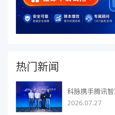
热门新闻
科脉携手腾讯智
2026.07.27