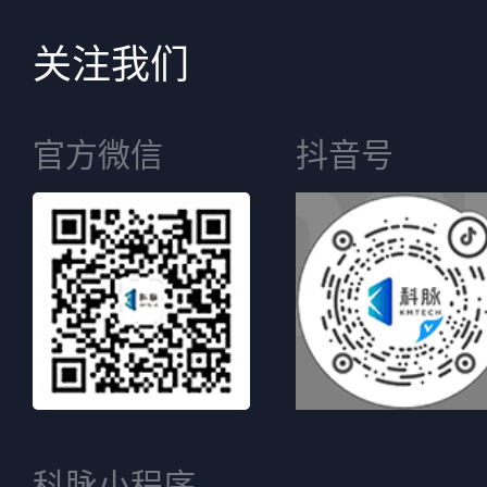
关注我们
官方微信
抖音号
科脉小程序