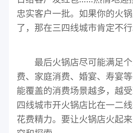
忠实客户一批。如果你的火锅
了，那在三四线城市肯定不行
最后火锅店尽可能满足个
费、家庭消费、婚宴、寿宴等
能覆盖的消费场景越多，越受
四线城市开火锅店比在一二线
花费精力。要让火锅店火起来