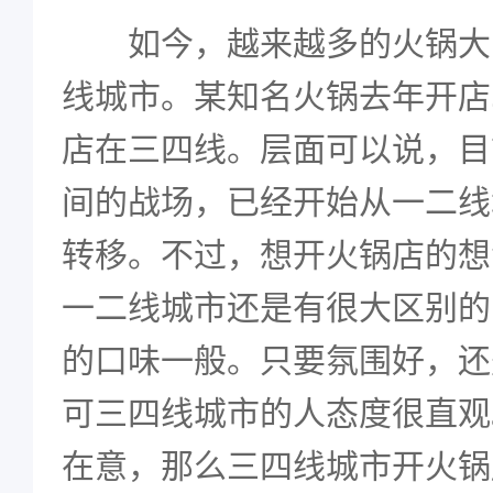
如今，越来越多的火锅大
线城市。某知名火锅去年开店5
店在三四线。层面可以说，目
间的战场，已经开始从一二线
转移。不过，想开火锅店的想
一二线城市还是有很大区别的
的口味一般。只要氛围好，还
可三四线城市的人态度很直观
在意，那么三四线城市开火锅