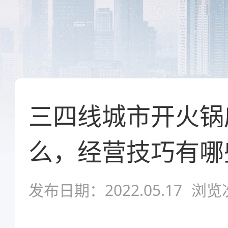
三四线城市开火锅
么，经营技巧有哪
发布日期：2022.05.17
浏览