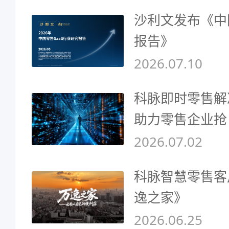
沙利文发布《中
报告》
2026.07.10
科脉即时零售解
助力零售企业抢
2026.07.02
科脉智慧零售客
逸之家》
2026.06.25