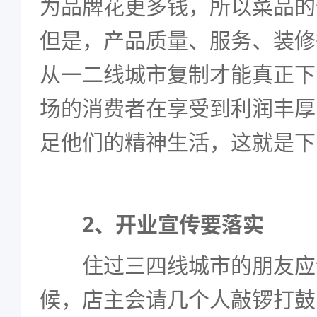
为品牌花更多钱，所以菜品的
但是，产品质量、服务、装修
从一二线城市复制才能真正下
场的消费者在享受到利润丰厚
足他们的精神生活，这就是下
2、开业宣传要落实
住过三四线城市的朋友应
候，店主会请几个人敲锣打鼓