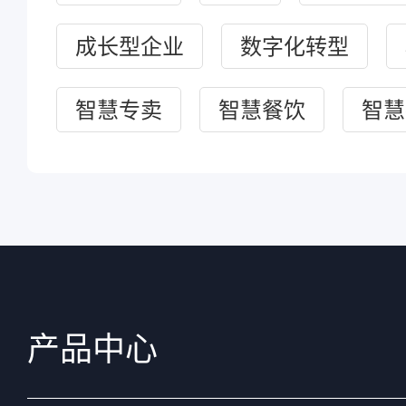
成长型企业
数字化转型
智慧专卖
智慧餐饮
智慧
产品中心