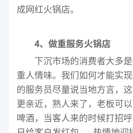
成网红火锅店。
4、做重服务火锅店
下沉市场的消费者大多是
重人情味。我们如何才能实现
的服务员尽量说当地方言，这
更亲近，熟人来了，老板可以
啤酒，当客人来的时候打招呼
日给客户发红包……热情地迎