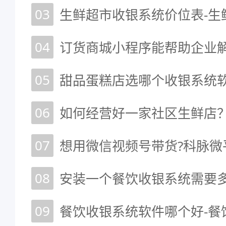
03
04
订货商城小程序能帮助企业
05
甜品蛋糕店选哪个收银系统
06
如何经营好一家社区生鲜店
07
08
安装一个餐饮收银系统需要
09
餐饮收银系统软件哪个好-餐