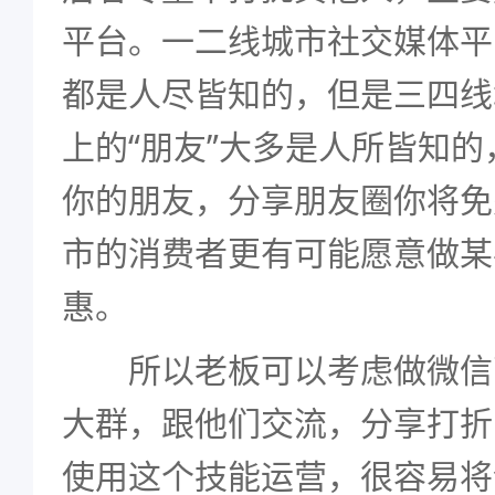
平台。一二线城市社交媒体平
都是人尽皆知的，但是三四线
上的“朋友”大多是人所皆知
你的朋友，分享朋友圈你将免
市的消费者更有可能愿意做某
惠。
所以老板可以考虑做微信
大群，跟他们交流，分享打折
使用这个技能运营，很容易将