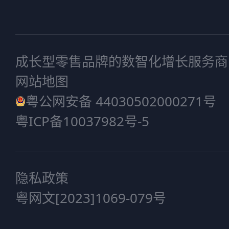
成长型零售品牌的数智化增长服务商
网站地图
粤公网安备 44030502000271号
粤ICP备10037982号-5
隐私政策
粤网文[2023]1069-079号