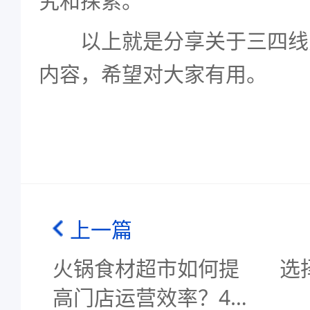
究和探索。
以上就是分享关于三四线
内容，希望对大家有用。
上一篇
火锅食材超市如何提
选
高门店运营效率？4个