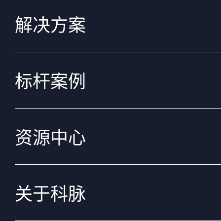
解决方案
标杆案例
资源中心
关于科脉