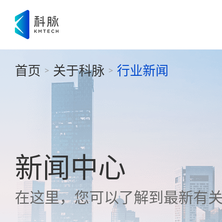
首页
关于科脉
行业新闻
>
>
新闻中心
在这里，您可以了解到最新有