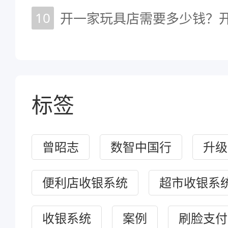
10
标签
曾昭志
数智中国行
升级
便利店收银系统
超市收银系
收银系统
案例
刷脸支付