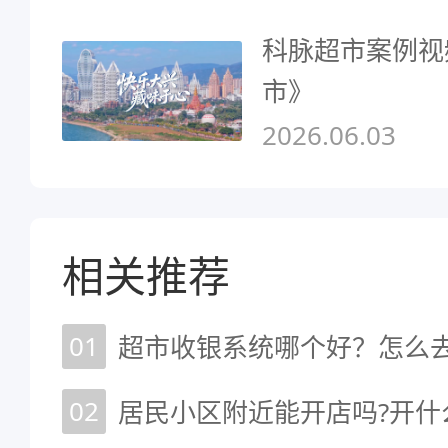
科脉超市案例视
市》
2026.06.03
相关推荐
01
超市收银系统哪个好？怎么
02
居民小区附近能开店吗?开什