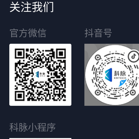
关注我们
官方微信
抖音号
科脉小程序