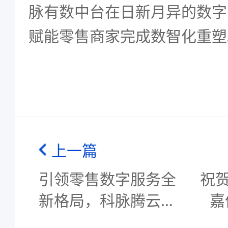
脉有数中台在日新月异的数字
赋能零售商家完成数智化重塑
上一篇
引领零售数字服务全
祝
新格局，科脉腾云震
嘉
撼发布
便