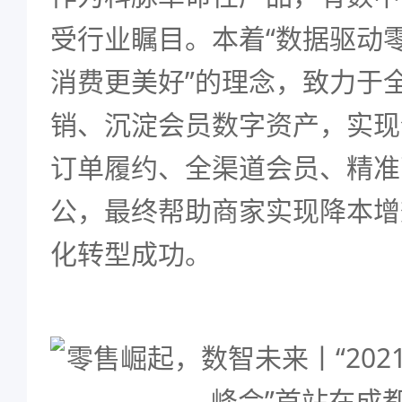
受行业瞩目。本着“数据驱动
消费更美好”的理念，致力于
销、沉淀会员数字资产，实现
订单履约、全渠道会员、精准
公，最终帮助商家实现降本增
化转型成功。