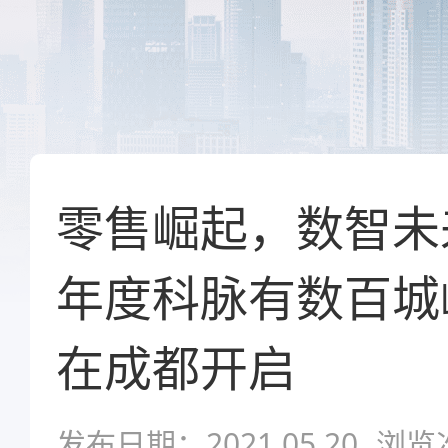
零售崛起，数智未来
年度科脉有数百城
在成都开启
发布日期：2021.05.20
浏览