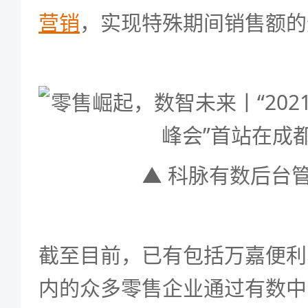
营销
，实现特殊期间销售额的
▲ 科脉有数后台
截至目前，已有包括万嘉便利
内的众多零售企业通过有数中