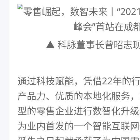
▲ 科脉董事长曾昭志
通过科技赋能，凭借22年的
产品力、优质的本地化服务，
型的零售企业进行数智化升级
为业内首发的一个智能互联网