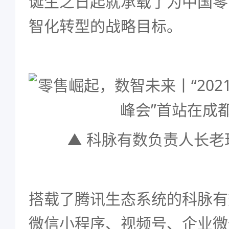
诞生之日起就承载了为中国零
智化转型的战略目标。
▲ 科脉有数负责人长老
搭载了腾讯生态系统的科脉有
微信小程序、视频号、企业微