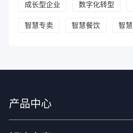
成长型企业
数字化转型
智慧专卖
智慧餐饮
智慧
产品中心