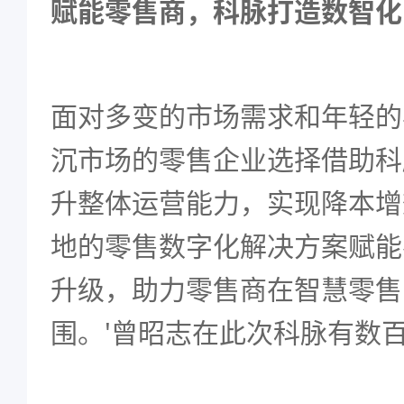
赋能零售商，科脉打造数智化
面对多变的市场需求和年轻的
沉市场的零售企业选择借助科
升整体运营能力，实现降本增
地的零售数字化解决方案赋能
升级，助力零售商在智慧零售
围。'曾昭志在此次科脉有数