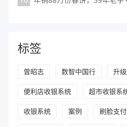
标签
曾昭志
数智中国行
升级
便利店收银系统
超市收银系
收银系统
案例
刷脸支付