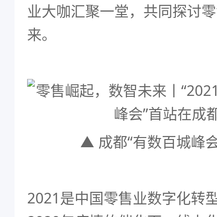
业大咖汇聚一堂，共同探讨零
来。
▲ 成都“有数百城峰
2021是中国零售业数字化转