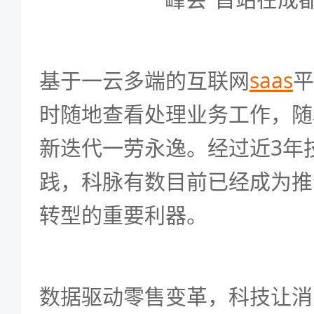
基于一云多端的互联网
saas
平
时随地查看处理业务工作，随
新迭代一劳永逸。经过近3年
践，科脉有数目前已经成为推
转型的重要利器。
数据驱动零售变革，科技让消