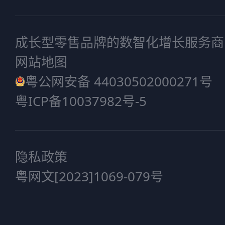
成长型零售品牌的数智化增长服务商
网站地图
粤公网安备 44030502000271号
粤ICP备10037982号-5
隐私政策
粤网文[2023]1069-079号