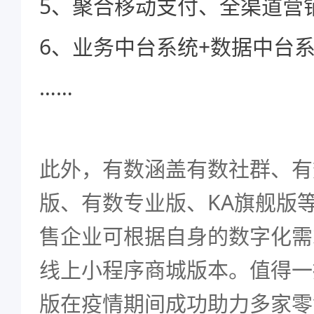
5、聚合移动支付、全渠道营
6、业务中台系统+数据中台
……
此外，有数涵盖有数社群、有
版、有数专业版、KA旗舰版
售企业可根据自身的数字化需
线上小程序商城版本。值得一
版在疫情期间成功助力多家零