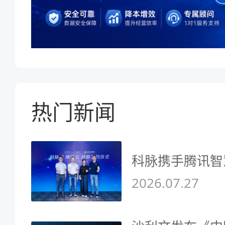
热门新闻
科脉携手腾讯智
2026.07.27