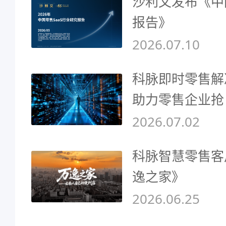
沙利文发布《中
报告》
2026.07.10
科脉即时零售解
助力零售企业抢
2026.07.02
科脉智慧零售客
逸之家》
2026.06.25