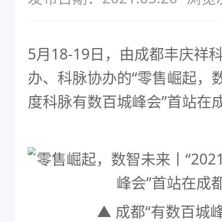
5月18-19日，由成都丰庆
办、科脉协办的“零售崛起，数
度科脉有数百城峰会”首站在成
▲ 成都“有数百城