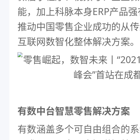
能，加上科脉本身ERP产品
推动中国零售企业成功的从传
互联网数智化整体解决方案。
有数中台智慧零售解决方案
有数涵盖多个可自由组合的系