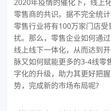
2020年疫情的催化下，线上
零售商的共识。据不完全统计
零售行业将有100万家门店
扰。那么，零售企业如何通过
线上线下一体化，从而达到开
脉又如何赋能更多的3-4线零
字化的升级，助力其更好把握
势，完成新的市场布局呢?