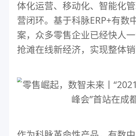
体化运营、移动化、智能化管
营闭环。基于科脉ERP+有数
案，众多零售企业已经快人一
抢滩在线新经济，实现整体销
作为科脉革命性产品，有数中