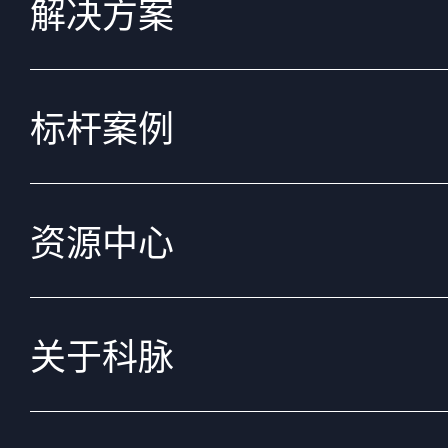
解决方案
标杆案例
资源中心
关于科脉