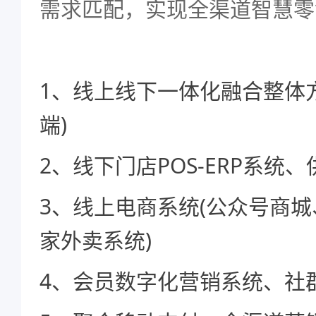
需求匹配，实现全渠道智慧零
1、线上线下一体化融合整体方
端)
2、线下门店POS-ERP系统
3、线上电商系统(公众号商
家外卖系统)
4、会员数字化营销系统、社