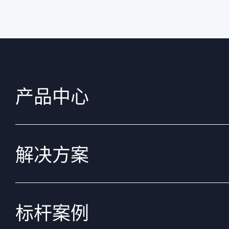
产品中心
解决方案
标杆案例