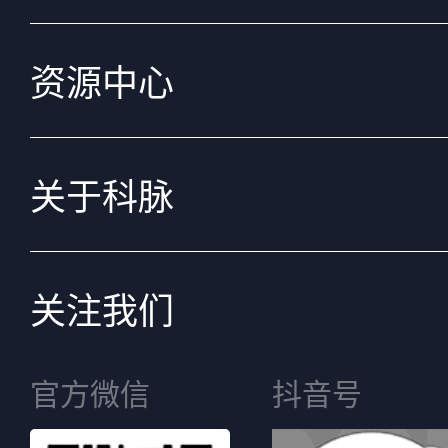
资源中心
关于科脉
关注我们
官方微信
抖音号