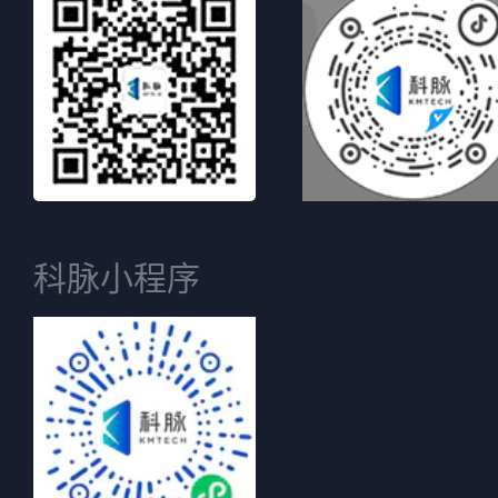
科脉小程序