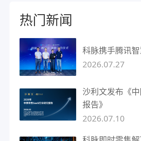
热门新闻
科脉携手腾讯智
2026.07.27
沙利文发布《中
报告》
2026.07.10
科脉即时零售解