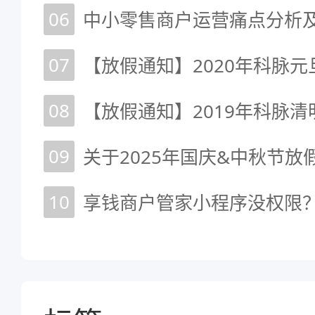
06
中小零售商户运营痛点分析
07
【放假通知】2020年科脉
08
【放假通知】2019年科脉
09
关于2025年国庆&中秋节放
10