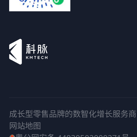
成长型零售品牌的数智化增长服务商
网站地图