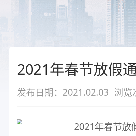
2021年春节放假
发布日期：2021.02.03
浏览