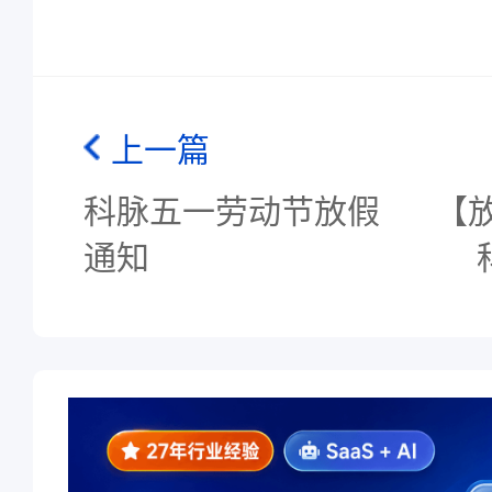
上一篇
科脉五一劳动节放假
【放
通知