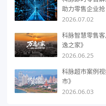
助力零售企业抢
2026.07.02
科脉智慧零售客
逸之家》
2026.06.25
科脉超市案例视
市》
2026.06.03