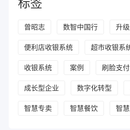
标签
曾昭志
数智中国行
升级
便利店收银系统
超市收银系
收银系统
案例
刷脸支付
成长型企业
数字化转型
智慧专卖
智慧餐饮
智慧