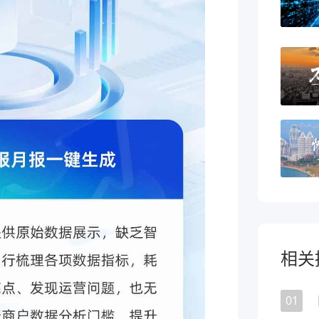
相关
01