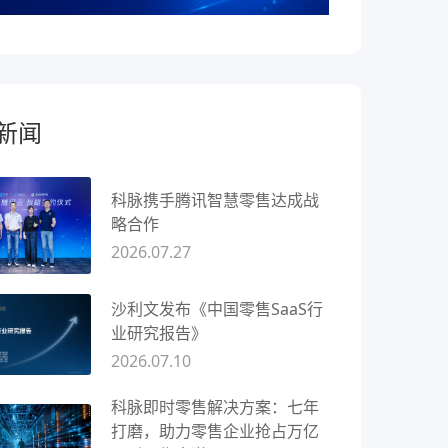
新闻
科脉携手腾讯智慧零售达成战
略合作
2026.07.27
沙利文发布《中国零售SaaS行
业研究报告》
2026.07.10
科脉即时零售解决方案：七年
打磨，助力零售企业抢占万亿