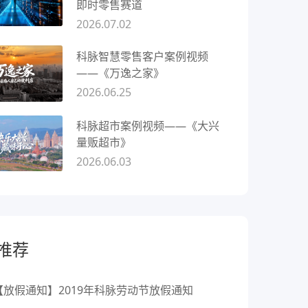
即时零售赛道
2026.07.02
科脉智慧零售客户案例视频
——《万逸之家》
2026.06.25
科脉超市案例视频——《大兴
量贩超市》
2026.06.03
推荐
【放假通知】2019年科脉劳动节放假通知