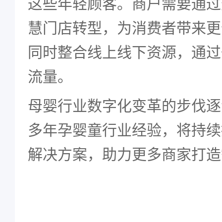
这些年轻顾客。商户需要通过
慧门店转型，为消费者带来更
同时整合线上线下资源，通过
流量。
母婴行业数字化变革的步伐逐
多年孕婴童行业经验，将持续
解决方案，助力更多商家打造