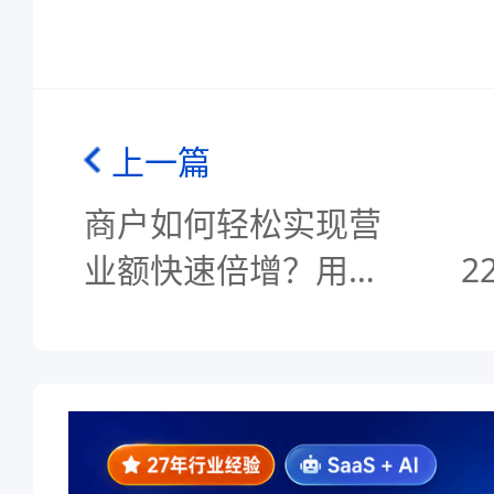
上一篇
商户如何轻松实现营
业额快速倍增？用科
2
脉有数帮你搞定
上