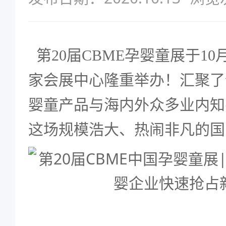
第20届CBME孕婴童展于10月
家会展中心隆重举办！汇聚了
婴童产品与海内外众多业内知
这场规模浩大、热闹非凡的国