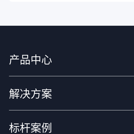
产品中心
解决方案
标杆案例