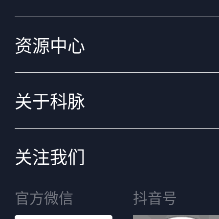
资源中心
关于科脉
关注我们
官方微信
抖音号