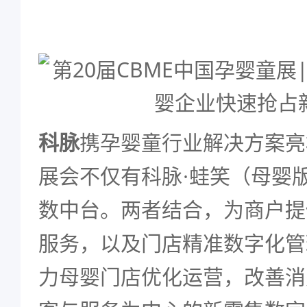
科脉
携孕婴童行业解决方案亮
展会不仅有科脉·蛙笑（母婴
数中台。两者结合，为商户提
服务，以及门店精准数字化管
力母婴门店优化运营，改善消