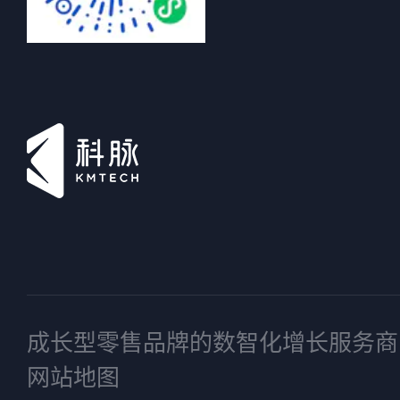
成长型零售品牌的数智化增长服务商
网站地图