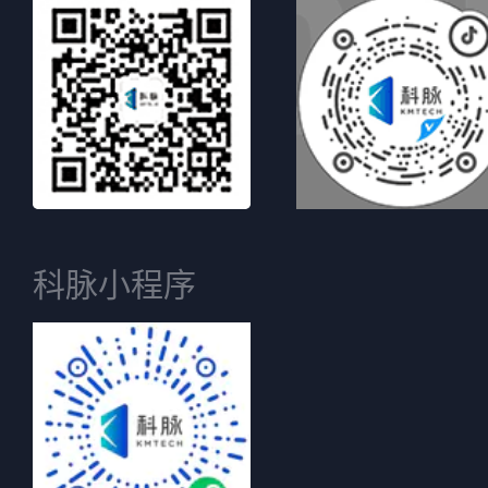
科脉小程序