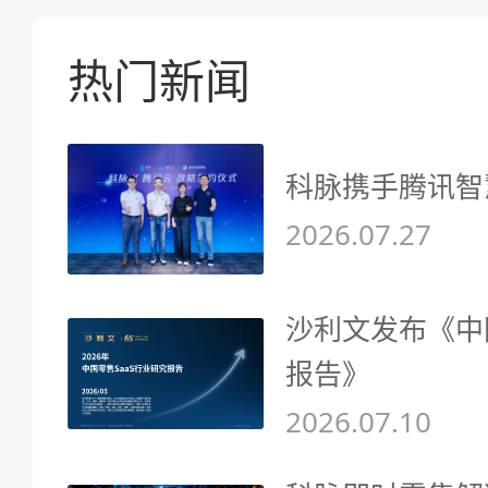
热门新闻
科脉携手腾讯智
2026.07.27
沙利文发布《中
报告》
2026.07.10