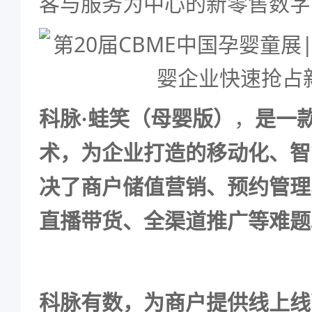
客与服务为中心的新零售数字
科脉·蛙笑（母婴版）
，
是一
术，为企业打造的移动化、智
决了商户储值营销、预约管理
直播带货、全渠道推广等难题
科脉有数
，为商户提供线上线