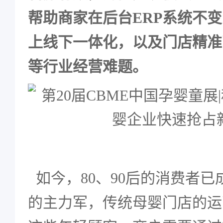
帮助商家在后台ERP系统不
上线下一体化，以及门店精准
等行业经营难题。
如今，80、90后的消费者已
的主力军，传统母婴门店的运