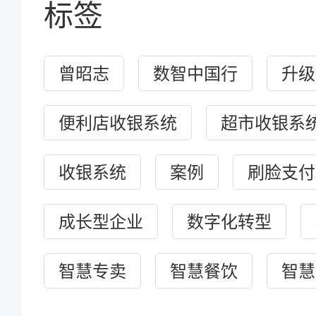
标签
曾昭志
数智中国行
升级
便利店收银系统
超市收银系
收银系统
案例
刷脸支付
成长型企业
数字化转型
智慧专卖
智慧餐饮
智慧