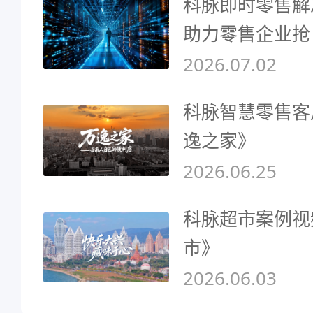
科脉即时零售解
助力零售企业抢
2026.07.02
科脉智慧零售客
逸之家》
2026.06.25
科脉超市案例视
市》
2026.06.03