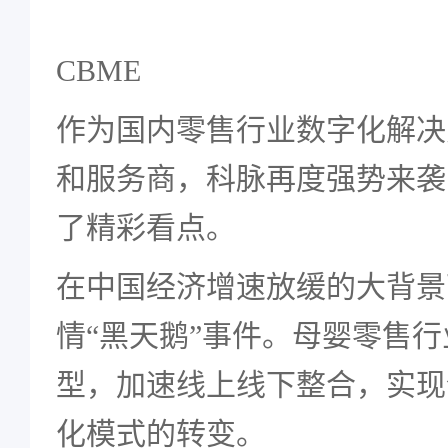
CBME
作为国内零售行业数字化解决
和服务商，科脉再度强势来袭
了精彩看点。
在中国经济增速放缓的大背景下
情“黑天鹅”事件。母婴零售
型，加速线上线下整合，实现
化模式的转变。