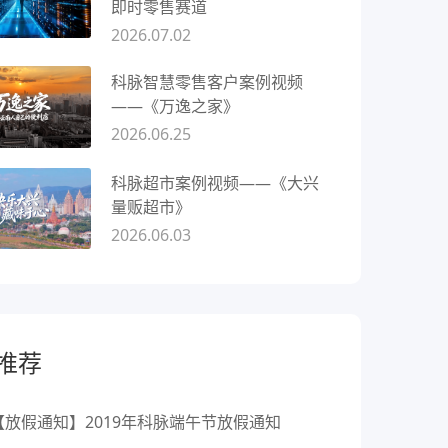
即时零售赛道
2026.07.02
科脉智慧零售客户案例视频
——《万逸之家》
2026.06.25
科脉超市案例视频——《大兴
量贩超市》
2026.06.03
推荐
【放假通知】2019年科脉端午节放假通知