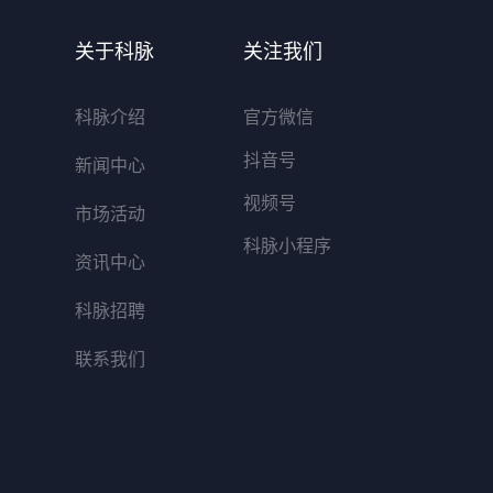
关于科脉
关注我们
科脉介绍
官方微信
抖音号
新闻中心
视频号
市场活动
科脉小程序
资讯中心
科脉招聘
联系我们