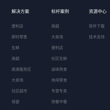
解决方案
标杆案例
资源中心
便利店
商超
软件下载
即时零售
大卖场
技术支持
生鲜
便利店
商超
社区生鲜
高速服务区
卤味熟食
大卖场
休闲零食
社区超市
专营专卖
母婴
快餐中餐