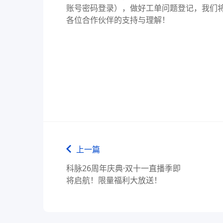
账号密码登录），做好工单问题登记，我们
各位合作伙伴的支持与理解！
上一篇
科脉26周年庆典·双十一直播季即
将启航！限量福利大放送！