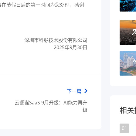
将在节假日后的第一时间为您处理，感谢
深圳市科脉技术股份有限公司
2025年9月30日
下一篇
云餐谋SaaS 9月升级：AI能力再升
相关
级
01