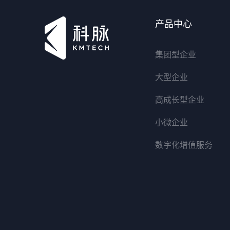
产品中心
集团型企业
大型企业
高成长型企业
小微企业
数字化增值服务