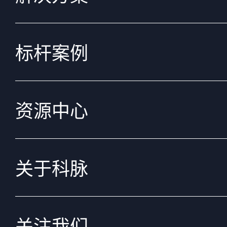
标杆案例
资源中心
关于科脉
关注我们