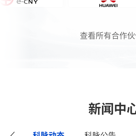
查看所有合作伙
新闻中
科脉动态
科脉公告