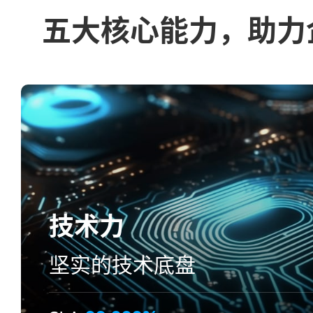
五大核心能力，助力
技术力
坚实的技术底盘