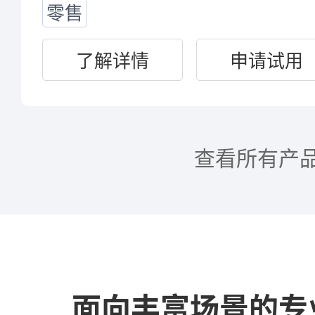
零售
了解详情
申请试用
查看所有产
面向丰富场景的专