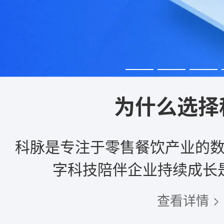
为什么选择
科脉是专注于零售餐饮产业的
字科技陪伴企业持续成长
查看详情