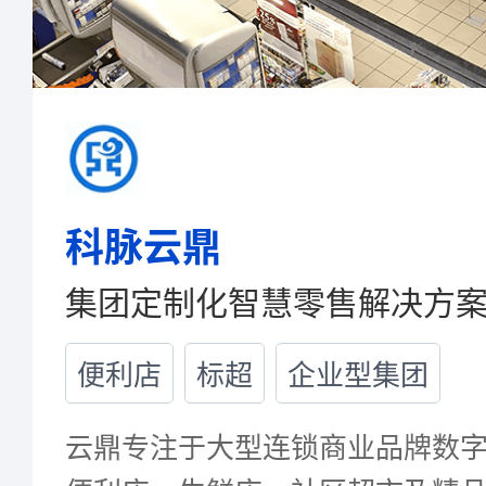
科脉云鼎
集团定制化智慧零售解决方
便利店
标超
企业型集团
云鼎专注于大型连锁商业品牌数