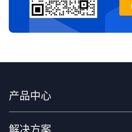
产品中心
解决方案