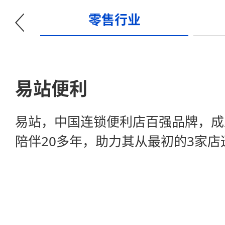
零售行业
易站便利
易站，中国连锁便利店百强品牌，成立
陪伴20多年，助力其从最初的3家店
余家店。