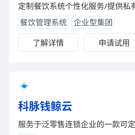
定制餐饮系统个性化服务/提供私
餐饮管理系统
企业型集团
了解详情
申请试用
科脉钱鲸云
服务于泛零售连锁企业的一款可定制