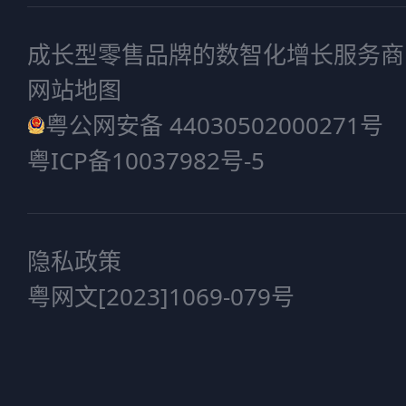
成长型零售品牌的数智化增长服务商
网站地图
粤公网安备 44030502000271号
粤ICP备10037982号-5
隐私政策
粤网文[2023]1069-079号