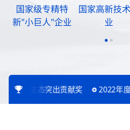
国家级专精特
国家高新技
新"小巨人"企业
业
开发者生态突出贡献奖
2022年度C