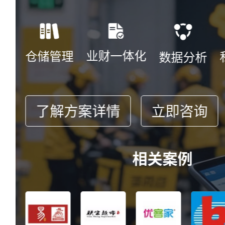
业财一体化
仓储管理
数据分析
了解方案详情
立即咨询
相关案例