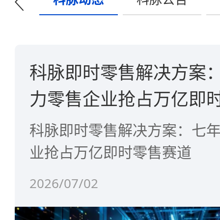
科脉即时零售解决方案
力零售企业抢占万亿即
科脉即时零售解决方案：七
业抢占万亿即时零售赛道
2026/07/02