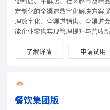
便利店、生鲜店、社区超市及精
定制化的全渠道数字化解决方案,
理数字化、全渠道销售、全渠道
能企业零售实现管理提升与营收新
了解详情
申请试用
餐饮集团版