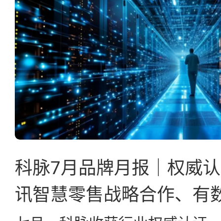
科脉7月品牌月报｜权威
讯智慧零售战略合作、有数